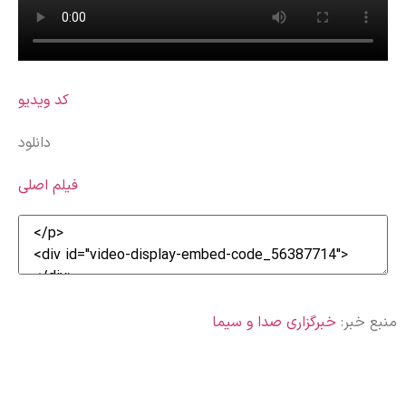
کد ویدیو
دانلود
فیلم اصلی
منبع خبر:
خبرگزاری صدا و سیما