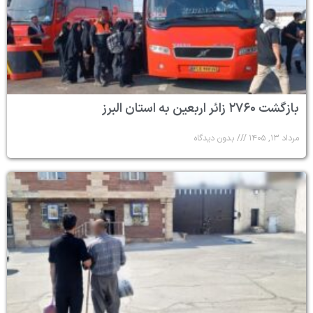
بازگشت ۲۷۶۰ زائر اربعین به استان البرز
مرداد ۱۳, ۱۴۰۵
بدون دیدگاه