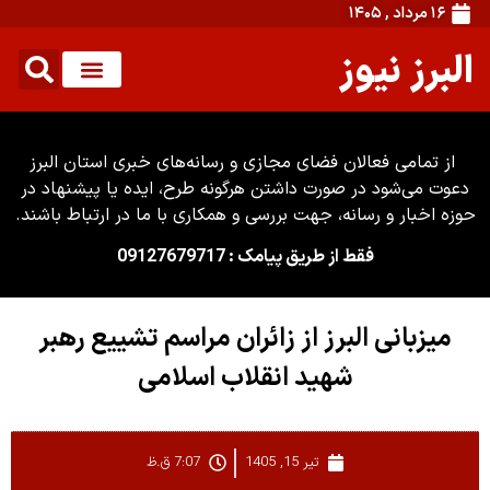
۱۶ مرداد , ۱۴۰۵
البرز نیوز
از تمامی فعالان فضای مجازی و رسانه‌های خبری استان البرز
دعوت می‌شود در صورت داشتن هرگونه طرح، ایده یا پیشنهاد در
حوزه اخبار و رسانه، جهت بررسی و همکاری با ما در ارتباط باشند.
فقط از طریق پیامک : 09127679717
میزبانی البرز از زائران مراسم تشییع رهبر
شهید انقلاب اسلامی
تیر 15, 1405
7:07 ق.ظ