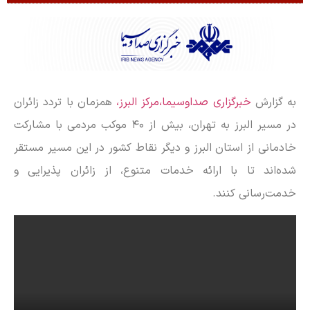
به گزارش
خبرگزاری صداوسیما،مرکز البرز،
همزمان با تردد زائران
در مسیر البرز به تهران، بیش از ۴۰ موکب مردمی با مشارکت
خادمانی از استان البرز و دیگر نقاط کشور در این مسیر مستقر
شده‌اند تا با ارائه خدمات متنوع، از زائران پذیرایی و
خدمت‌رسانی کنند.