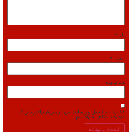
نام
*
ایمیل
*
وب‌ سایت
ذخیره نام، ایمیل و وبسایت من در مرورگر برای زمانی که
دوباره دیدگاهی می‌نویسم.