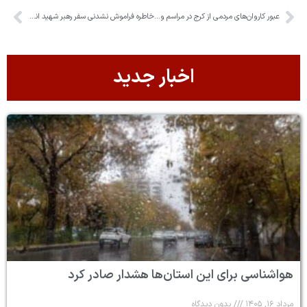
عبور کاروان‌های مردمی از کرج در مراسم وداع با رهبر شهید انقلاب اسلامی
خاطره فراموش نشدنی سفر رهبر شهید انقلاب اسلامی به استان البرز
اخبار جدید
هواشناسی برای این استان‌ها هشدار صادر کرد
مرداد ۱۶, ۱۴۰۵
بدون دیدگاه