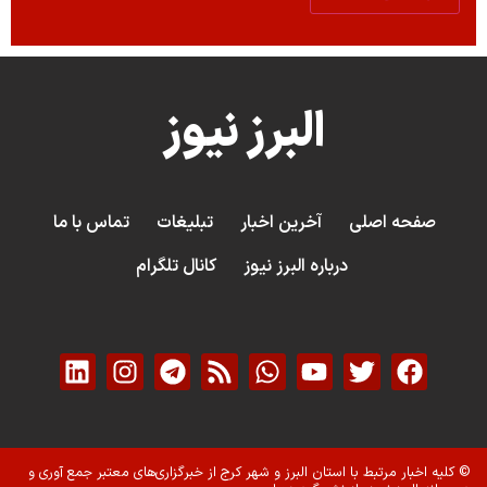
البرز نیوز
صفحه اصلی
آخرین اخبار
تبلیغات
تماس با ما
درباره البرز نیوز
کانال تلگرام
© کلیه اخبار مرتبط با استان البرز و شهر کرج از خبرگزاری‌های معتبر جمع آوری و