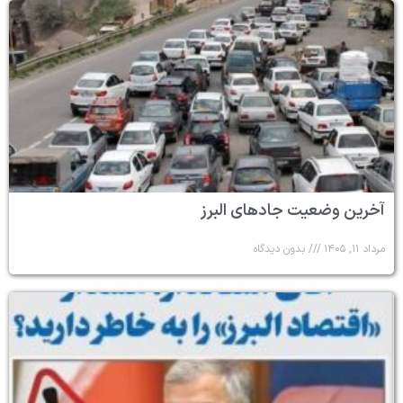
آخرین وضعیت جادهای البرز
مرداد ۱۱, ۱۴۰۵
بدون دیدگاه