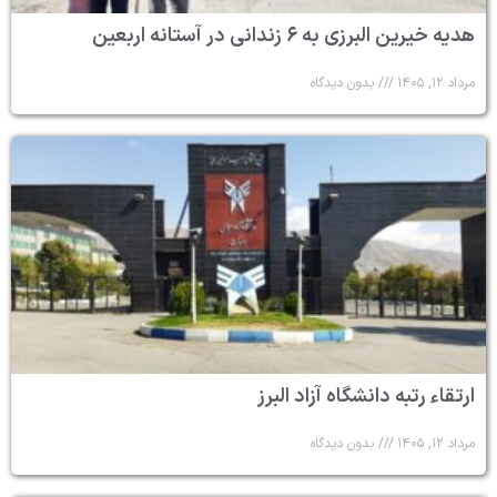
هدیه خیرین البرزی به ۶ زندانی در آستانه اربعین
مرداد ۱۲, ۱۴۰۵
بدون دیدگاه
ارتقاء رتبه دانشگاه آزاد البرز
مرداد ۱۲, ۱۴۰۵
بدون دیدگاه