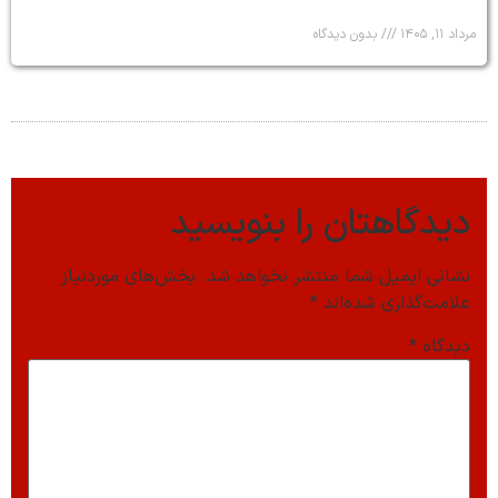
مرداد ۱۱, ۱۴۰۵
بدون دیدگاه
دیدگاهتان را بنویسید
نشانی ایمیل شما منتشر نخواهد شد.
بخش‌های موردنیاز
علامت‌گذاری شده‌اند
*
دیدگاه
*