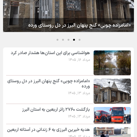
«امامزاده چوبی» گنج پنهان البرز در دل روستای ورده
هواشناسی برای این استان‌ها هشدار صادر کرد
مرداد ۱۶, ۱۴۰۵
«امامزاده چوبی» گنج پنهان البرز در دل روستای
ورده
مرداد ۱۳, ۱۴۰۵
بازگشت ۲۷۶۰ زائر اربعین به استان البرز
مرداد ۱۳, ۱۴۰۵
هدیه خیرین البرزی به ۶ زندانی در آستانه اربعین
مرداد ۱۲, ۱۴۰۵