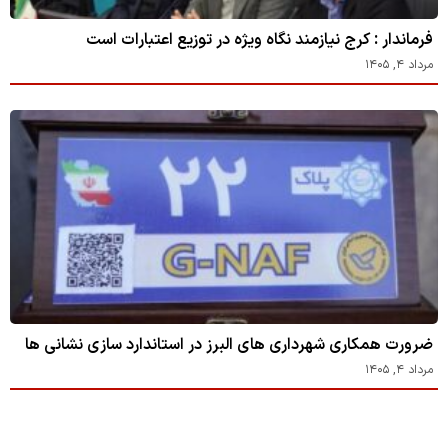
فرماندار : کرج نیازمند نگاه ویژه در توزیع اعتبارات است
مرداد ۴, ۱۴۰۵
ضرورت همکاری شهرداری های البرز در استاندارد سازی نشانی ها
مرداد ۴, ۱۴۰۵