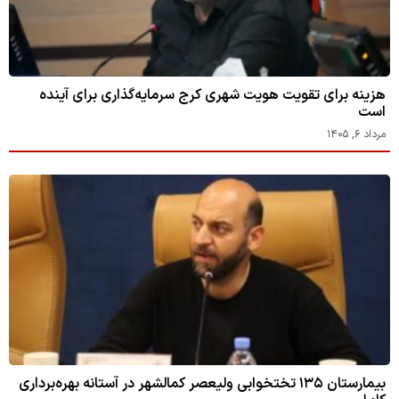
هزینه برای تقویت هویت شهری کرج سرمایه‌گذاری برای آینده
است
مرداد ۶, ۱۴۰۵
بیمارستان ۱۳۵ تختخوابی ولیعصر کمالشهر در آستانه بهره‌برداری