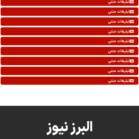
تبلیغات متنی
تبلیغات متنی
تبلیغات متنی
تبلیغات متنی
تبلیغات متنی
تبلیغات متنی
تبلیغات متنی
تبلیغات متنی
تبلیغات متنی
البرز نیوز