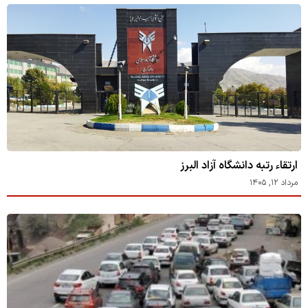
ارتقاء رتبه دانشگاه آزاد البرز
مرداد ۱۲, ۱۴۰۵