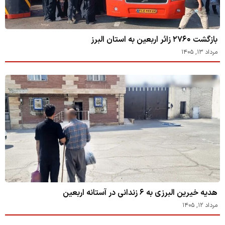
بازگشت ۲۷۶۰ زائر اربعین به استان البرز
مرداد ۱۳, ۱۴۰۵
هدیه خیرین البرزی به ۶ زندانی در آستانه اربعین
مرداد ۱۲, ۱۴۰۵