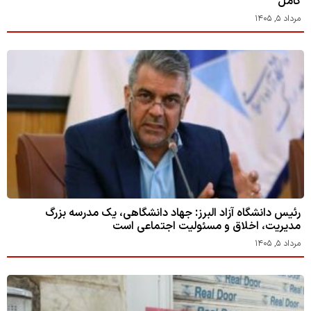
کامل
مرداد ۵, ۱۴۰۵
رئیس دانشگاه آزاد البرز: جهاد دانشگاهی، یک مدرسه بزرگ
مدیریت، اخلاق و مسئولیت اجتماعی است
مرداد ۵, ۱۴۰۵