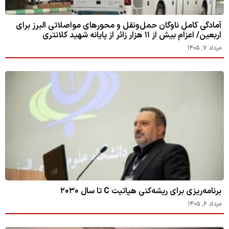
آمادگی کامل ناوگان حمل‌ونقل و محورهای مواصلاتی البرز برای
اربعین/ اعزام بیش از ۱۱ هزار زائر از پایانه شهید کلانتری
مرداد ۷, ۱۴۰۵
برنامه‌ریزی برای ریشه‌کنی هپاتیت C تا سال ۲۰۳۰
مرداد ۶, ۱۴۰۵