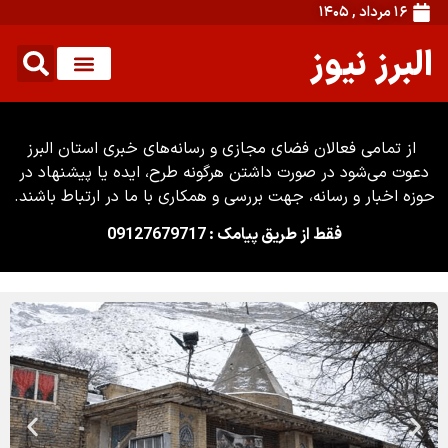
۱۶ مرداد , ۱۴۰۵
البرز نیوز
از تمامی فعالان فضای مجازی و رسانه‌های خبری استان البرز
دعوت می‌شود در صورت داشتن هرگونه طرح، ایده یا پیشنهاد در
حوزه اخبار و رسانه، جهت بررسی و همکاری با ما در ارتباط باشند.
فقط از طریق پیامک : 09127679717