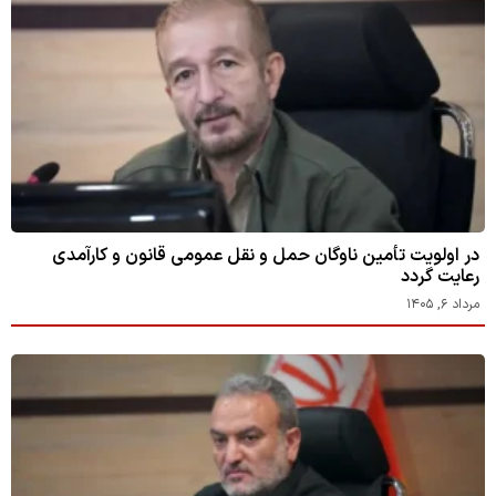
در اولویت تأمین ناوگان حمل و نقل عمومی قانون و کارآمدی
رعایت گردد
مرداد ۶, ۱۴۰۵