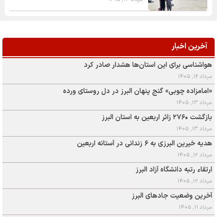
آخرین اخبار
هواشناسی برای این استان‌ها هشدار صادر کرد
مرداد ۱۶, ۱۴۰۵
«امامزاده چوبی» گنج پنهان البرز در دل روستای ورده
مرداد ۱۳, ۱۴۰۵
بازگشت ۲۷۶۰ زائر اربعین به استان البرز
مرداد ۱۳, ۱۴۰۵
هدیه خیرین البرزی به ۶ زندانی در آستانه اربعین
مرداد ۱۲, ۱۴۰۵
ارتقاء رتبه دانشگاه آزاد البرز
مرداد ۱۲, ۱۴۰۵
آخرین وضعیت جادهای البرز
مرداد ۱۱, ۱۴۰۵