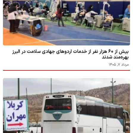
بیش از ۶۰ هزار نفر از خدمات اردوهای جهادی سلامت در البرز
بهره‌مند شدند
مرداد ۷, ۱۴۰۵