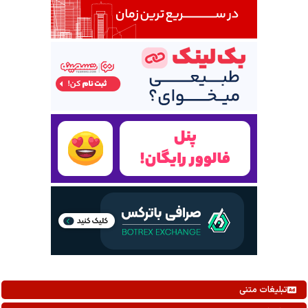
تبلیغات متنی