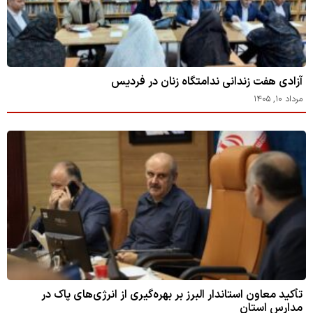
آزادی هفت زندانی ندامتگاه زنان در فردیس
مرداد ۱۰, ۱۴۰۵
تأکید معاون استاندار البرز بر بهره‌گیری از انرژی‌های پاک در
مدارس استان