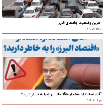
آخرین وضعیت جادهای البرز
مرداد ۱۱, ۱۴۰۵
آقای استاندار؛ هشدار «اقتصاد البرز» را به خاطر دارید؟
مرداد ۱۱, ۱۴۰۵