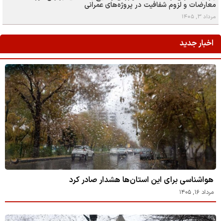
معارضات و لزوم شفافیت در پروژه‌های عمرانی
مرداد ۳, ۱۴۰۵
اخبار جدید
هواشناسی برای این استان‌ها هشدار صادر کرد
مرداد ۱۶, ۱۴۰۵