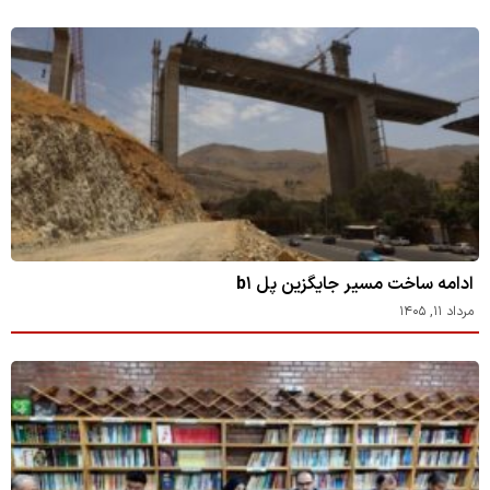
ادامه ساخت مسیر جایگزین پل b۱
مرداد ۱۱, ۱۴۰۵