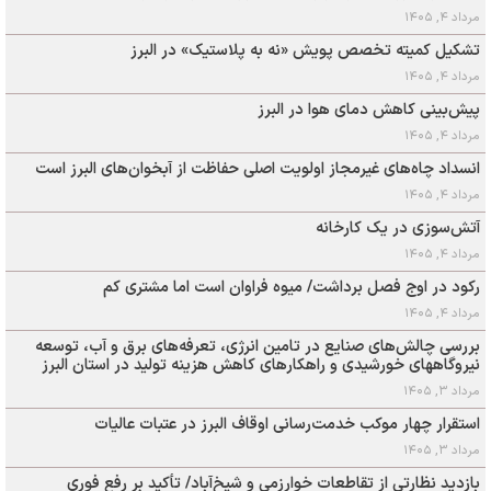
مرداد ۴, ۱۴۰۵
تشکیل کمیته تخصص پویش «نه به پلاستیک» در البرز
مرداد ۴, ۱۴۰۵
پیش‌بینی کاهش دمای هوا در البرز
مرداد ۴, ۱۴۰۵
انسداد چاه‌های غیرمجاز اولویت اصلی حفاظت از آبخوان‌های البرز است
مرداد ۴, ۱۴۰۵
آتش‌سوزی در یک کارخانه
مرداد ۴, ۱۴۰۵
رکود در اوج‌ فصل برداشت/ میوه فراوان است اما مشتری کم
مرداد ۴, ۱۴۰۵
بررسی چالش‌های صنایع در تامین انرژی، تعرفه‌های برق و آب، توسعه
نیروگاههای خورشیدی و راهکارهای کاهش هزینه تولید در استان البرز
مرداد ۳, ۱۴۰۵
استقرار چهار موکب خدمت‌رسانی اوقاف البرز در عتبات عالیات
مرداد ۳, ۱۴۰۵
بازدید نظارتی از تقاطعات خوارزمی و شیخ‌آباد/ تأکید بر رفع فوری