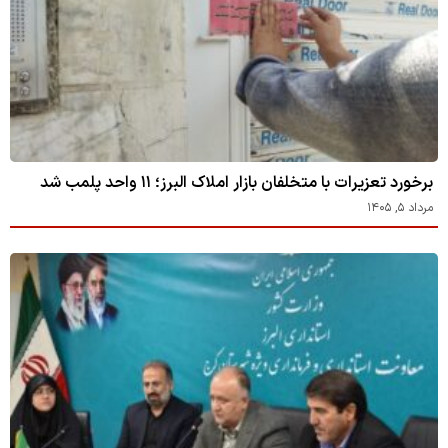
برخورد تعزیرات با متخلفان بازار املاک البرز؛ ۱۱ واحد پلمب شد
مرداد ۵, ۱۴۰۵