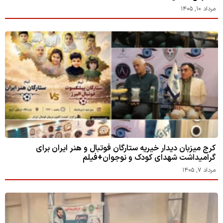
مرداد ۱۰, ۱۴۰۵
کرج میزبان دیدار خیریه ستارگان فوتبال و هنر ایران برای
گرامیداشت شهدای کودک و نوجوان+فیلم
مرداد ۷, ۱۴۰۵