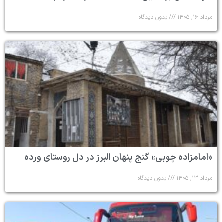
مرداد ۱۶, ۱۴۰۵
بدون دیدگاه
«امامزاده چوبی» گنج پنهان البرز در دل روستای ورده
مرداد ۱۳, ۱۴۰۵
بدون دیدگاه