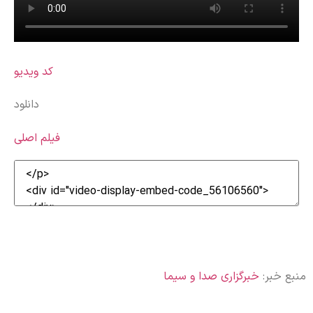
کد ویدیو
دانلود
فیلم اصلی
منبع خبر:
خبرگزاری صدا و سیما