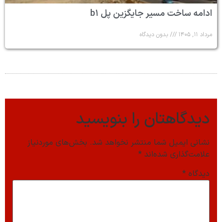
ادامه ساخت مسیر جایگزین پل b۱
مرداد ۱۱, ۱۴۰۵
بدون دیدگاه
دیدگاهتان را بنویسید
نشانی ایمیل شما منتشر نخواهد شد.
بخش‌های موردنیاز
علامت‌گذاری شده‌اند
*
دیدگاه
*