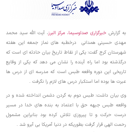
به گزارش
خبرگزاری صداوسیما، مرکز البرز
، آیت الله سید محمد
مهدی حسینی همدانی درخطبه های نماز جمعه این هفته
شهرستان کرج گفت: یکی از نقاط تاریخ بیان حادثه ای است که
درگذشته بود اما راه آینده را نشان می دهد که یکی از وقایع
تاریخی این دوره واقعه طبس است که مدرسه ای از درس ها
عبرت ها بوده اما استکبار درس های لازم را نگرفت .
وی بیان داشت: طبس دوم به گردن دشمن انداخته شده و در
واقعه طبس جبهه حق با اعتماد به بنده های خدا در مسیر
درست حرکت و تا پیروزی تلاش کرده بود بنابراین مشمول
رحمت الهی قرار گرفت بطوریکه در دنیا آمریکا بی آبرو شد .