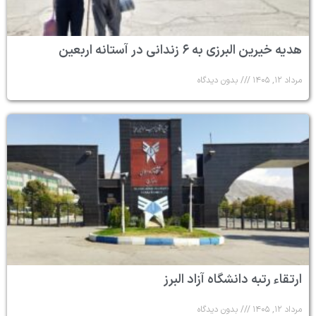
هدیه خیرین البرزی به ۶ زندانی در آستانه اربعین
مرداد ۱۲, ۱۴۰۵
بدون دیدگاه
ارتقاء رتبه دانشگاه آزاد البرز
مرداد ۱۲, ۱۴۰۵
بدون دیدگاه