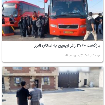
بازگشت ۲۷۶۰ زائر اربعین به استان البرز
مرداد ۱۳, ۱۴۰۵
بدون دیدگاه