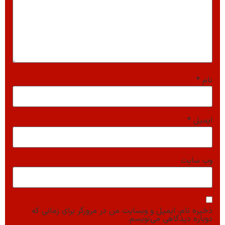
نام
*
ایمیل
*
وب‌ سایت
ذخیره نام، ایمیل و وبسایت من در مرورگر برای زمانی که
دوباره دیدگاهی می‌نویسم.