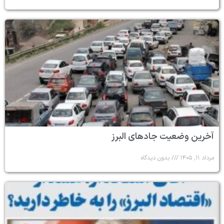
آخرین وضعیت جادهای البرز
مرداد ۱۱, ۱۴۰۵
بدون دیدگاه