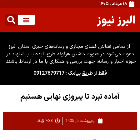
۱۸ مرداد , ۱۴۰۵
البرز نیوز
از تمامی فعالان فضای مجازی و رسانه‌های خبری استان البرز
دعوت می‌شود در صورت داشتن هرگونه طرح، ایده یا پیشنهاد در
حوزه اخبار و رسانه، جهت بررسی و همکاری با ما در ارتباط باشند.
فقط از طریق پیامک : 09127679717
آماده نبرد تا پیروزی نهایی هستیم
اردیبهشت 5, 1405
7:33 ق.ظ