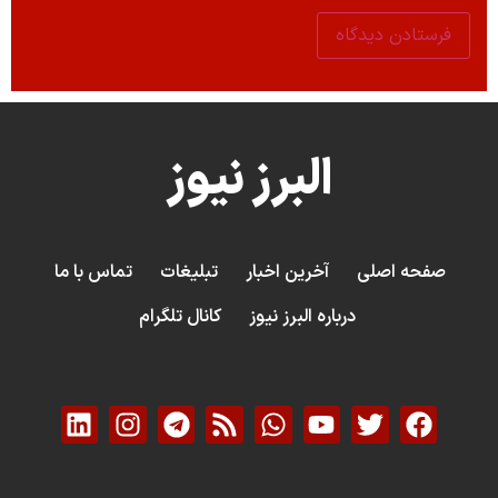
البرز نیوز
صفحه اصلی
آخرین اخبار
تبلیغات
تماس با ما
درباره البرز نیوز
کانال تلگرام