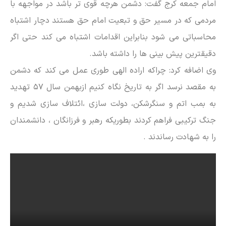
امام جمعه کرج گفت: دشمن هرچه قوی تر باشد در مواجهه با
مردمی که در مسیر حق و تبعیت امام حق هستند دچار اشتباه
محاسباتی می شود بنابراین اقدامات اشتباه می کند حتی اگر
دقیقترین پیش بینی ها را داشته باشد.
وی اضافه کرد: چراکه اراده الهی طوری عمل می کند که دشمن
به مقصد نرسد اگر به تاریخ نگاه کنیم ازبهمن سال ۵۷ تهدید
به بمب اتم و سنگرشکن، دولت سازی ،ائتلاف سازی شدیم و
جنگ ترکیبی فراهم کردند بطوریکه رهبر و فرزانگان ، دانشمندان
را به شهادت رساندند .