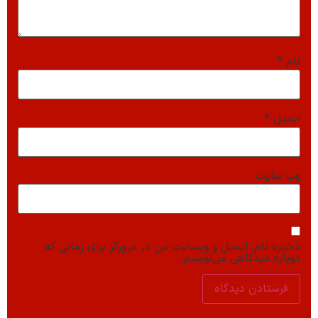
نام
*
ایمیل
*
وب‌ سایت
ذخیره نام، ایمیل و وبسایت من در مرورگر برای زمانی که
دوباره دیدگاهی می‌نویسم.