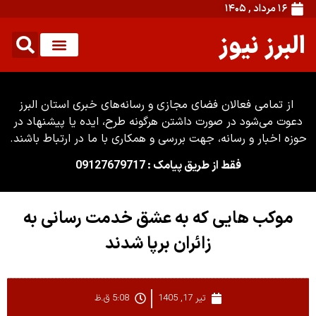
۱۶ مرداد , ۱۴۰۵
البرز نیوز
از تمامی فعالان فضای مجازی و رسانه‌های خبری استان البرز
دعوت می‌شود در صورت داشتن هرگونه طرح، ایده یا پیشنهاد در
حوزه اخبار و رسانه، جهت بررسی و همکاری با ما در ارتباط باشند.
فقط از طریق پیامک : 09127679717
موکب هایی که به عشق خدمت رسانی به
زائران برپا شدند
تیر 17, 1405
5:08 ق.ظ