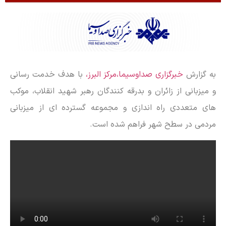
به گزارش
خبرگزاری صداوسیما،مرکز البرز،
با هدف خدمت رسانی
و میزبانی از زائران و بدرقه ‌کنندگان رهبر شهید انقلاب، موکب
های متعددی راه اندازی و مجموعه گسترده ای از میزبانی
مردمی در سطح شهر فراهم شده است.