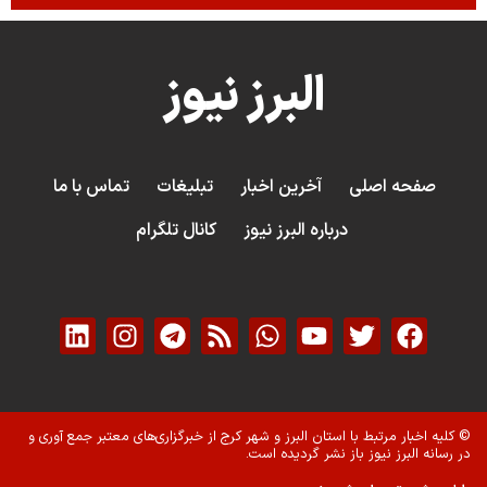
البرز نیوز
صفحه اصلی
آخرین اخبار
تبلیغات
تماس با ما
درباره البرز نیوز
کانال تلگرام
© کلیه اخبار مرتبط با استان البرز و شهر کرج از خبرگزاری‌های معتبر جمع آوری و
در رسانه البرز نیوز باز نشر گردیده است.