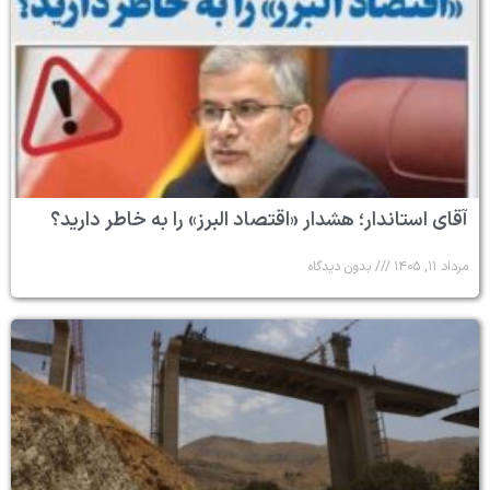
آقای استاندار؛ هشدار «اقتصاد البرز» را به خاطر دارید؟
مرداد ۱۱, ۱۴۰۵
بدون دیدگاه