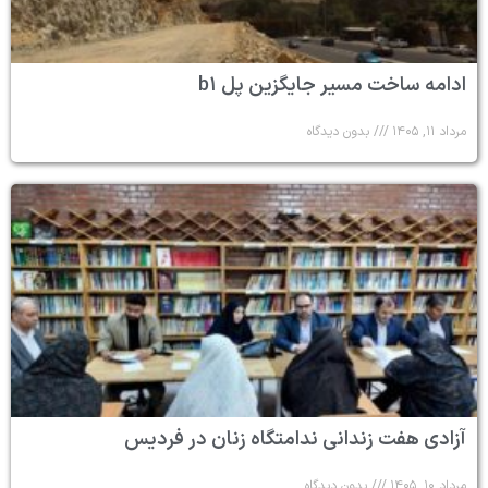
ادامه ساخت مسیر جایگزین پل b۱
مرداد ۱۱, ۱۴۰۵
بدون دیدگاه
آزادی هفت زندانی ندامتگاه زنان در فردیس
مرداد ۱۰, ۱۴۰۵
بدون دیدگاه