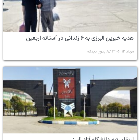
هدیه خیرین البرزی به ۶ زندانی در آستانه اربعین
مرداد ۱۲, ۱۴۰۵
بدون دیدگاه
ارتقاء رتبه دانشگاه آزاد البرز