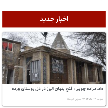
اخبار جدید
«امامزاده چوبی» گنج پنهان البرز در دل روستای ورده
مرداد ۱۳, ۱۴۰۵
بدون دیدگاه