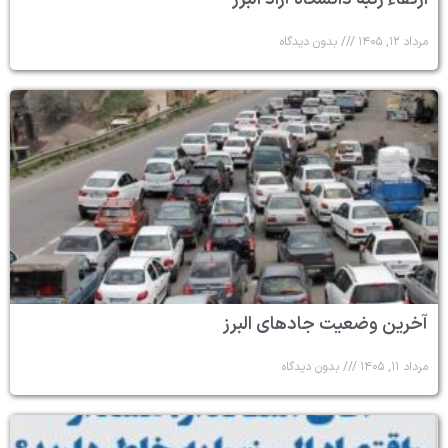
مرداد ۱۲, ۱۴۰۵
بدون دیدگاه
آخرین وضعیت جادهای البرز
مرداد ۱۱, ۱۴۰۵
بدون دیدگاه