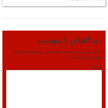
دیدگاهتان را بنویسید
نشانی ایمیل شما منتشر نخواهد شد.
بخش‌های موردنیاز
علامت‌گذاری شده‌اند
*
دیدگاه
*