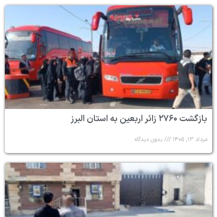
بازگشت ۲۷۶۰ زائر اربعین به استان البرز
مرداد ۱۳, ۱۴۰۵
بدون دیدگاه