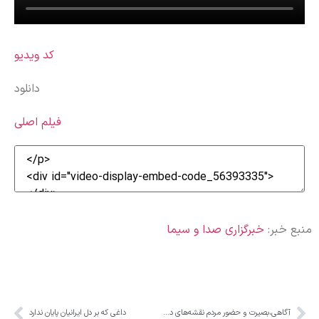
کد ویدیو
دانلود
فیلم اصلی
منبع خبر:
خبرگزاری صدا و سیما
آگاهی،بصیرت و حضور مردم نقشه‌های دشمن را خنثی می‌کند
داغی که بر دل ایرانیان پایان ندارد