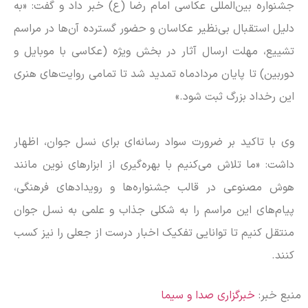
جشنواره بین‌المللی عکاسی امام رضا (ع) خبر داد و گفت: «به
دلیل استقبال بی‌نظیر عکاسان و حضور گسترده آن‌ها در مراسم
تشییع، مهلت ارسال آثار در بخش ویژه (عکاسی با موبایل و
دوربین) تا پایان مردادماه تمدید شد تا تمامی روایت‌های هنری
این رخداد بزرگ ثبت شود.»
وی با تاکید بر ضرورت سواد رسانه‌ای برای نسل جوان، اظهار
داشت: «ما تلاش می‌کنیم با بهره‌گیری از ابزارهای نوین مانند
هوش مصنوعی در قالب جشنواره‌ها و رویدادهای فرهنگی،
پیام‌های این مراسم را به شکلی جذاب و علمی به نسل جوان
منتقل کنیم تا توانایی تفکیک اخبار درست از جعلی را نیز کسب
کنند.
منبع خبر:
خبرگزاری صدا و سیما