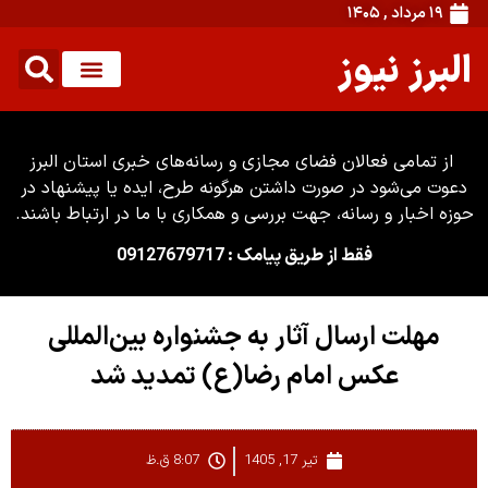
۱۹ مرداد , ۱۴۰۵
البرز نیوز
از تمامی فعالان فضای مجازی و رسانه‌های خبری استان البرز
دعوت می‌شود در صورت داشتن هرگونه طرح، ایده یا پیشنهاد در
حوزه اخبار و رسانه، جهت بررسی و همکاری با ما در ارتباط باشند.
فقط از طریق پیامک : 09127679717
مهلت ارسال آثار به جشنواره بین‌المللی
عکس امام رضا(ع) تمدید شد
تیر 17, 1405
8:07 ق.ظ