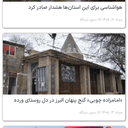
هواشناسی برای این استان‌ها هشدار صادر کرد
مرداد ۱۶, ۱۴۰۵
بدون دیدگاه
«امامزاده چوبی» گنج پنهان البرز در دل روستای ورده
مرداد ۱۳, ۱۴۰۵
بدون دیدگاه