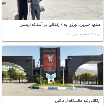
هدیه خیرین البرزی به ۶ زندانی در آستانه اربعین
مرداد ۱۲, ۱۴۰۵
بدون دیدگاه
ارتقاء رتبه دانشگاه آزاد البرز