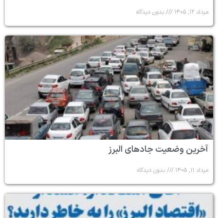
مرداد ۱۲, ۱۴۰۵
بدون دیدگاه
آخرین وضعیت جادهای البرز
مرداد ۱۱, ۱۴۰۵
بدون دیدگاه