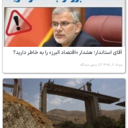
آقای استاندار؛ هشدار «اقتصاد البرز» را به خاطر دارید؟
مرداد ۱۱, ۱۴۰۵
بدون دیدگاه