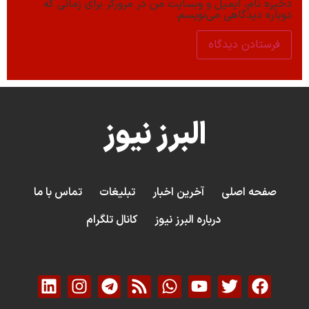
ذخیره نام، ایمیل و وبسایت من در مرورگر برای زمانی که
دوباره دیدگاهی می‌نویسم.
البرز نیوز
صفحه اصلی
آخرین اخبار
تبلیغات
تماس با ما
درباره البرز نیوز
کانال تلگرام