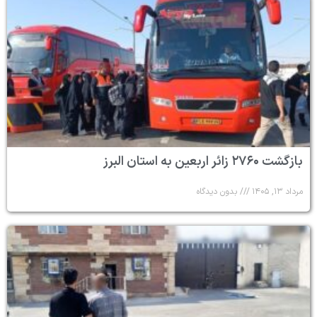
بازگشت ۲۷۶۰ زائر اربعین به استان البرز
مرداد ۱۳, ۱۴۰۵
بدون دیدگاه