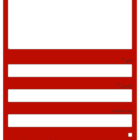
نام
*
ایمیل
*
وب‌ سایت