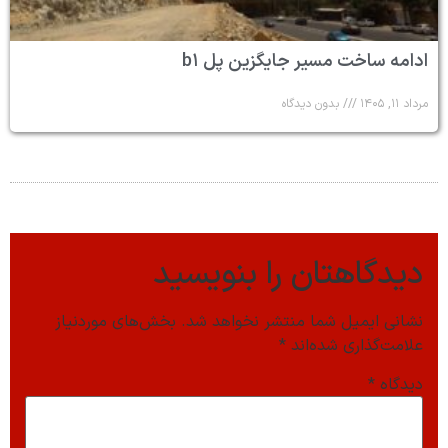
ادامه ساخت مسیر جایگزین پل b۱
مرداد ۱۱, ۱۴۰۵
بدون دیدگاه
دیدگاهتان را بنویسید
نشانی ایمیل شما منتشر نخواهد شد.
بخش‌های موردنیاز
علامت‌گذاری شده‌اند
*
دیدگاه
*