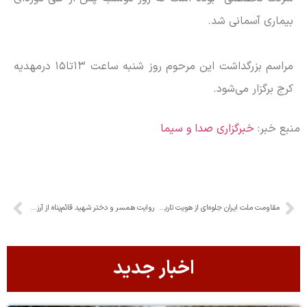
بیماری آسمانی شد.
مراسم بزرگداشت این مرحوم روز شنبه ساعت ۱۳تا۱۵ درمهدیه
کرج برگزار می‌شود.
منبع خبر:
خبرگزاری صدا و سیما
مقاومت ملت ایران جلوه‌ای از هویت تاریخی و ملی کشور است
روایت همسر و دختر شهید قائم‌پناه از آرزوی دیرینه پدرش
اخبار جدید