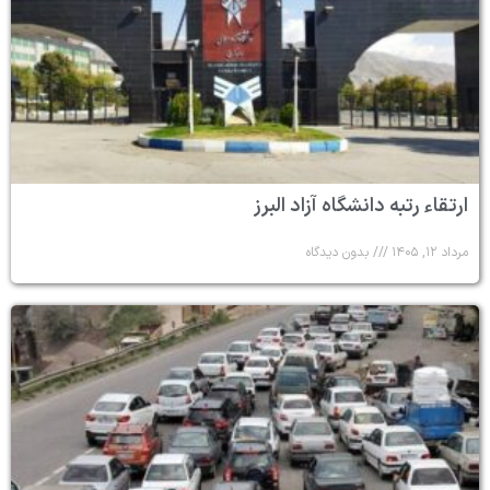
ارتقاء رتبه دانشگاه آزاد البرز
مرداد ۱۲, ۱۴۰۵
بدون دیدگاه