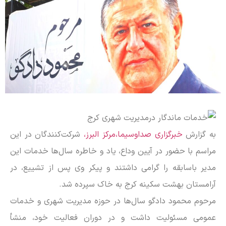
به گزارش
خبرگزاری صداوسیما،مرکز البرز،
شرکت‌کنندگان در این
مراسم با حضور در آیین وداع، یاد و خاطره سال‌ها خدمات این
مدیر باسابقه را گرامی داشتند و پیکر وی پس از تشییع، در
آرامستان بهشت سکینه کرج به خاک سپرده شد.
مرحوم محمود دادگو سال‌ها در حوزه مدیریت شهری و خدمات
عمومی مسئولیت داشت و در دوران فعالیت خود، منشأ