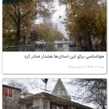
هواشناسی برای این استان‌ها هشدار صادر کرد
مرداد ۱۶, ۱۴۰۵
بدون دیدگاه