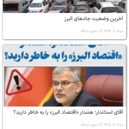
آخرین وضعیت جادهای البرز
مرداد ۱۱, ۱۴۰۵
بدون دیدگاه
آقای استاندار؛ هشدار «اقتصاد البرز» را به خاطر دارید؟
مرداد ۱۱, ۱۴۰۵
بدون دیدگاه