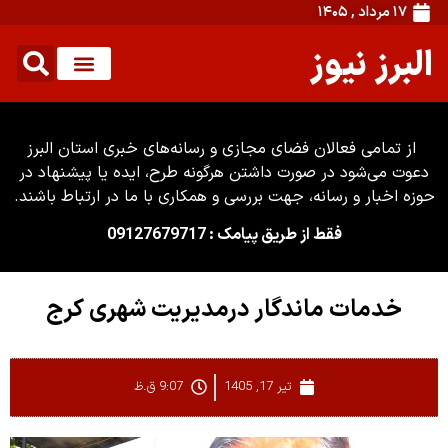
۱۷ مرداد , ۱۴۰۵
البرز نیوز
از تمامی فعالان فضای مجازی و رسانه‌های خبری استان البرز
دعوت می‌شود در صورت داشتن هرگونه طرح، ایده یا پیشنهاد در
حوزه اخبار و رسانه، جهت بررسی و همکاری با ما در ارتباط باشند.
فقط از طریق پیامک : 09127679717
خدمات ماندگار درمدیریت شهری کرج
تیر 17, 1405
9:07 ق.ظ