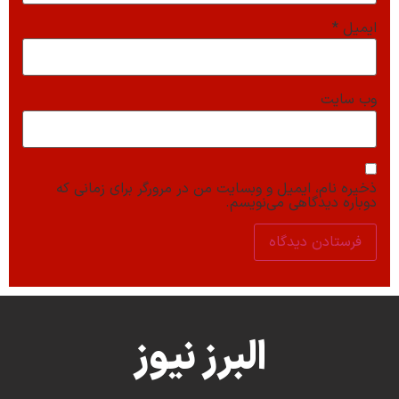
ایمیل
*
وب‌ سایت
ذخیره نام، ایمیل و وبسایت من در مرورگر برای زمانی که
دوباره دیدگاهی می‌نویسم.
البرز نیوز