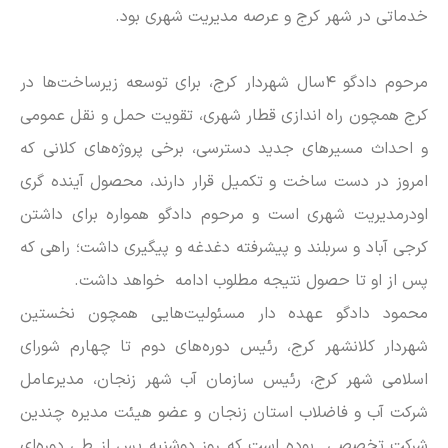
خدماتی در شهر کرج و عرصه مدیریت شهری بود.
مرحوم دادگو ۴سال شهردار کرج، برای توسعه زیرساخت‌ها در
کرج همچون راه اندازی قطار شهری، تقویت حمل و نقل عمومی
و احداث مسیر‌های جدید دسترسی، برخی پروژه‌های کلانی که
امروز در دست ساخت و تکمیل قرار دارند، محصول آینده گری
اودرمدیریت شهری است و مرحوم دادگو همواره برای داشتن
کرجی آباد و سربلند و پیشرفته دغدغه و پیگیری داشت؛ راهی که
پس از او تا حصول نتیجه مطلوب ادامه خواهد داشت.
محمود دادگو عهده دار مسئولیت‌هایی همچون نخستین
شهردار کلانشهر کرج، رئیس دوره‌های دوم تا چهارم شورای
اسلامی شهر کرج، رئیس سازمان آب شهر زنجان، مدیرعامل
شرکت آب و فاضلاب استان زنجان و عضو هیئت مدیره چندین
شرکت تخصصی بوده است که روز دوشنبه پس از طی دوره‌ای