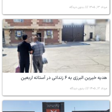
مرداد ۱۳, ۱۴۰۵
بدون دیدگاه
هدیه خیرین البرزی به ۶ زندانی در آستانه اربعین
مرداد ۱۲, ۱۴۰۵
بدون دیدگاه