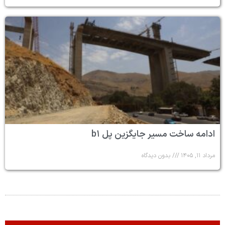
ادامه ساخت مسیر جایگزین پل b۱
مرداد ۱۱, ۱۴۰۵
بدون دیدگاه