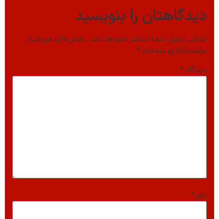
دیدگاهتان را بنویسید
نشانی ایمیل شما منتشر نخواهد شد.
بخش‌های موردنیاز
علامت‌گذاری شده‌اند
*
دیدگاه
*
نام
*