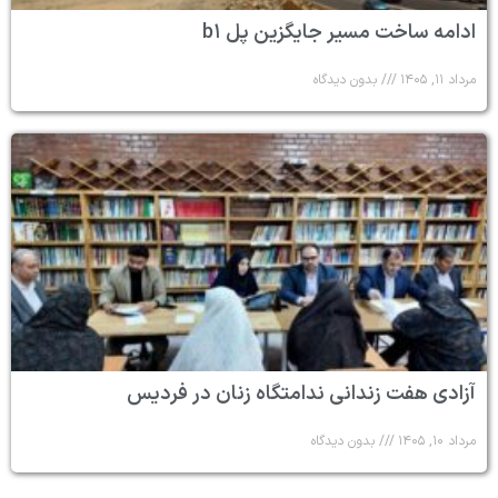
ادامه ساخت مسیر جایگزین پل b۱
مرداد ۱۱, ۱۴۰۵
بدون دیدگاه
آزادی هفت زندانی ندامتگاه زنان در فردیس
مرداد ۱۰, ۱۴۰۵
بدون دیدگاه