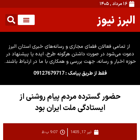
۱۶ مرداد , ۱۴۰۵
البرز نیوز
از تمامی فعالان فضای مجازی و رسانه‌های خبری استان البرز
دعوت می‌شود در صورت داشتن هرگونه طرح، ایده یا پیشنهاد در
حوزه اخبار و رسانه، جهت بررسی و همکاری با ما در ارتباط باشند.
فقط از طریق پیامک : 09127679717
حضور گسترده مردم پیام روشنی از
ایستادگی ملت ایران بود
تیر 17, 1405
9:07 ب.ظ