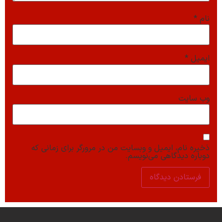
نام
*
ایمیل
*
وب‌ سایت
ذخیره نام، ایمیل و وبسایت من در مرورگر برای زمانی که
دوباره دیدگاهی می‌نویسم.