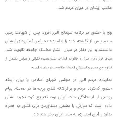
مکتب ایشان در میان مردم شد.
وی با حضور در برنامه سیمای البرز افزود: پس از شهادت رهبر،
مردم بیش از گذشته خود را ادامه‌دهنده راه و آرمان‌های ایشان
دانستند و این تفکر در میان اقشار مختلف جامعه تقویت شد.
هدف قرار دادن منزل و خانواده ایشان، نشان‌دهنده نگرانی و هراس دشمن از
تداوم این مسیر و گسترش اندیشه مقاومت در جامعه است.
نماینده مردم البرز در مجلس شورای اسلامی با بیان اینکه
حضور گسترده مردم و برافراشته شدن پرچم‌ها در صحنه، پیام
روشنی از ایستادگی ملت ایران بود، تصریح کرد: تجربه نشان
داده است که سازش با دشمن دستاوردی برای کشور به همراه
ندارد و آنان امتیازی به ملت ایران نخواهند داد.