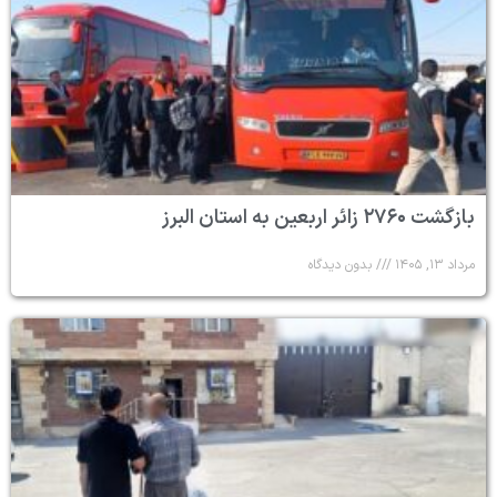
بازگشت ۲۷۶۰ زائر اربعین به استان البرز
مرداد ۱۳, ۱۴۰۵
بدون دیدگاه