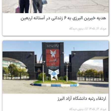
هدیه خیرین البرزی به ۶ زندانی در آستانه اربعین
مرداد ۱۲, ۱۴۰۵
بدون دیدگاه
ارتقاء رتبه دانشگاه آزاد البرز
مرداد ۱۲, ۱۴۰۵
بدون دیدگاه