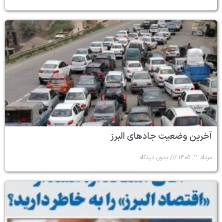
آخرین وضعیت جادهای البرز
مرداد ۱۱, ۱۴۰۵
بدون دیدگاه