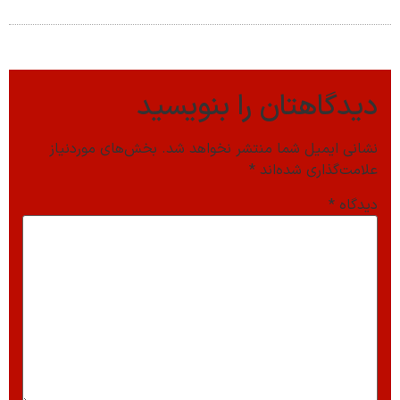
دیدگاهتان را بنویسید
نشانی ایمیل شما منتشر نخواهد شد.
بخش‌های موردنیاز
علامت‌گذاری شده‌اند
*
دیدگاه
*