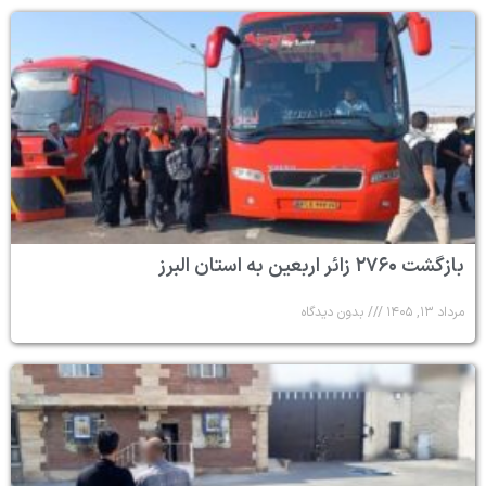
بازگشت ۲۷۶۰ زائر اربعین به استان البرز
مرداد ۱۳, ۱۴۰۵
بدون دیدگاه