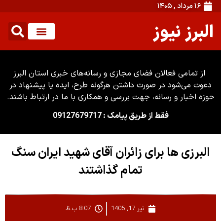
۱۶ مرداد , ۱۴۰۵
البرز نیوز
از تمامی فعالان فضای مجازی و رسانه‌های خبری استان البرز
دعوت می‌شود در صورت داشتن هرگونه طرح، ایده یا پیشنهاد در
حوزه اخبار و رسانه، جهت بررسی و همکاری با ما در ارتباط باشند.
فقط از طریق پیامک : 09127679717
البرزی ها برای زائران آقای شهید ایران سنگ
تمام گذاشتند
تیر 17, 1405
8:07 ب.ظ