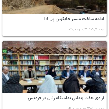
ادامه ساخت مسیر جایگزین پل b۱
مرداد ۱۱, ۱۴۰۵
بدون دیدگاه
آزادی هفت زندانی ندامتگاه زنان در فردیس
مرداد ۱۰, ۱۴۰۵
بدون دیدگاه