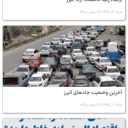
مرداد ۱۲, ۱۴۰۵
بدون دیدگاه
آخرین وضعیت جادهای البرز
مرداد ۱۱, ۱۴۰۵
بدون دیدگاه