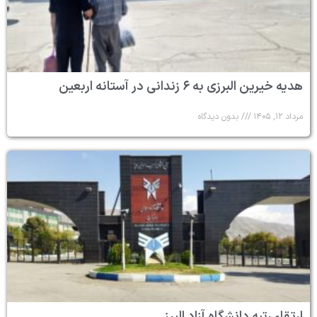
هدیه خیرین البرزی به ۶ زندانی در آستانه اربعین
مرداد ۱۲, ۱۴۰۵
بدون دیدگاه
ارتقاء رتبه دانشگاه آزاد البرز