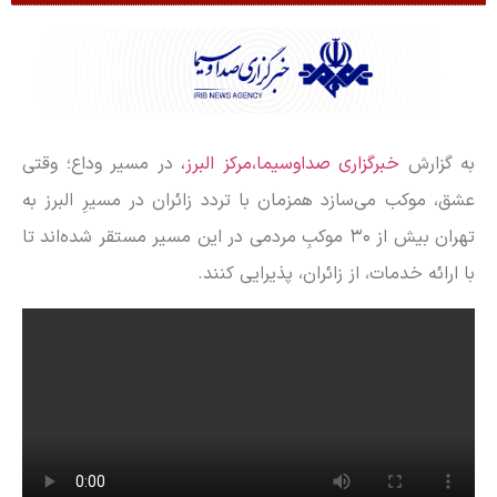
به گزارش
خبرگزاری صداوسیما،مرکز البرز،
در مسیر وداع؛ وقتی
عشق، موکب می‌سازد همزمان با تردد زائران در مسیرِ البرز به
تهران بیش از ۳۰ موکبِ مردمی در این مسیر مستقر شده‌اند تا
با ارائه خدمات، از زائران، پذیرایی کنند.