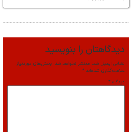
دیدگاهتان را بنویسید
نشانی ایمیل شما منتشر نخواهد شد.
بخش‌های موردنیاز
علامت‌گذاری شده‌اند
*
دیدگاه
*