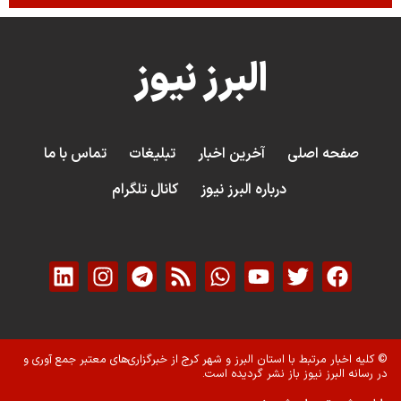
البرز نیوز
صفحه اصلی
آخرین اخبار
تبلیغات
تماس با ما
درباره البرز نیوز
کانال تلگرام
© کلیه اخبار مرتبط با استان البرز و شهر کرج از خبرگزاری‌های معتبر جمع آوری و
در رسانه البرز نیوز باز نشر گردیده است.