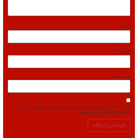
نام
*
ایمیل
*
وب‌ سایت
ذخیره نام، ایمیل و وبسایت من در مرورگر برای زمانی که
دوباره دیدگاهی می‌نویسم.