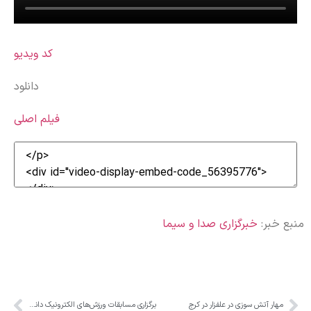
کد ویدیو
دانلود
فیلم اصلی
منبع خبر:
خبرگزاری صدا و سیما
مهار آتش سوزی در علفزار در کرج
برگزاری مسابقات ورزش‌های الکترونیک دانشجویان البرزی