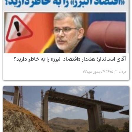
آقای استاندار؛ هشدار «اقتصاد البرز» را به خاطر دارید؟
مرداد ۱۱, ۱۴۰۵
بدون دیدگاه