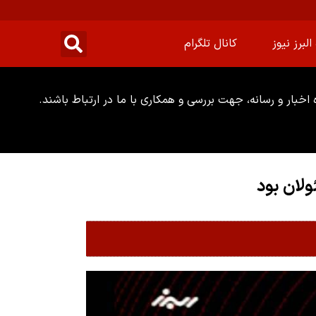
البرز نیوز
کانال تلگرام
خبار و رسانه، جهت بررسی و همکاری با ما در ارتباط باشند.
ولان بود