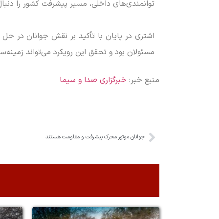
توانمندی‌های داخلی، مسیر پیشرفت کشور را دنبال
اشتری در پایان با تأکید بر نقش جوانان در حل 
مسئولان بود و تحقق این رویکرد می‌تواند زمینه‌
منبع خبر:
خبرگزاری صدا و سیما
جوانان موتور محرک پیشرفت و مقاومت هستند