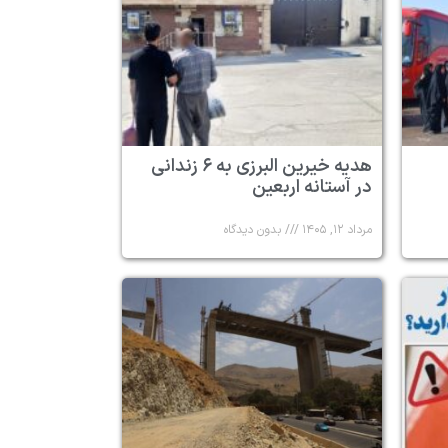
هدیه خیرین البرزی به ۶ زندانی
در آستانه اربعین
مرداد ۱۲, ۱۴۰۵
بدون دیدگاه