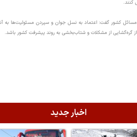
 کنند.
مسائل کشور گفت: اعتماد به نسل جوان و سپردن مسئولیت‌ها به آنان
ساز گره‌گشایی از مشکلات و شتاب‌بخشی به روند پیشرفت کشور باشد.
اخبار جدید