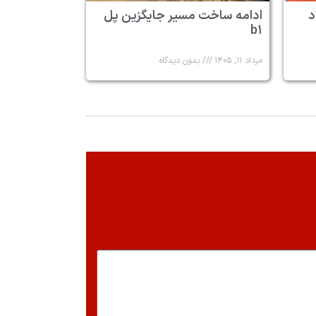
د
ادامه ساخت مسیر جایگزین پل
b۱
مرداد ۱۱, ۱۴۰۵
بدون دیدگاه