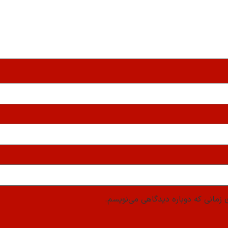
 زمانی که دوباره دیدگاهی می‌نویسم.