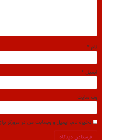
نام
*
ایمیل
*
وب‌ سایت
ذخیره نام، ایمیل و وبسایت من در مرورگر برای