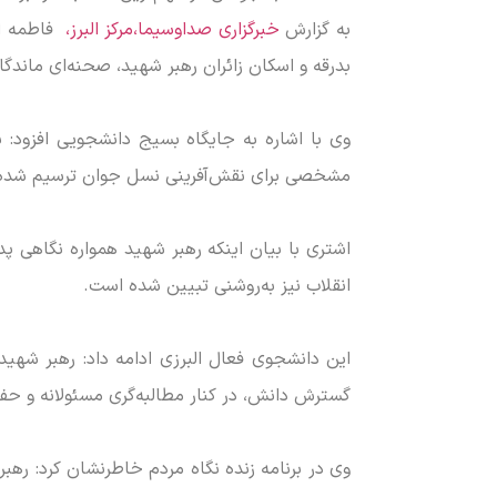
به گزارش
خبرگزاری صداوسیما،مرکز البرز،
فاطمه اشت
بدرقه و اسکان زائران رهبر شهید، صحنه‌ای ماندگ
وی با اشاره به جایگاه بسیج دانشجویی افزود: 
مشخصی برای نقش‌آفرینی نسل جوان ترسیم شده
اشتری با بیان اینکه رهبر شهید همواره نگاهی پد
انقلاب نیز به‌روشنی تبیین شده است.
گسترش دانش، در کنار مطالبه‌گری مسئولانه و حفظ
وی در برنامه زنده نگاه مردم خاطرنشان کرد: رهبر 