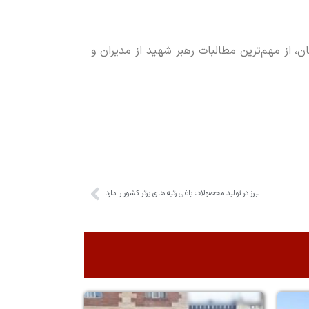
، از مهم‌ترین مطالبات رهبر شهید از مدیران و
البرز در تولید محصولات باغی رتبه های برتر کشور را دارد