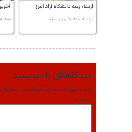
ارتقاء رتبه دانشگاه آزاد البرز
آخرین
مرداد ۱۲, ۱۴۰۵
بدون دیدگاه
مرداد ۱۱, ۱۴۰۵
دیدگاهتان را بنویسید
نشانی ایمیل شما منتشر نخواهد شد.
بخش‌های م
دیدگاه
*