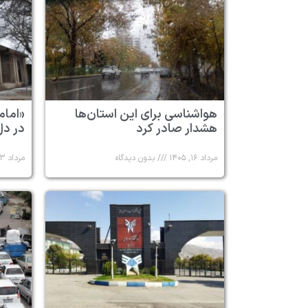
هواشناسی برای این استان‌ها
«امام
هشدار صادر کرد
در دل
مرداد ۱۶, ۱۴۰۵
بدون دیدگاه
مرداد ۱۳, ۱۴۰۵