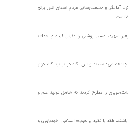
د: آمادگی و خدمت‌رسانی مردم استان البرز برای
گذاشت.
هبر شهید، مسیر روشنی را دنبال کرده و اهداف
امعه می‌دانستند و این نگاه در بیانیه گام دوم
 دیدار‌های دانشجویی، به‌ویژه از سال ۱۳۸۶، دو مطالبه اصلی از دانشجویان را مطرح کردند که شامل تولید علم و
باشند، بلکه با تکیه بر هویت اسلامی، خودباوری و