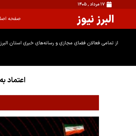
۱۷ مرداد , ۱۴۰۵
البرز نیوز
صفحه اصل
از تمامی فعالان فضای مجازی و رسانه‌های خبری استان البرز 
اعتماد به