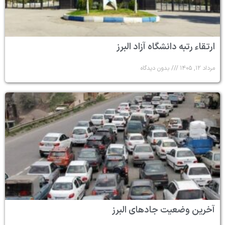
ارتقاء رتبه دانشگاه آزاد البرز
مرداد ۱۲, ۱۴۰۵
بدون دیدگاه
آخرین وضعیت جادهای البرز