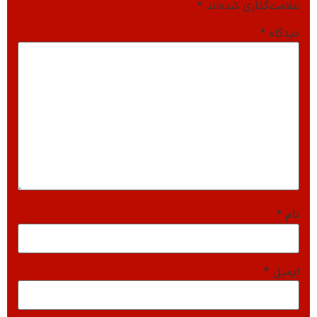
علامت‌گذاری شده‌اند
*
دیدگاه
*
نام
*
ایمیل
*