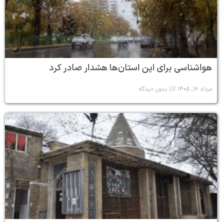
هواشناسی برای این استان‌ها هشدار صادر کرد
مرداد ۱۶, ۱۴۰۵
بدون دیدگاه