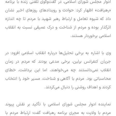
ادوار مجلس شورای اسلامی، در گفت‌وگوی تلفنی زنده با برنامه
«رهیافت» اظهار کرد: حوادث و رویداد‌های روز‌های اخیر نشان
داد که شیوه تعامل و ارتباط رهبر شهید با مردم تا چه اندازه
اثرگذار بوده و مردم از شناخت و درک عمیقی نسبت به انقلاب
اسلامی برخوردار هستند.
وی با اشاره به برخی تحلیل‌ها درباره انقلاب اسلامی افزود: در
جریان کنفرانس برلین، برخی مدعی بودند که مردم در زمان
انقلاب نمی‌دانستند چه می‌خواهند، اما این برداشت، خطای
محاسباتی بود. مردم با آگاهی و شناخت، مسیر خود را انتخاب
کردند و اهداف روشنی را دنبال می‌کردند.
نماینده ادوار مجلس شورای اسلامی با تأکید بر نقش پیوند
مردم با ولایت به مجری برنامه رهیافت گفت: ارتباط مردم با