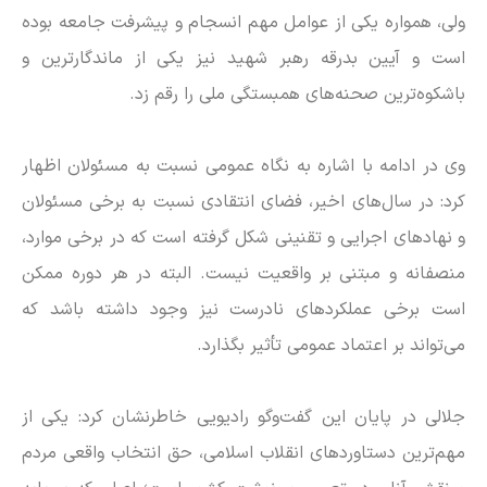
ولی، همواره یکی از عوامل مهم انسجام و پیشرفت جامعه بوده
است و آیین بدرقه رهبر شهید نیز یکی از ماندگارترین و
باشکوه‌ترین صحنه‌های همبستگی ملی را رقم زد.
وی در ادامه با اشاره به نگاه عمومی نسبت به مسئولان اظهار
کرد: در سال‌های اخیر، فضای انتقادی نسبت به برخی مسئولان
و نهاد‌های اجرایی و تقنینی شکل گرفته است که در برخی موارد،
منصفانه و مبتنی بر واقعیت نیست. البته در هر دوره ممکن
است برخی عملکرد‌های نادرست نیز وجود داشته باشد که
می‌تواند بر اعتماد عمومی تأثیر بگذارد.
جلالی در پایان این گفت‌و‌گو رادیویی خاطرنشان کرد: یکی از
مهم‌ترین دستاورد‌های انقلاب اسلامی، حق انتخاب واقعی مردم