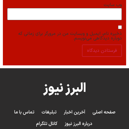
وب‌ سایت
ذخیره نام، ایمیل و وبسایت من در مرورگر برای زمانی که
دوباره دیدگاهی می‌نویسم.
البرز نیوز
صفحه اصلی
آخرین اخبار
تبلیغات
تماس با ما
درباره البرز نیوز
کانال تلگرام