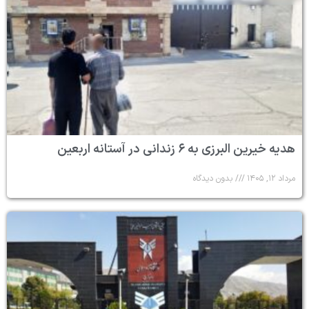
هدیه خیرین البرزی به ۶ زندانی در آستانه اربعین
مرداد ۱۲, ۱۴۰۵
بدون دیدگاه