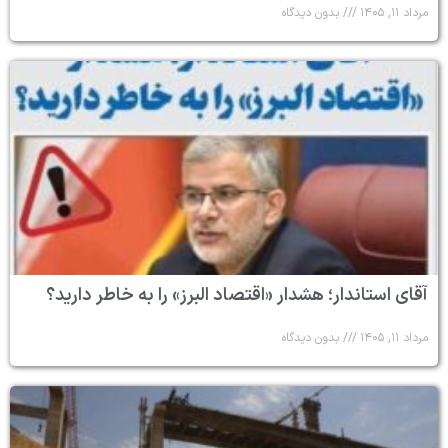
مرداد ۱۱, ۱۴۰۵
بدون دیدگاه
آقای استاندار؛ هشدار «اقتصاد البرز» را به خاطر دارید؟
مرداد ۱۱, ۱۴۰۵
بدون دیدگاه