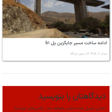
ادامه ساخت مسیر جایگزین پل b۱
مرداد ۱۱, ۱۴۰۵
بدون دیدگاه
دیدگاهتان را بنویسید
نشانی ایمیل شما منتشر نخواهد شد.
بخش‌های موردنیاز