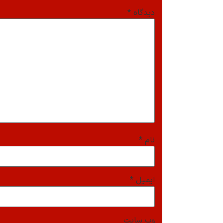
دیدگاه
*
نام
*
ایمیل
*
وب‌ سایت