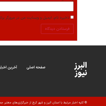
ذخیره نام، ایمیل و وبسایت من در مرورگر برای
البرز
صفحه اصلی
آخرین اخبار
نیوز
© کلیه اخبار مرتبط با استان البرز و شهر کرج از خبرگزاری‌های معتبر جم