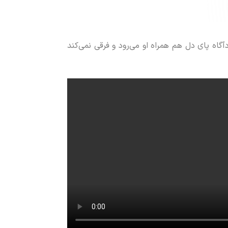
گاه پای دل هم همراه او می‌رود و فرقی نمی‌کند