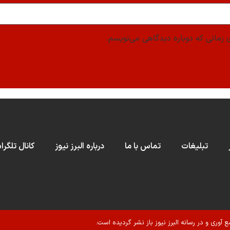
 زمانی که دوباره دیدگاهی می‌نویسم.
تبلیغات
تماس با ما
درباره البرز نیوز
کانال تلگرا
ع آوری و در رسانه البرز نیوز باز نشر گردیده است.