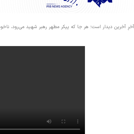
ِ آخرین دیدار است؛ هر جا که پیکر مطهر رهبر شهید می‌رود، ناخودآ