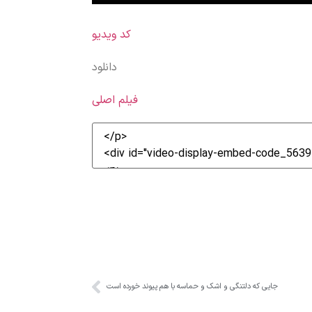
کد ویدیو
دانلود
فیلم اصلی
جایی که دلتنگی و اشک و حماسه با هم پیوند خورده است