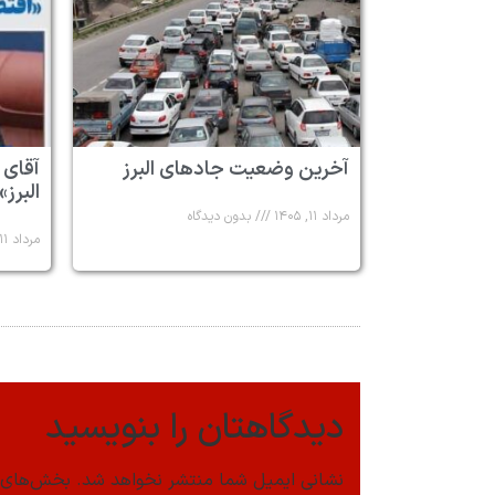
آخرین وضعیت جادهای البرز
آقای 
البرز»
مرداد ۱۱, ۱۴۰۵
بدون دیدگاه
مرداد ۱۱, ۱۴۰۵
دیدگاهتان را بنویسید
نشانی ایمیل شما منتشر نخواهد شد.
بخش‌های م