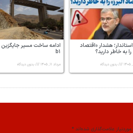
استاندار؛ هشدار «اقتصاد
ادامه ساخت مسیر جایگزین 
 را به خاطر دارید؟
b۱
بدون دیدگاه
مرداد ۱۱, ۱۴۰۵
بدون دیدگاه
وردنیاز علامت‌گذاری شده‌اند
*