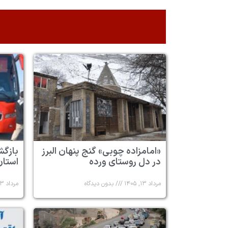
«امامزاده چوبی» گنج پنهان البرز
در دل روستای ورده
استان 
مرداد ۱۳, ۱۴۰۵
بدون دیدگاه
مرداد ۱۳, ۱۴۰۵