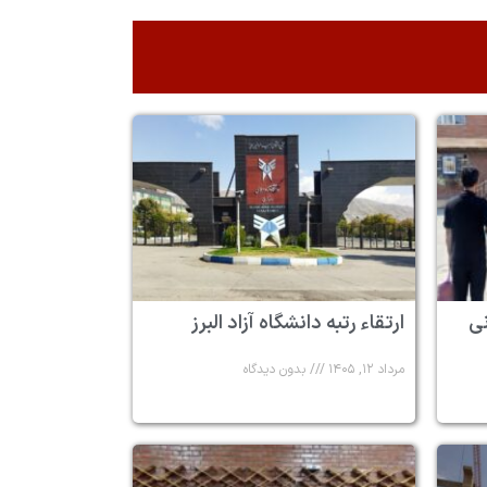
 ۶ زندانی
ارتقاء رتبه دانشگاه آزاد البرز
مرداد ۱۲, ۱۴۰۵
بدون دیدگاه