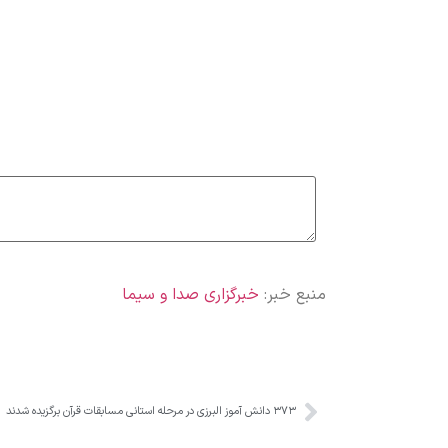
منبع خبر:
خبرگزاری صدا و سیما
۳۷۳ دانش آموز البرزی در مرحله استانی مسابقات قرآن برگزیده شدند