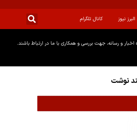
البرز نیوز
کانال تلگرام
خبار و رسانه، جهت بررسی و همکاری با ما در ارتباط باشند.
ند نوشت