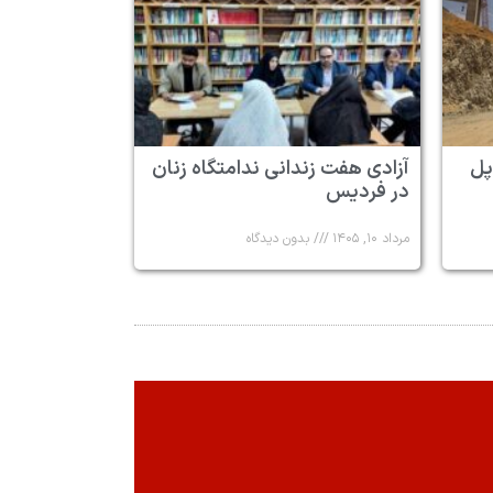
پل
آزادی هفت زندانی ندامتگاه زنان
در فردیس
مرداد ۱۰, ۱۴۰۵
بدون دیدگاه