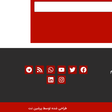
م
طراحی شده توسط پرشین نت