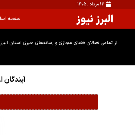
۱۶ مرداد , ۱۴۰۵
البرز نیوز
صفحه اصل
از تمامی فعالان فضای مجازی و رسانه‌های خبری استان البرز 
آیندگان 