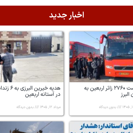
اخبار جدید
بازگشت ۲۷۶۰ زائر اربعین به
هدیه خیرین البرزی به
البرز
در آستانه اربعین
بدون دیدگاه
مرداد ۱۲, ۱۴۰۵
بدون دیدگاه