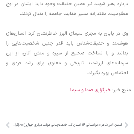
درباره رهبر شهید نیز همین حقیقت وجود دارد؛ ایشان در اوج
مظلومیت، مقتدرانه مسیر هدایت جامعه را دنبال کردند.
وی در پایان به مجری سیمای البرز خاطرنشان کرد: انسان‌های
هوشمند و حقیقت‌شناس باید قدر چنین شخصیت‌هایی را
بدانند و با شناخت صحیح از سیره و منش آنان، از این
سرمایه‌های ارزشمند تاریخی و معنوی برای رشد فردی و
اجتماعی بهره بگیرند.
منبع خبر:
خبرگزاری صدا و سیما
استان البرز شاهراه مواصلاتی ۱۴ استان کشور است
خدمت‌رسانی موکب مرکزی چهارباغ به زائران مراسم امام شهید