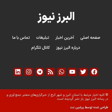
البرز نیوز
صفحه اصلی
آخرین اخبار
تبلیغات
تماس با ما
درباره البرز نیوز
کانال تلگرام
© کلیه اخبار مرتبط با استان البرز و شهر کرج از خبرگزاری‌های معتبر جمع آوری و
در رسانه البرز نیوز باز نشر گردیده است.
طراحی شده توسط پرشین نت