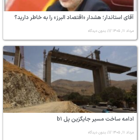
آقای استاندار؛ هشدار «اقتصاد البرز» را به خاطر دارید؟
مرداد ۱۱, ۱۴۰۵
بدون دیدگاه
ادامه ساخت مسیر جایگزین پل b۱
مرداد ۱۱, ۱۴۰۵
بدون دیدگاه