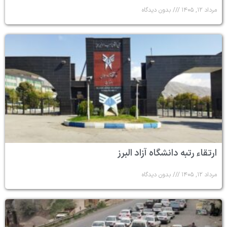
مرداد ۱۲, ۱۴۰۵
بدون دیدگاه
ارتقاء رتبه دانشگاه آزاد البرز
مرداد ۱۲, ۱۴۰۵
بدون دیدگاه