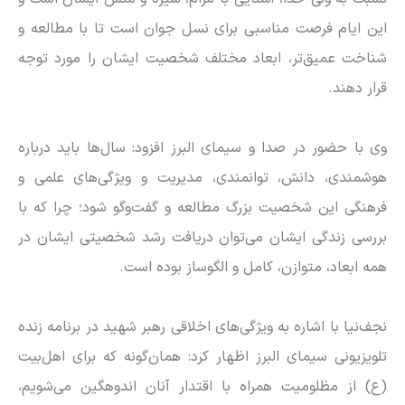
این ایام فرصت مناسبی برای نسل جوان است تا با مطالعه و
شناخت عمیق‌تر، ابعاد مختلف شخصیت ایشان را مورد توجه
قرار دهند.
وی با حضور در صدا و سیمای البرز افزود: سال‌ها باید درباره
هوشمندی، دانش، توانمندی، مدیریت و ویژگی‌های علمی و
فرهنگی این شخصیت بزرگ مطالعه و گفت‌و‌گو شود؛ چرا که با
بررسی زندگی ایشان می‌توان دریافت رشد شخصیتی ایشان در
همه ابعاد، متوازن، کامل و الگوساز بوده است.
نجف‌نیا با اشاره به ویژگی‌های اخلاقی رهبر شهید در برنامه زنده
تلویزیونی سیمای البرز اظهار کرد: همان‌گونه که برای اهل‌بیت
(ع) از مظلومیت همراه با اقتدار آنان اندوهگین می‌شویم،