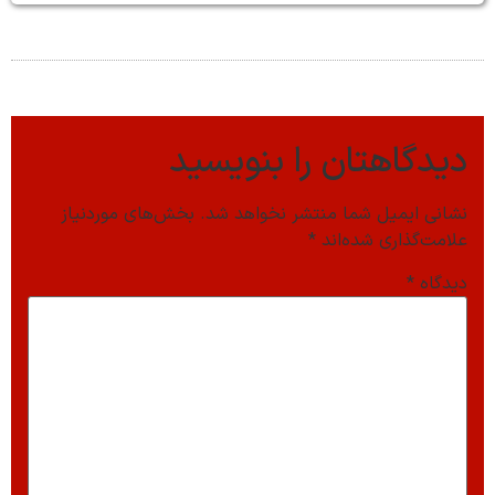
دیدگاهتان را بنویسید
نشانی ایمیل شما منتشر نخواهد شد.
بخش‌های موردنیاز
علامت‌گذاری شده‌اند
*
دیدگاه
*