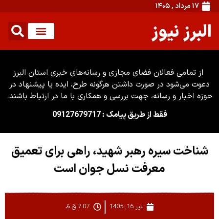
۱۷ مرداد , ۱۴۰۵
البرز نیوز
از تمامی فعالان فضای مجازی و رسانه‌های خبری استان البرز
دعوت می‌شود در صورت داشتن هرگونه طرح، ایده یا پیشنهاد در
حوزه اخبار و رسانه، جهت بررسی و همکاری با ما در ارتباط باشند.
فقط از طریق پیامک : 09127679717
شناخت سیره رهبر شهید، راهی برای تعمیق
معرفت نسل جوان است
تیر 16, 1405
7:07 ق.ظ