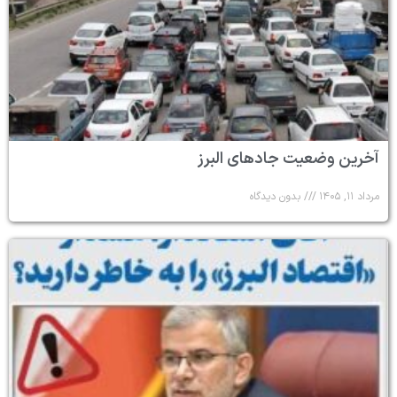
آخرین وضعیت جادهای البرز
مرداد ۱۱, ۱۴۰۵
بدون دیدگاه