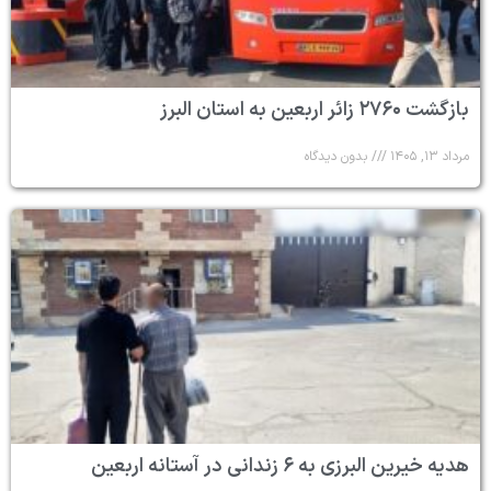
بازگشت ۲۷۶۰ زائر اربعین به استان البرز
مرداد ۱۳, ۱۴۰۵
بدون دیدگاه
هدیه خیرین البرزی به ۶ زندانی در آستانه اربعین