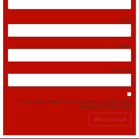
نام
*
ایمیل
*
وب‌ سایت
ذخیره نام، ایمیل و وبسایت من در مرورگر برای زمانی که
دوباره دیدگاهی می‌نویسم.