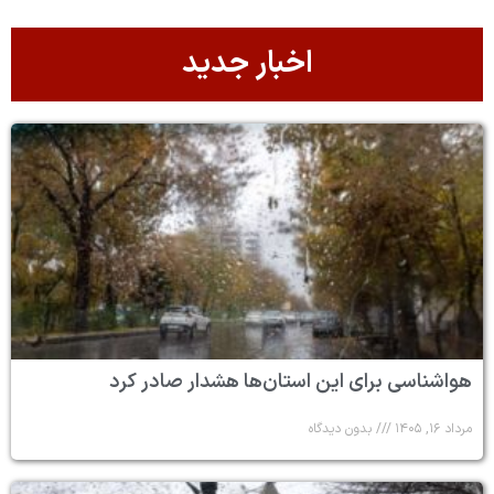
اخبار جدید
هواشناسی برای این استان‌ها هشدار صادر کرد
مرداد ۱۶, ۱۴۰۵
بدون دیدگاه