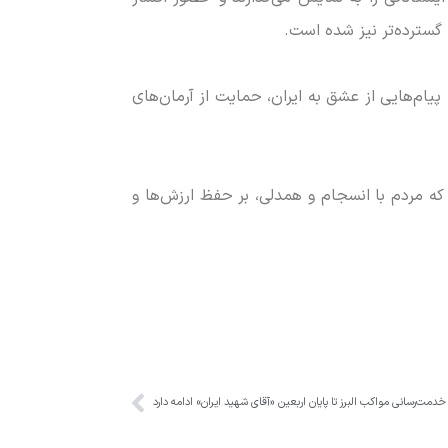
گسترده‌تر نیز شده است.
ا پیام‌هایی از عشق به ایران، حمایت از آرمان‌های
ه مردم با انسجام و همدلی، بر حفظ ارزش‌ها و
خدمت‌رسانی مواکب البرز تا پایان اربعین «آقای شهید ایران» ادامه دارد