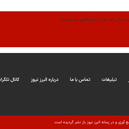
 زمانی که دوباره دیدگاهی می‌نویسم.
تبلیغات
تماس با ما
درباره البرز نیوز
کانال تلگرا
ع آوری و در رسانه البرز نیوز باز نشر گردیده است.