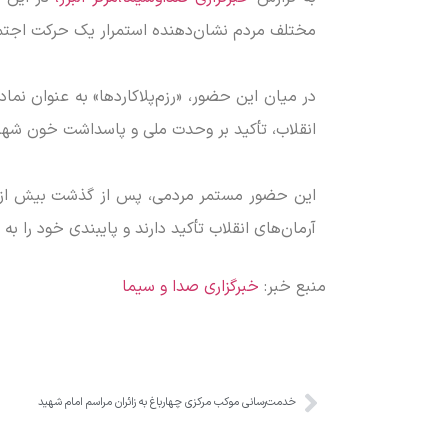
مختلف مردم نشان‌دهنده استمرار یک حرکت اجتماع
در میان این حضور، «رزم‌پلاکاردها» به عنوان نماد 
انقلاب، تأکید بر وحدت ملی و پاسداشت خون شهدا
این حضور مستمر مردمی، پس از گذشت بیش از چها
آرمان‌های انقلاب تأکید دارند و پایبندی خود را به
منبع خبر:
خبرگزاری صدا و سیما
خدمت‌رسانی موکب مرکزی چهارباغ به زائران مراسم امام شهید