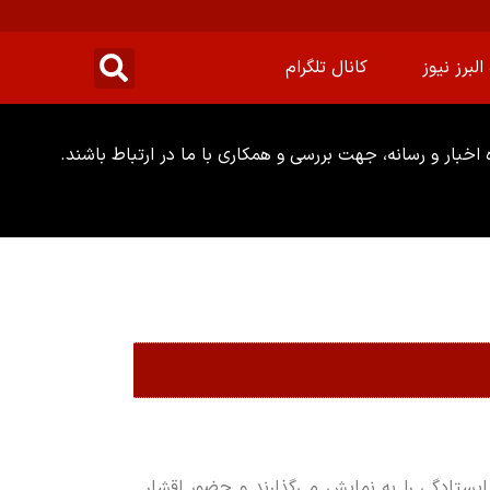
البرز نیوز
کانال تلگرام
خبار و رسانه، جهت بررسی و همکاری با ما در ارتباط باشند.
یستادگی را به نمایش می‌گذارند و حضور اقشار