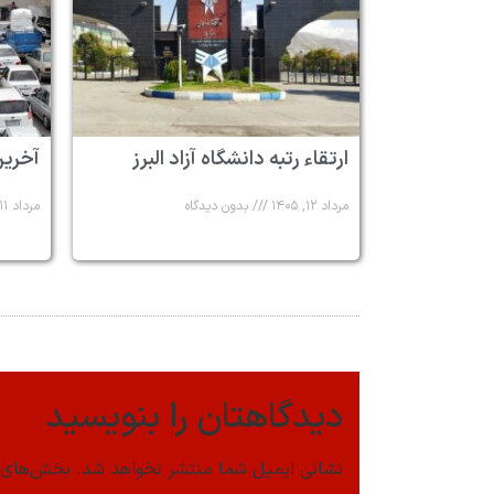
ارتقاء رتبه دانشگاه آزاد البرز
آخرین
مرداد ۱۲, ۱۴۰۵
بدون دیدگاه
مرداد ۱۱, ۱۴۰۵
دیدگاهتان را بنویسید
نشانی ایمیل شما منتشر نخواهد شد.
بخش‌های م