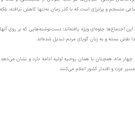
ی منسجم و پرانرژی است که با گذر زمان نه‌تنها کاهش نیافته، بلکه 
این اجتماع‌ها جلوه‌ای ویژه یافته‌اند؛ دست‌نوشته‌هایی که بر روی آنه
 نقش بسته و به زبان گویای مردم تبدیل شده‌اند.
ر ماه، همچنان با همان روحیه اولیه ادامه دارد و نشان می‌دهد ک
 مسیر عزت و اقتدار کشور اعلام می‌کنند