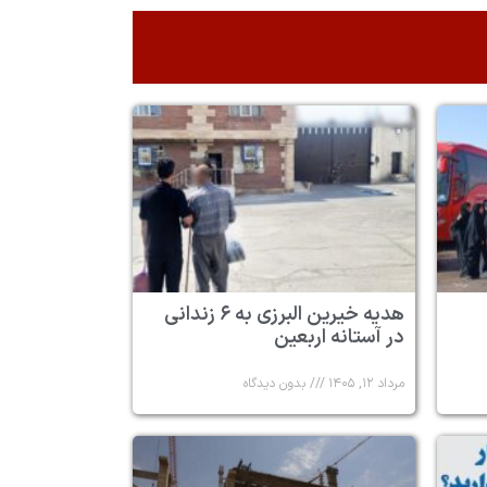
هدیه خیرین البرزی به ۶ زندانی
در آستانه اربعین
مرداد ۱۲, ۱۴۰۵
بدون دیدگاه