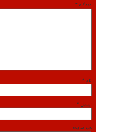
دیدگاه
*
نام
*
ایمیل
*
وب‌ سایت