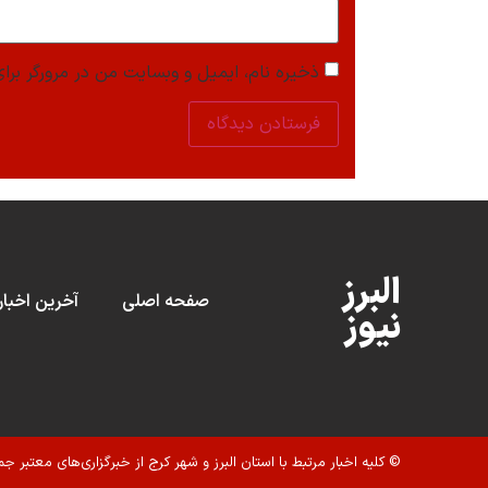
ذخیره نام، ایمیل و وبسایت من در مرورگر برای
البرز
صفحه اصلی
آخرین اخبار
نیوز
© کلیه اخبار مرتبط با استان البرز و شهر کرج از خبرگزاری‌های معتبر جم