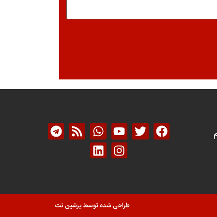
م
طراحی شده توسط پرشین نت