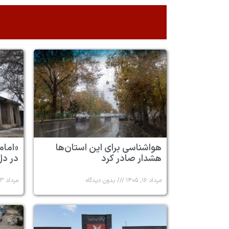
هواشناسی برای این استان‌ها
«امام
هشدار صادر کرد
در دل
مرداد ۱۶, ۱۴۰۵
بدون دیدگاه
مرداد ۱۳, ۱۴۰۵