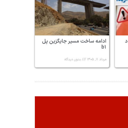
د
ادامه ساخت مسیر جایگزین پل
b۱
مرداد ۱۱, ۱۴۰۵
بدون دیدگاه