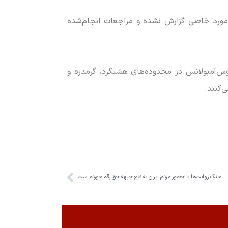
 مورد خاصی گزارش نشده و مراجعات انجام‌شده
وس‌آمبولانس در محدوده‌های هشتگرد، گرمدره و
‌کنند.
جنگ روایت‌ها با حضور مردم ایران به نفع جبهه حق رقم خورده است