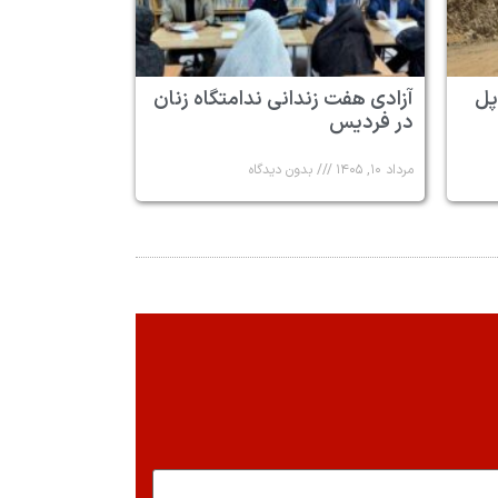
پل
آزادی هفت زندانی ندامتگاه زنان
در فردیس
مرداد ۱۰, ۱۴۰۵
بدون دیدگاه