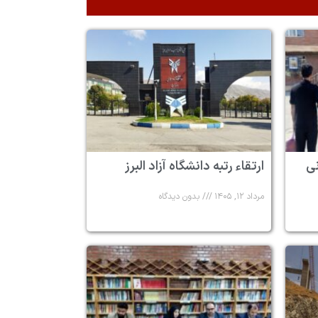
 ۶ زندانی
ارتقاء رتبه دانشگاه آزاد البرز
مرداد ۱۲, ۱۴۰۵
بدون دیدگاه