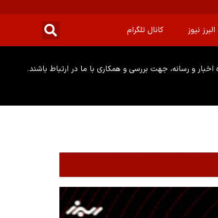
البرز نیوز
کانال تلگرام
خبار و رسانه، جهت بررسی و همکاری با ما در ارتباط باشند.