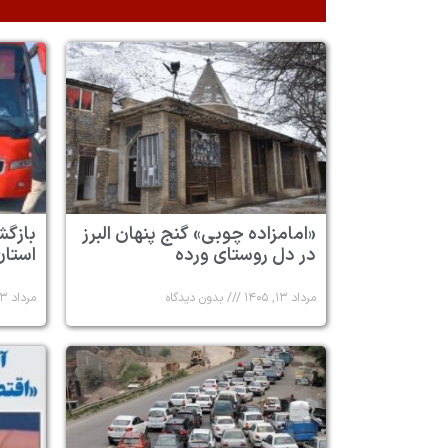
«امامزاده چوبی» گنج پنهان البرز
در دل روستای ورده
استان 
مرداد ۱۳, ۱۴۰۵
بدون دیدگاه
مرداد ۱۳, ۱۴۰۵