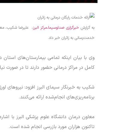
به گزارش
خبرگزاری صداوسیما،مرکز البرز،
علیرضا شکیب، معاون 
خدمت‌رسانی به زائران خبر داد.
کامل در مراکز درمانی حضور دارند تا در صورت نیاز
برنامه‌ریزی‌های انجام‌شده ارائه می‌کنند.
معاون درمان دانشگاه علوم پزشکی البرز با اشار
تاکنون هزاران مورد بازرسی انجام شده است.