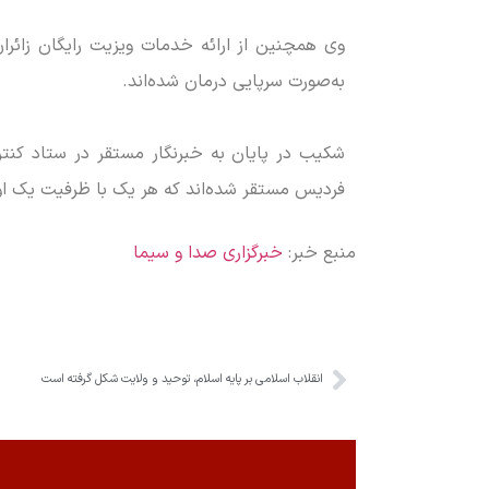
وی همچنین از ارائه خدمات ویزیت رایگان زائر
به‌صورت سرپایی درمان شده‌اند.
شکیب در پایان به خبرنگار مستقر در ستاد کنتر
فردیس مستقر شده‌اند که هر یک با ظرفیت یک اورژ
منبع خبر:
خبرگزاری صدا و سیما
انقلاب اسلامی بر پایه اسلام، توحید و ولایت شکل گرفته است