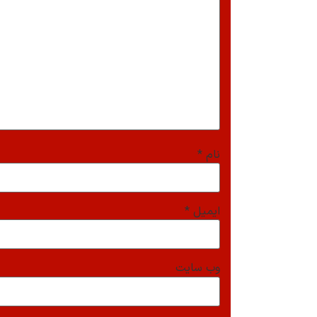
نام
*
ایمیل
*
وب‌ سایت