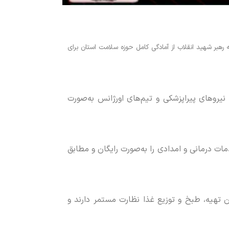
 رهبر شهید انقلاب از آمادگی کامل حوزه سلامت استان برای
فت: متخصصان، کادر پرستاری، نیرو‌های پیراپزشکی و تیم‌های اورژانس به‌صورت
ز در تمامی موکب‌ها مستقر شده‌اند و خدمات درمانی و امدادی را به‌صورت رایگان و مطابق
ن تهیه، طبخ و توزیع غذا نظارت مستمر دارند و