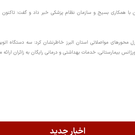
ان با همکاری بسیج و سازمان نظام پزشکی خبر داد و گفت: تاکنون
ل محور‌های مواصلاتی استان البرز خاطرنشان کرد: سه دستگاه اتوب
انس بیمارستانی، خدمات بهداشتی و درمانی رایگان به زائران ارائه می
اخبار جدید