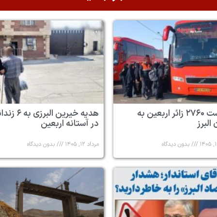
بازگشت ۲۷۶۰ زائر اربعین به
هدیه خیرین البرزی به
البرز
در آستانه اربعین
بدون دیدگاه
مرداد ۱۲, ۱۴۰۵
بدون دیدگاه