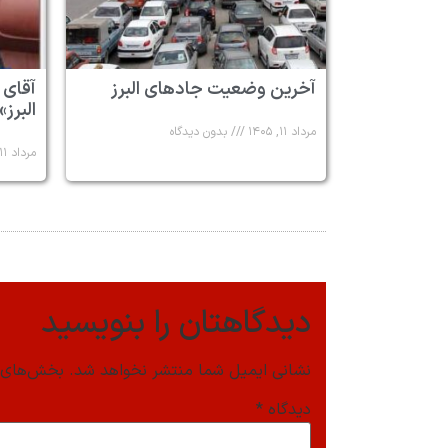
آخرین وضعیت جادهای البرز
آقای 
البرز»
مرداد ۱۱, ۱۴۰۵
بدون دیدگاه
مرداد ۱۱, ۱۴۰۵
دیدگاهتان را بنویسید
نشانی ایمیل شما منتشر نخواهد شد.
بخش‌های م
دیدگاه
*