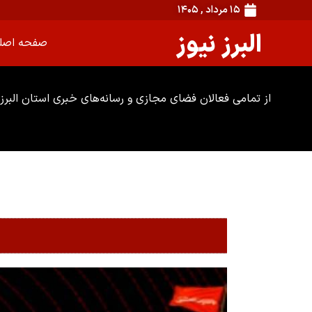
۱۵ مرداد , ۱۴۰۵
البرز نیوز
صفحه اصل
از تمامی فعالان فضای مجازی و رسانه‌های خبری استان البرز 