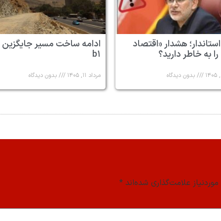
استاندار؛ هشدار «اقتصاد
ادامه ساخت مسیر جایگزین 
 را به خاطر دارید؟
b۱
بدون دیدگاه
مرداد ۱۱, ۱۴۰۵
بدون دیدگاه
وردنیاز علامت‌گذاری شده‌اند
*