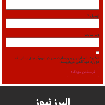
ایمیل
*
وب‌ سایت
ذخیره نام، ایمیل و وبسایت من در مرورگر برای زمانی که
دوباره دیدگاهی می‌نویسم.
البرز نیوز