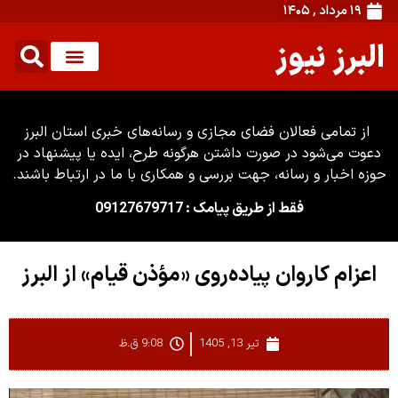
۱۹ مرداد , ۱۴۰۵
البرز نیوز
از تمامی فعالان فضای مجازی و رسانه‌های خبری استان البرز
دعوت می‌شود در صورت داشتن هرگونه طرح، ایده یا پیشنهاد در
حوزه اخبار و رسانه، جهت بررسی و همکاری با ما در ارتباط باشند.
فقط از طریق پیامک : 09127679717
اعزام کاروان پیاده‌روی «مؤذن قیام» از البرز
تیر 13, 1405
9:08 ق.ظ