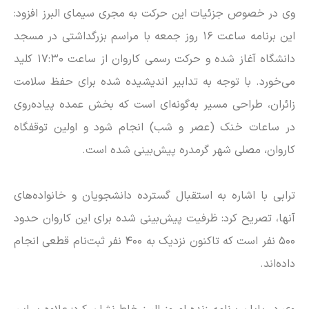
وی در خصوص جزئیات این حرکت به مجری سیمای البرز افزود:
این برنامه ساعت ۱۶ روز جمعه با مراسم بزرگداشتی در مسجد
دانشگاه آغاز شده و حرکت رسمی کاروان از ساعت ۱۷:۳۰ کلید
می‌خورد. با توجه به تدابیر اندیشیده شده برای حفظ سلامت
زائران، طراحی مسیر به‌گونه‌ای است که بخش عمده پیاده‌روی
در ساعات خنک (عصر و شب) انجام شود و اولین توقفگاه
کاروان، مصلی شهر گرمدره پیش‌بینی شده است.
ترابی با اشاره به استقبال گسترده دانشجویان و خانواده‌های
آنها، تصریح کرد: ظرفیت پیش‌بینی شده برای این کاروان حدود
۵۰۰ نفر است که تاکنون نزدیک به ۴۰۰ نفر ثبت‌نام قطعی انجام
داده‌اند.