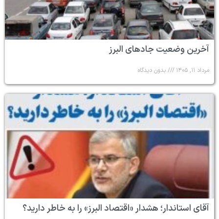
آخرین وضعیت جادهای البرز
مرداد ۱۱, ۱۴۰۵
بدون دیدگاه
آقای استاندار؛ هشدار «اقتصاد البرز» را به خاطر دارید؟