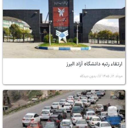
ارتقاء رتبه دانشگاه آزاد البرز
مرداد ۱۲, ۱۴۰۵
بدون دیدگاه