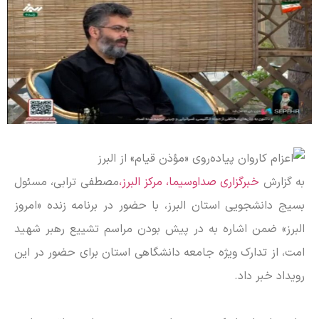
به گزارش
خبرگزاری صداوسیما، مرکز البرز،
مصطفی ترابی، مسئول
بسیج دانشجویی استان البرز، با حضور در برنامه زنده «امروز
البرز» ضمن اشاره به در پیش بودن مراسم تشییع رهبر شهید
امت، از تدارک ویژه‌ جامعه دانشگاهی استان برای حضور در این
رویداد خبر داد.