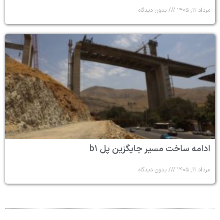
مرداد ۱۱, ۱۴۰۵
بدون دیدگاه
ادامه ساخت مسیر جایگزین پل b۱
مرداد ۱۱, ۱۴۰۵
بدون دیدگاه