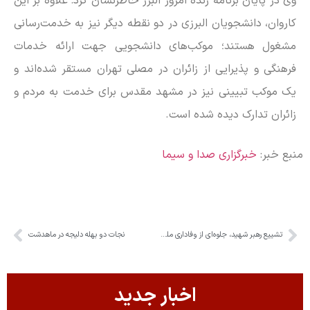
وی در پایان برنامه زنده امروز البرز خاطرنشان کرد: علاوه بر این
کاروان، دانشجویان البرزی در دو نقطه دیگر نیز به خدمت‌رسانی
مشغول هستند؛ موکب‌های دانشجویی جهت ارائه خدمات
فرهنگی و پذیرایی از زائران در مصلی تهران مستقر شده‌اند و
یک موکب تبیینی نیز در مشهد مقدس برای خدمت به مردم و
زائران تدارک دیده شده است.
منبع خبر:
خبرگزاری صدا و سیما
تشییع رهبر شهید، جلوه‌ای از وفاداری ملت و تجدید عهد با آرمان‌های انقلاب است
نجات دو بهله دلیجه در ماهدشت
اخبار جدید