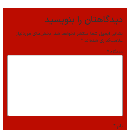
دیدگاهتان را بنویسید
نشانی ایمیل شما منتشر نخواهد شد.
بخش‌های موردنیاز
علامت‌گذاری شده‌اند
*
دیدگاه
*
نام
*