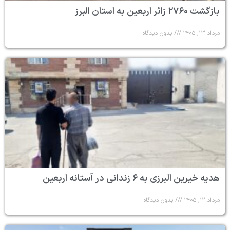
بازگشت ۲۷۶۰ زائر اربعین به استان البرز
مرداد ۱۳, ۱۴۰۵
بدون دیدگاه
هدیه خیرین البرزی به ۶ زندانی در آستانه اربعین
مرداد ۱۲, ۱۴۰۵
بدون دیدگاه