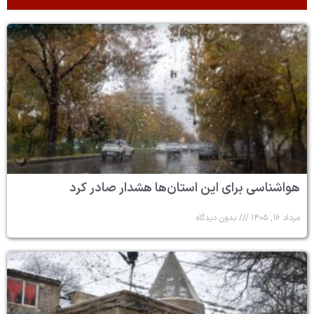
هواشناسی برای این استان‌ها هشدار صادر کرد
مرداد ۱۶, ۱۴۰۵
بدون دیدگاه