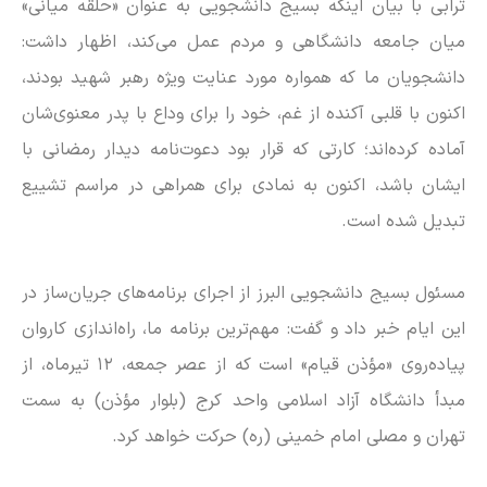
ترابی با بیان اینکه بسیج دانشجویی به عنوان «حلقه میانی»
میان جامعه دانشگاهی و مردم عمل می‌کند، اظهار داشت:
دانشجویان ما که همواره مورد عنایت ویژه رهبر شهید بودند،
اکنون با قلبی آکنده از غم، خود را برای وداع با پدر معنوی‌شان
آماده کرده‌اند؛ کارتی که قرار بود دعوت‌نامه دیدار رمضانی با
ایشان باشد، اکنون به نمادی برای همراهی در مراسم تشییع
تبدیل شده است.
مسئول بسیج دانشجویی البرز از اجرای برنامه‌های جریان‌ساز در
این ایام خبر داد و گفت: مهم‌ترین برنامه ما، راه‌اندازی کاروان
پیاده‌روی «مؤذن قیام» است که از عصر جمعه، ۱۲ تیرماه، از
مبدأ دانشگاه آزاد اسلامی واحد کرج (بلوار مؤذن) به سمت
تهران و مصلی امام خمینی (ره) حرکت خواهد کرد.