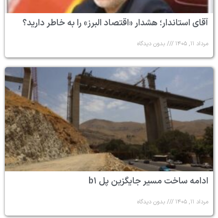
آقای استاندار؛ هشدار «اقتصاد البرز» را به خاطر دارید؟
مرداد ۱۱, ۱۴۰۵
بدون دیدگاه
ادامه ساخت مسیر جایگزین پل b۱
مرداد ۱۱, ۱۴۰۵
بدون دیدگاه