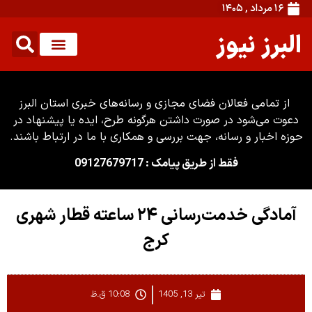
۱۶ مرداد , ۱۴۰۵
البرز نیوز
از تمامی فعالان فضای مجازی و رسانه‌های خبری استان البرز
دعوت می‌شود در صورت داشتن هرگونه طرح، ایده یا پیشنهاد در
حوزه اخبار و رسانه، جهت بررسی و همکاری با ما در ارتباط باشند.
فقط از طریق پیامک : 09127679717
آمادگی خدمت‌رسانی ۲۴ ساعته قطار شهری
کرج
تیر 13, 1405
10:08 ق.ظ