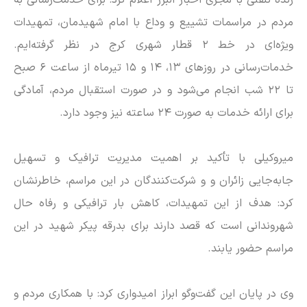
مردم در مراسمات تشییع و وداع با امام شهیدمان، تمهیدات
ویژه‌ای در خط ۲ قطار شهری کرج در نظر گرفته‌ایم.
خدمات‌رسانی در روز‌های ۱۳، ۱۴ و ۱۵ تیرماه از ساعت ۶ صبح
تا ۲۲ شب انجام می‌شود و در صورت استقبال مردم، آمادگی
برای ارائه خدمات به صورت ۲۴ ساعته نیز وجود دارد.
میروکیلی با تأکید بر اهمیت مدیریت ترافیک و تسهیل
جابه‌جایی زائران و و شرکت‌کنندگان در این مراسم، خاطرنشان
کرد: هدف از این تمهیدات، کاهش بار ترافیکی و رفاه حال
شهروندانی است که قصد دارند برای بدرقه پیکر شهید در این
مراسم حضور یابند.
وی در پایان این گفت‌و‌گو ابراز امیدواری کرد: با همکاری مردم و