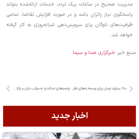
مدیریت صحیح در ساعات پیک تردد، خدمات ارائه‌شده بتواند
پاسخگوی نیاز زائران باشد و در صورت افزایش تقاضا، تمامی
ظرفیت‌های ناوگان برای سرویس‌دهی شبانه‌روزی به کار گرفته
خواهد شد.
منبع خبر:
خبرگزاری صدا و سیما
۱۸۰ میلیارد تومان برای توسعه راه‌های نظرآباد اختصاص یافت
توصیه‌های استاندارد به موکب داران و زائران مراسم تشییع رهبر شهید انقلاب
اخبار جدید