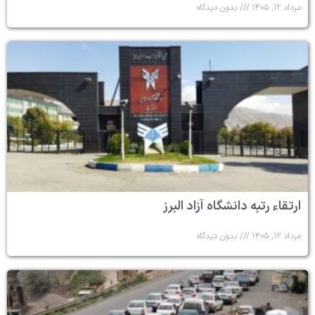
مرداد ۱۲, ۱۴۰۵
بدون دیدگاه
ارتقاء رتبه دانشگاه آزاد البرز
مرداد ۱۲, ۱۴۰۵
بدون دیدگاه