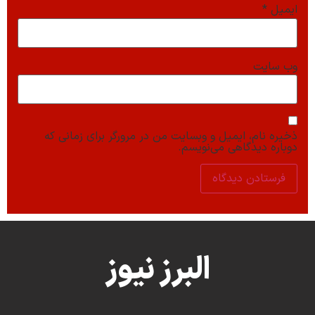
ایمیل
*
وب‌ سایت
ذخیره نام، ایمیل و وبسایت من در مرورگر برای زمانی که
دوباره دیدگاهی می‌نویسم.
البرز نیوز