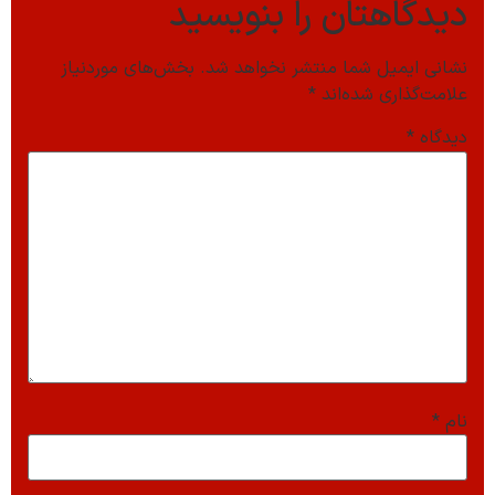
دیدگاهتان را بنویسید
نشانی ایمیل شما منتشر نخواهد شد.
بخش‌های موردنیاز
علامت‌گذاری شده‌اند
*
دیدگاه
*
نام
*