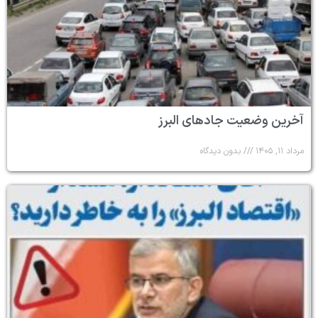
آخرین وضعیت جادهای البرز
مرداد ۱۱, ۱۴۰۵
بدون دیدگاه