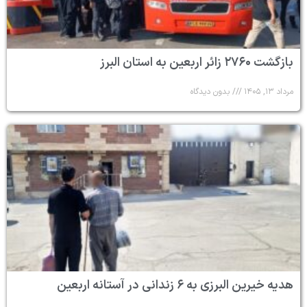
بازگشت ۲۷۶۰ زائر اربعین به استان البرز
مرداد ۱۳, ۱۴۰۵
بدون دیدگاه
هدیه خیرین البرزی به ۶ زندانی در آستانه اربعین