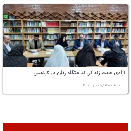
آزادی هفت زندانی ندامتگاه زنان در فردیس
مرداد ۱۰, ۱۴۰۵
بدون دیدگاه