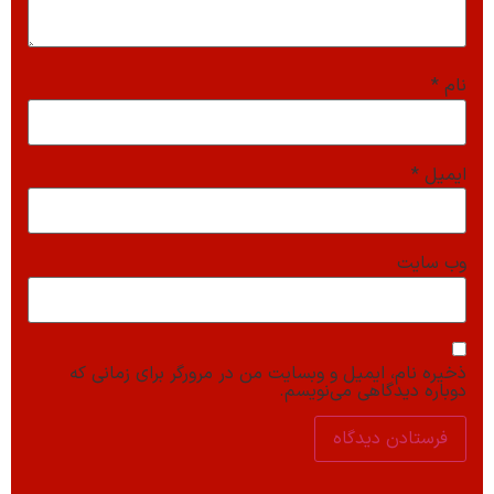
نام
*
ایمیل
*
وب‌ سایت
ذخیره نام، ایمیل و وبسایت من در مرورگر برای زمانی که
دوباره دیدگاهی می‌نویسم.