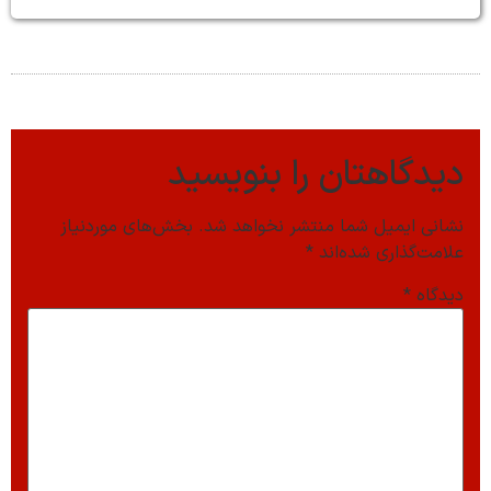
دیدگاهتان را بنویسید
نشانی ایمیل شما منتشر نخواهد شد.
بخش‌های موردنیاز
علامت‌گذاری شده‌اند
*
دیدگاه
*