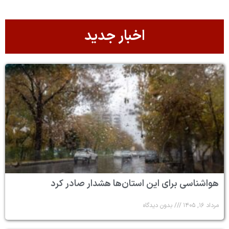
اخبار جدید
هواشناسی برای این استان‌ها هشدار صادر کرد
مرداد ۱۶, ۱۴۰۵
بدون دیدگاه