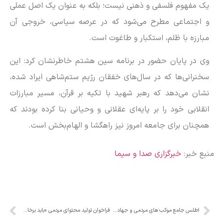
یک مفهوم فلسفی و ذهنی نیست؛ بلکه به عنوان یک اصل عملی
و اجتماعی مطرح می‌شود که در عرصه سیاسی، خروجی آن
مبارزه با ظلم، استکبار و طاغوت است.
وی در پایان حضور در برنامه سین هشتم خاطرنشان کرد: این
سخنرانی‌ها که در سال‌های خفقان رژیم ستم‌شاهی ایراد شده،
نشان می‌دهد که رهبر شهید با تکیه بر قرآن، مسیر مبارزات
انقلابی خود را بر پایه‌ای عقلانی و وحیانی بنا کرده بودند که
همچنان برای جامعه امروز نیز راهگشا و الهام‌بخش است.
منبع خبر:
خبرگزاری صدا و سیما
اطلس جامع موکب های مردمی و جهادی استان البرز
فراخوان تولید محتوای مردمی «باید برخاست» در البرز