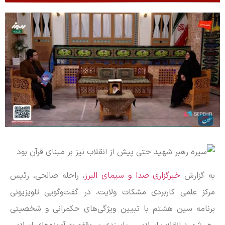
به گزارش
خبرگزاری صدا و سیمای البرز
، راحله صالحی، رئیس
مرکز علمی کاربردی مشکات ولایت، در گفت‌وگویی تلویزیونی
برنامه سین هشتم با تبیین ویژگی‌های حکمرانی و شخصیتی