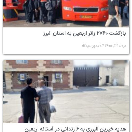
بازگشت ۲۷۶۰ زائر اربعین به استان البرز
مرداد ۱۳, ۱۴۰۵
بدون دیدگاه
هدیه خیرین البرزی به ۶ زندانی در آستانه اربعین