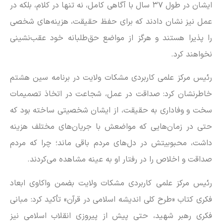
ایشان در طول ۳۷ سال با آگاهی کامل، نه تنها در کلام، بلکه در
عمل نیز نشان دادند که برای حفظ حقیقت، هزینه‌های شخصی
را پذیرا هستند و هرگز از مواضع حق‌طلبانه خود عقب‌نشینی
نخواهند کرد.
رئیس مرکز علمی کاربردی مشکات ولایت در برنامه سین هشتم
خاطرنشان کرد: صداقت در عمل، شجاعت در اتخاذ تصمیمات
سخت و وفاداری به حقیقت، از ایشان شخصیتی ساخته بود که
حتی در زمان‌هایی که مواضعش با جریان‌های مختلف هزینه
داشت، محبوبیتش در دل‌های مردم باقی ماند؛ چرا که مردم
صداقت و اخلاص را در رفتار او به عینه مشاهده می‌کردند.
رئیس مرکز علمی کاربردی مشکات ولایت بضمن واکاوی ابعاد
فکری کتاب «طرح کلی اندیشه اسلامی در قرآن» تأکید کرد: مبانی
فکری رهبر شهید، حتی پیش از پیروزی انقلاب اسلامی نیز