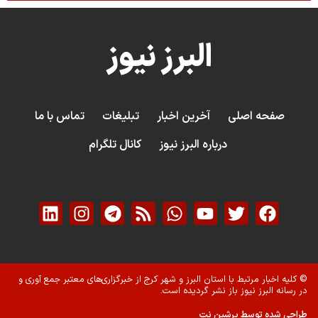
البرز نیوز
صفحه اصلی
آخرین اخبار
تبلیغات
تماس با ما
درباره البرز نیوز
کانال تلگرام
© کلیه اخبار مرتبط با استان البرز و شهر کرج از خبرگزاری‌های معتبر جمع آوری و
در رسانه البرز نیوز باز نشر گردیده است.
طراحی شده توسط پرشین نت