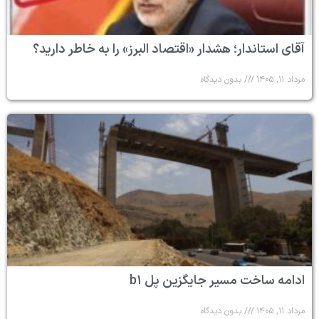
آقای استاندار؛ هشدار «اقتصاد البرز» را به خاطر دارید؟
مرداد ۱۱, ۱۴۰۵
بدون دیدگاه
ادامه ساخت مسیر جایگزین پل b۱
مرداد ۱۱, ۱۴۰۵
بدون دیدگاه