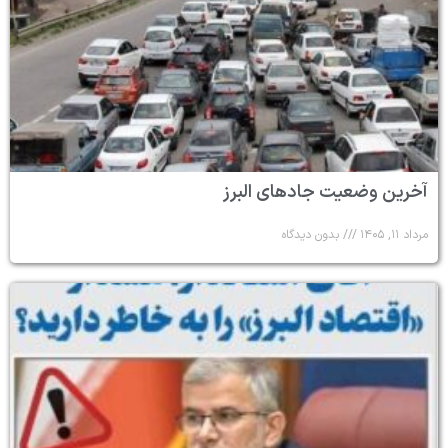
آخرین وضعیت جادهای البرز
مرداد ۱۱, ۱۴۰۵
بدون دیدگاه