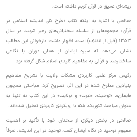
ریشه‌ای عمیق در قرآن کریم داشته است.
صالحی با اشاره به اینکه کتاب «طرح کلی اندیشه اسلامی در
قرآن» مجموعه‌ای از سلسله سخنرانی‌های رهبر شهید در سال
۱۳۵۳ (قبل از انقلاب) است، اظهار داشت: بازخوانی این مطالب
نشان می‌دهد که سیره ایشان از همان دوران با نگاهی
ساختارمند و قرآنی به مفاهیم کلیدی اسلام شکل گرفته بود.
رئیس مرکز علمی کاربردی مشکات ولایت با تشریح مفاهیم
بنیادین مطرح شده در این اثر، تصریح کرد: مباحثی همچون
«ایمان»، «توحید»، «نبوت» و «ولایت» در این کتاب نه تنها به
عنوان مباحث تئوریک، بلکه با رویکردی کاربردی تحلیل شده‌اند.
صالحی در بخش دیگری از سخنان خود با تأکید بر اهمیت
مفهوم توحید در نگاه ایشان گفت: توحید در این اندیشه، صرفاً