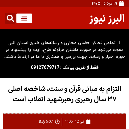
۱۹ مرداد , ۱۴۰۵
البرز نیوز
از تمامی فعالان فضای مجازی و رسانه‌های خبری استان البرز
دعوت می‌شود در صورت داشتن هرگونه طرح، ایده یا پیشنهاد در
حوزه اخبار و رسانه، جهت بررسی و همکاری با ما در ارتباط باشند.
فقط از طریق پیامک : 09127679717
التزام به مبانی قرآن و سنت، شاخصه اصلی
۳۷ سال رهبری رهبرشهید انقلاب است
تیر 12, 1405
5:07 ق.ظ