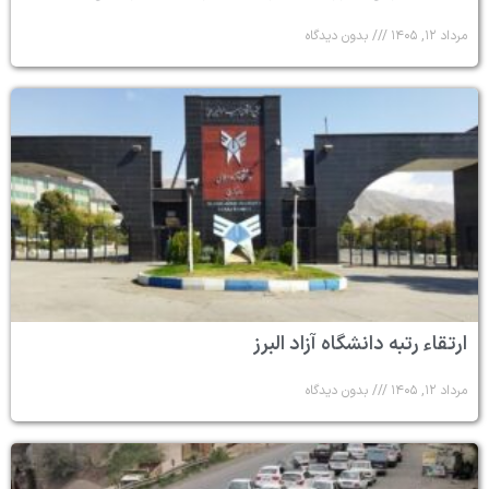
مرداد ۱۲, ۱۴۰۵
بدون دیدگاه
ارتقاء رتبه دانشگاه آزاد البرز
مرداد ۱۲, ۱۴۰۵
بدون دیدگاه