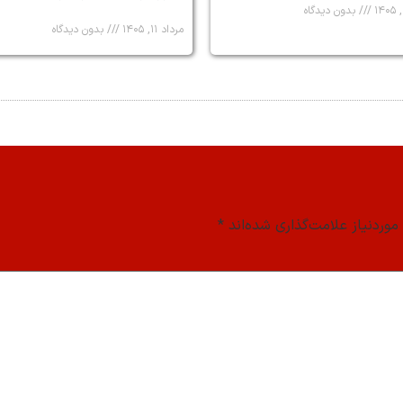
بدون دیدگاه
مرداد ۱۱, ۱۴۰۵
بدون دیدگاه
وردنیاز علامت‌گذاری شده‌اند
*