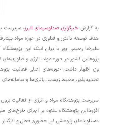
به گزارش
خبرگزاری صداوسیمای البرز،
هدف توسعه دانش و فناوری در حوزه مواد پیشرفته 
علیرضا رحیمی پور با بیان اینکه این پژوهشگاه 
پژوهشی کشور در حوزه مواد، انرژی و فناوری‌های
وی اظهار داشت: حوزه‌های اصلی فعالیت پژوهشگا
تجدیدپذیر، محیط زیست، باتری‌ها و سامانه‌های ذخ
سرپرست پژوهشگاه مواد و انرژی از فعالیت برون م
افزود:این پژوهشگاه علاوه بر اجرای طرح‌های م
دستاورد‌های پژوهشی نیز حضوری فعال و اثرگذار دا