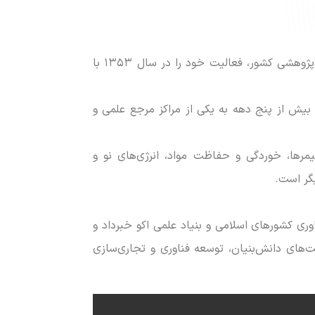
سرپرست پژوهشگاه مواد و انرژی گفت:این پژوهشگاه یکی از باسابقه‌ترین مراکز پژوهشی کشور، فعالیت خود را در سال ۱۳۵۳ با
 بیش از پنج دهه به یکی از مراکز مرجع علمی و
یمرها، خوردگی و حفاظت مواد، انرژی‌های نو و
یگر است.
ری کشور‌های اسلامی و بنیاد علمی اکو خبرداد و
‌های دانش‌بنیان، توسعه فناوری و تجاری‌سازی