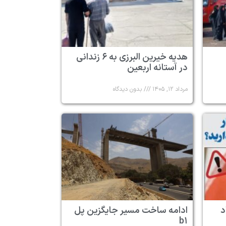
هدیه خیرین البرزی به ۶ زندانی
در آستانه اربعین
مرداد ۱۲, ۱۴۰۵
بدون دیدگاه
د
ادامه ساخت مسیر جایگزین پل
b۱