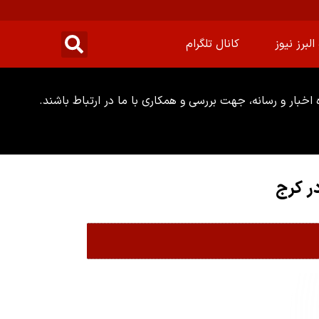
البرز نیوز
کانال تلگرام
خبار و رسانه، جهت بررسی و همکاری با ما در ارتباط باشند.
ر کرج