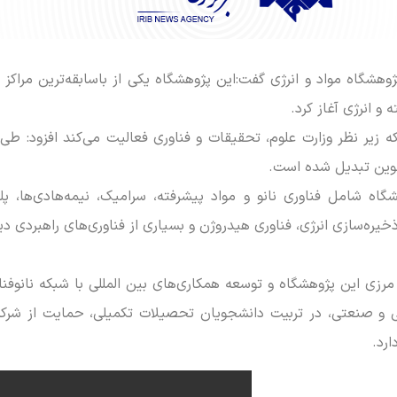
و انرژی آغاز کرد.
که زیر نظر وزارت علوم، تحقیقات و فناوری فعالیت می‌کند افزود: طی
 نوین تبدیل شده است.
ه شامل فناوری نانو و مواد پیشرفته، سرامیک، نیمه‌هادی‌ها، پل
یره‌سازی انرژی، فناوری هیدروژن و بسیاری از فناوری‌های راهبردی د
رزی این پژوهشگاه و توسعه همکاری‌های بین المللی با شبکه نانوفناو
لی و صنعتی، در تربیت دانشجویان تحصیلات تکمیلی، حمایت از شرکت
رد.