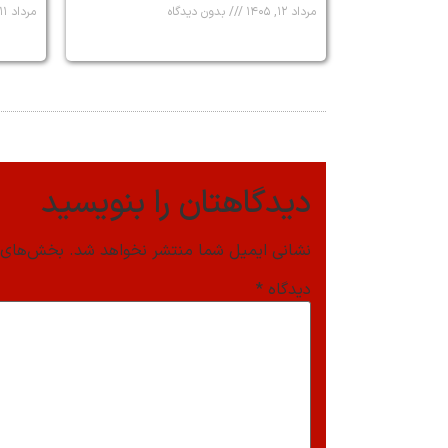
مرداد ۱۲, ۱۴۰۵
بدون دیدگاه
مرداد ۱۱, ۱۴۰۵
دیدگاهتان را بنویسید
نشانی ایمیل شما منتشر نخواهد شد.
بخش‌های م
دیدگاه
*