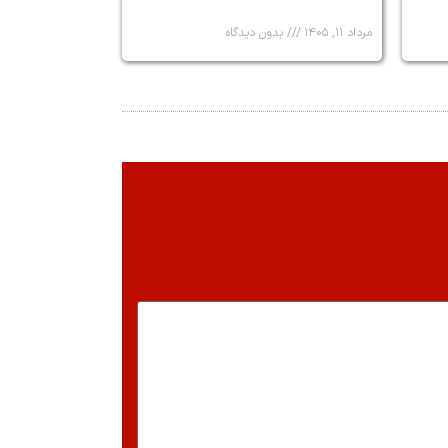
مرداد ۱۱, ۱۴۰۵
بدون دیدگاه