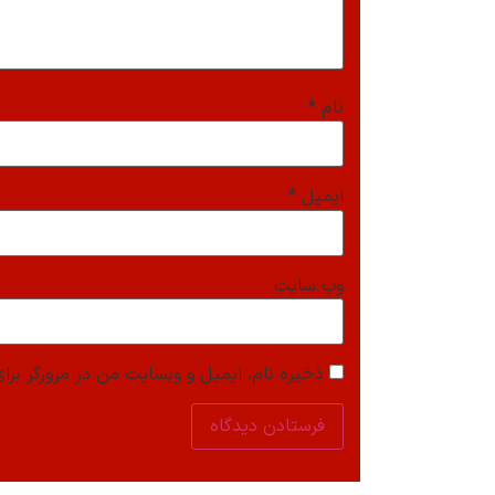
نام
*
ایمیل
*
وب‌ سایت
ذخیره نام، ایمیل و وبسایت من در مرورگر برای