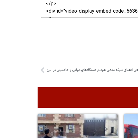
اعضای شبکه مدعی نفوذ در دستگاه‌های دولتی و حاکمیتی در البرز