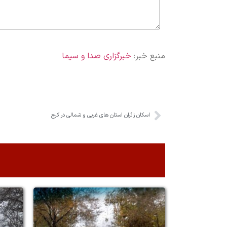
منبع خبر:
خبرگزاری صدا و سیما
اسکان زائران استان های غربی و شمالی در کرج