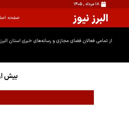
۱۸ مرداد , ۱۴۰۵
البرز نیوز
صفحه اصل
از تمامی فعالان فضای مجازی و رسانه‌های خبری استان البرز 
بیش از