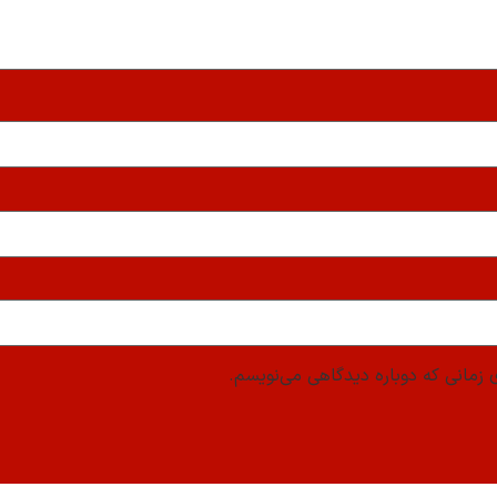
 زمانی که دوباره دیدگاهی می‌نویسم.