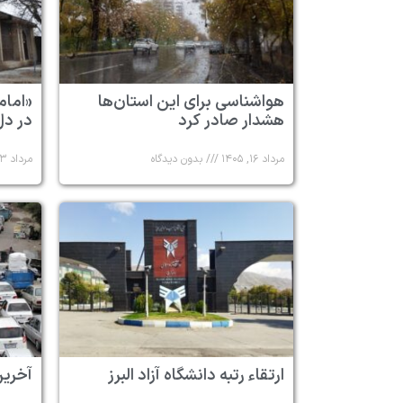
هواشناسی برای این استان‌ها
«امام
هشدار صادر کرد
در دل
مرداد ۱۶, ۱۴۰۵
بدون دیدگاه
مرداد ۱۳, ۱۴۰۵
ارتقاء رتبه دانشگاه آزاد البرز
آخرین