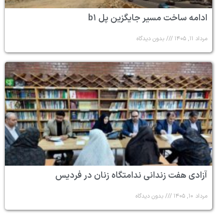
ادامه ساخت مسیر جایگزین پل b۱
مرداد ۱۱, ۱۴۰۵
بدون دیدگاه
آزادی هفت زندانی ندامتگاه زنان در فردیس
مرداد ۱۰, ۱۴۰۵
بدون دیدگاه