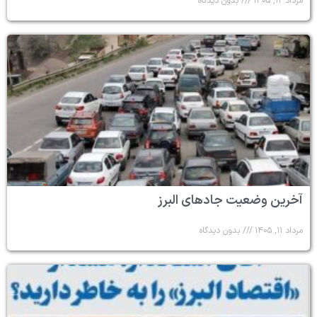
مرداد ۱۲, ۱۴۰۵
بدون دیدگاه
آخرین وضعیت جادهای البرز
مرداد ۱۱, ۱۴۰۵
بدون دیدگاه