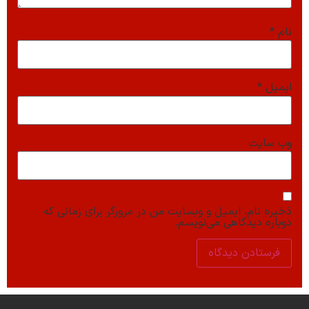
نام
*
ایمیل
*
وب‌ سایت
ذخیره نام، ایمیل و وبسایت من در مرورگر برای زمانی که
دوباره دیدگاهی می‌نویسم.