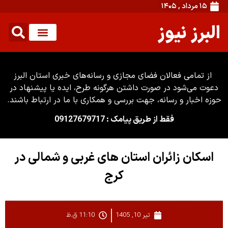
۱۵ مرداد , ۱۴۰۵
البرز نیوز
از تمامی فعالان فضای مجازی و رسانه‌های خبری استان البرز
دعوت می‌شود در صورت داشتن هرگونه طرح، ایده یا پیشنهاد در
حوزه اخبار و رسانه، جهت بررسی و همکاری با ما در ارتباط باشند.
فقط از طریق پیامک : 09127679717
اسکان زائران استان های غربی و شمالی در
کرج
تیر 10, 1405
11:10 ق.ظ