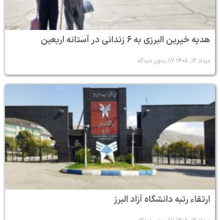
هدیه خیرین البرزی به ۶ زندانی در آستانه اربعین
مرداد ۱۲, ۱۴۰۵
بدون دیدگاه
ارتقاء رتبه دانشگاه آزاد البرز