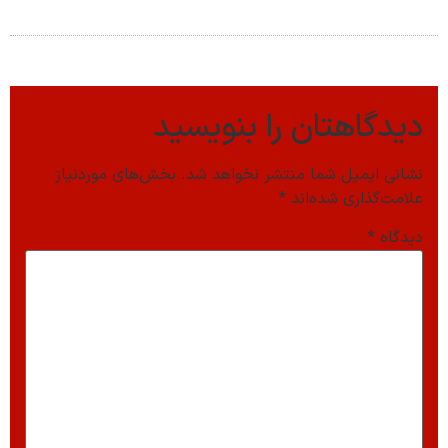
دیدگاهتان را بنویسید
نشانی ایمیل شما منتشر نخواهد شد.
بخش‌های موردنیاز
علامت‌گذاری شده‌اند
*
دیدگاه
*