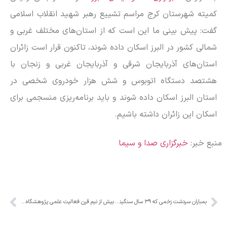
کمیته شهرستان کرج مراسم تشییع رهبر شهید انقلاب اسلامی
گفت: پیش بینی ما این است که از استان‌های مختلف غربی و
شمالی کشور در البرز اسکان داده شوند، تاکنون قرار است زائران
استان‌های آذربایجان شرقی و آذربایجان غربی و زنجان با
هشتصد دستگاه اتوبوس و شش هزار خودروی شخصی در
استان البرز اسکان داده شوند و باید برنامه‌ریزی منسجمی برای
اسکان این زائران داشته باشیم.
منبع خبر:
خبرگزاری صدا و سیما
بمباران سردشت زخمی که ۳۹ سال سنگینی می‌کند
بیش از نیم قرن فعالیت علمی پژوهشگاه مواد و انرژی در کرج