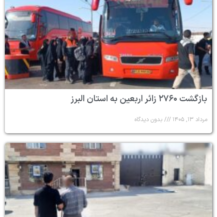
بازگشت ۲۷۶۰ زائر اربعین به استان البرز
مرداد ۱۳, ۱۴۰۵
بدون دیدگاه