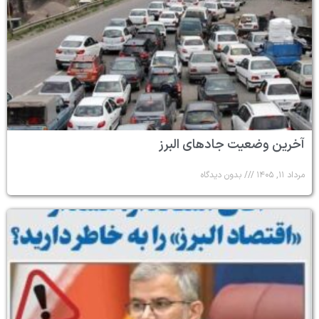
آخرین وضعیت جادهای البرز
مرداد ۱۱, ۱۴۰۵
بدون دیدگاه