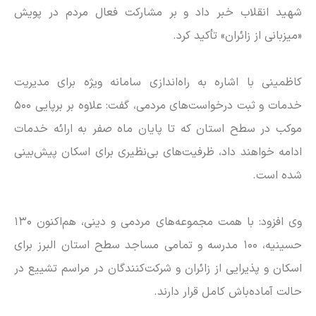
شهید انقلاب خبر داد و بر مشارکت فعال مردم در پویش
«میزبانی از زائران» تأکید کرد.
کاظمینی با اشاره به راه‌اندازی سامانه ویژه برای مدیریت
خدمات و ثبت درخواست‌های مردمی، گفت: علاوه بر برپایی ۵۰۰
موکب در سطح استان که تا پایان ماه صفر به ارائه خدمات
ادامه خواهند داد، ظرفیت‌های بی‌نظیری برای اسکان پیش‌بینی
شده است.
وی افزود: با همت مجموعه‌های مردمی و دینی، هم‌اکنون ۱۳۰
حسینیه، ۱۰۰ مدرسه و تمامی مساجد سطح استان البرز برای
اسکان و پذیرایی از زائران و شرکت‌کنندگان در مراسم تشییع در
حالت آماده‌باش کامل قرار دارند.