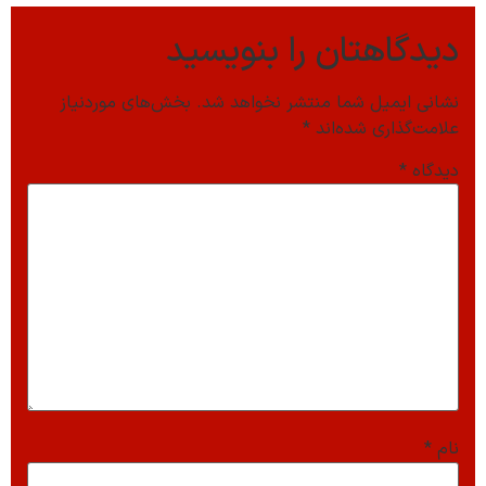
دیدگاهتان را بنویسید
نشانی ایمیل شما منتشر نخواهد شد.
بخش‌های موردنیاز
علامت‌گذاری شده‌اند
*
دیدگاه
*
نام
*