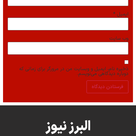
ایمیل
*
وب‌ سایت
ذخیره نام، ایمیل و وبسایت من در مرورگر برای زمانی که
دوباره دیدگاهی می‌نویسم.
البرز نیوز