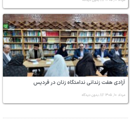
آزادی هفت زندانی ندامتگاه زنان در فردیس
مرداد ۱۰, ۱۴۰۵
بدون دیدگاه