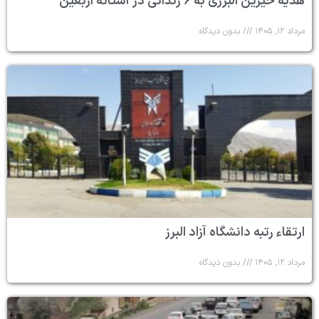
هدیه خیرین البرزی به ۶ زندانی در آستانه اربعین
مرداد ۱۲, ۱۴۰۵
بدون دیدگاه
ارتقاء رتبه دانشگاه آزاد البرز
مرداد ۱۲, ۱۴۰۵
بدون دیدگاه