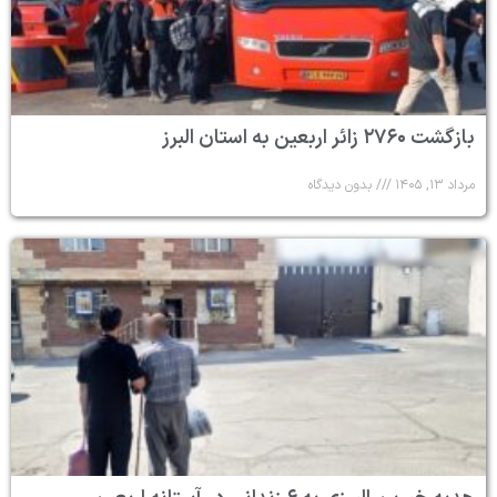
بازگشت ۲۷۶۰ زائر اربعین به استان البرز
مرداد ۱۳, ۱۴۰۵
بدون دیدگاه