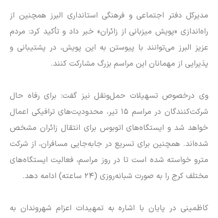
مدیرکل دفتر اجتماعی و فرهنگی استانداری البرز همچنین از
راه‌اندازی «پویش میزبانی از زائران» خبر داد و تأکید کرد: مردم
عزیز البرز می‌توانند با پیوستن به این پویش، در پشتیبانی و
پذیرایی از مهمانان این مراسم بزرگ مشارکت کنند.
وی درخصوص تسهیلات حمل‌ونقل نیز گفت: برای رفاه حال
شرکت‌کنندگان در مراسم ۱۵ تیر، محدودیت‌های ترافیکی اعمال
خواهد شد و ایستگاه‌های اتوبوس برای انتقال زائران مشخص
شده‌اند. همچنین برای تسریع در جابه‌جایی مسافران، از شرکت
مترو خواسته شده است تا در روز مراسم، فعالیت ایستگاه‌های
مختلف کرج را به صورت شبانه‌روزی (۲۴ ساعته) ادامه دهد.
کاظمینی در پایان با اشاره به تمهیدات اعزام شهروندان به