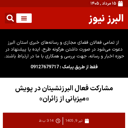
۱۵ مرداد , ۱۴۰۵
البرز نیوز
از تمامی فعالان فضای مجازی و رسانه‌های خبری استان البرز
دعوت می‌شود در صورت داشتن هرگونه طرح، ایده یا پیشنهاد در
حوزه اخبار و رسانه، جهت بررسی و همکاری با ما در ارتباط باشند.
فقط از طریق پیامک : 09127679717
مشارکت فعال البرزنشینان در پویش
«میزبانی از زائران»
تیر 9, 1405
3:14 ب.ظ