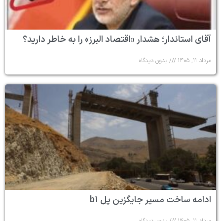
آقای استاندار؛ هشدار «اقتصاد البرز» را به خاطر دارید؟
مرداد ۱۱, ۱۴۰۵
بدون دیدگاه
ادامه ساخت مسیر جایگزین پل b۱
مرداد ۱۱, ۱۴۰۵
بدون دیدگاه