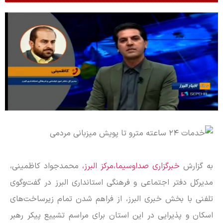
به گزارش
خبرگزاری صداوسیما،مرکز البرز،
محمدجواد کاظمینی،
مدیرکل دفتر اجتماعی و فرهنگی استانداری البرز در گفت‌وگوی
تلفنی با بخش خبری البرز، از فراهم شدن تمام زیرساخت‌های
اسکان و پذیرایی در این استان برای مراسم تشییع پیکر رهبر