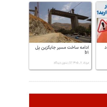
د
ادامه ساخت مسیر جایگزین پل
b۱
مرداد ۱۱, ۱۴۰۵
بدون دیدگاه