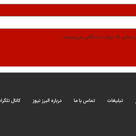
 زمانی که دوباره دیدگاهی می‌نویسم.
تبلیغات
تماس با ما
درباره البرز نیوز
کانال تلگرا