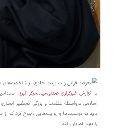
به گزارش
خبرگزاری صداوسیما،مرکز البرز،
سیدامیر ب
اسلامی به‌واسطه عظمت و بزرگی کم‌نظیر ایشان، 
باید به توصیف‌ها و روایت‌هایی رجوع کرد که از
را بهتر نمایان کند.