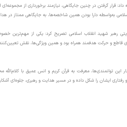
مه داد: قرار گرفتن در چنین جایگاهی، نیازمند برخورداری از مجموعه‌ای
امی به‌واسطه دارا بودن همین شاخصه‌ها، به جایگاهی ممتاز در هد
ریتی رهبر شهید انقلاب اسلامی تصریح کرد: یکی از مهم‌ترین خصوص
قاطع و حرکت هدفمند همراه بود و همین ویژگی‌ها، نقش تعیین‌کننده
ر این توانمندی‌ها، معرفت به قرآن کریم و انس عمیق با کلام‌الله 
 رفتاری ایشان را شکل داده و در مسیر هدایت و رهبری، جلوه‌ای آشکا