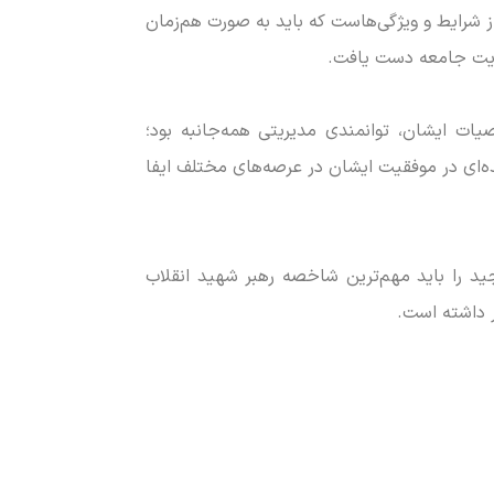
 از شرایط و ویژگی‌هاست که باید به صورت هم‌زمان
ایت جامعه دست یافت.
یات ایشان، توانمندی مدیریتی همه‌جانبه بود؛
‌ای در موفقیت ایشان در عرصه‌های مختلف ایفا
مجید را باید مهم‌ترین شاخصه رهبر شهید انقلاب
ر داشته است.