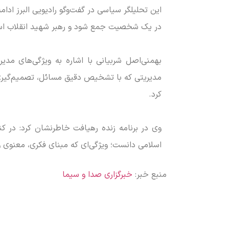
این تحلیلگر سیاسی در گفت‌و‌گو رادیویی البرز ادا
در یک شخصیت جمع شود و رهبر شهید انقلاب اسل
بهمنی‌اصل شربیانی با اشاره به ویژگی‌های مدی
مدیریتی که با تشخیص دقیق مسائل، تصمیم‌گیری 
کرد.
وی در برنامه زنده رهیافت خاطرنشان کرد: در کنا
اسلامی دانست؛ ویژگی‌ای که مبنای فکری، معنوی و
منبع خبر:
خبرگزاری صدا و سیما