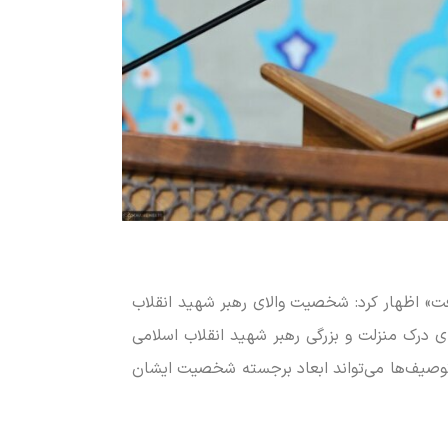
فت» اظهار کرد: شخصیت والای رهبر شهید انقلاب
ی درک منزلت و بزرگی رهبر شهید انقلاب اسلامی
 توصیف‌ها می‌تواند ابعاد برجسته شخصیت ایشان