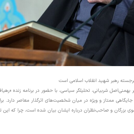
همنی‌اصل شربیانی، تحلیلگر سیاسی، با حضور در برنامه زنده «رهیا
جایگاهی ممتاز و ویژه در میان شخصیت‌های اثرگذار معاصر دارد. برا
 سوی بزرگان و صاحب‌نظران درباره ایشان بیان شده است، چرا که این