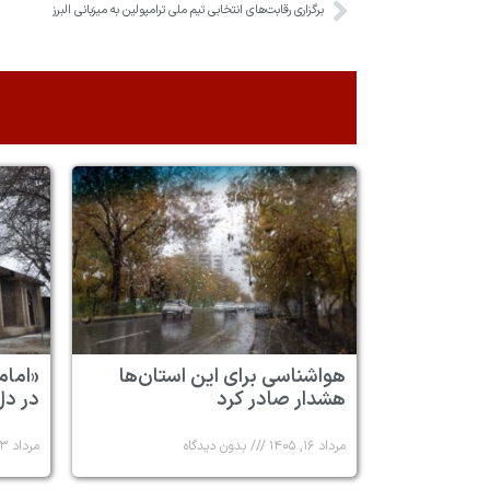
برگزاری رقابت‌های انتخابی تیم ملی ترامپولین به میزبانی البرز
هواشناسی برای این استان‌ها
«امام
هشدار صادر کرد
در دل
مرداد ۱۶, ۱۴۰۵
بدون دیدگاه
مرداد ۱۳, ۱۴۰۵