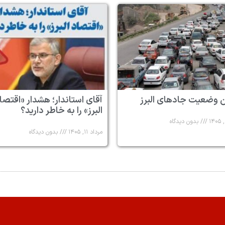
 وضعیت جادهای البرز
آقای استاندار؛ هشدار «اقتصا
البرز» را به خاطر دارید؟
بدون دیدگاه
مرداد ۱۱, ۱۴۰۵
بدون دیدگاه