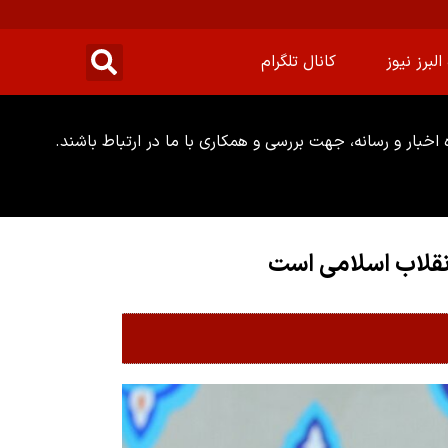
البرز نیوز
کانال تلگرام
خبار و رسانه، جهت بررسی و همکاری با ما در ارتباط باشند.
نقلاب اسلامی است