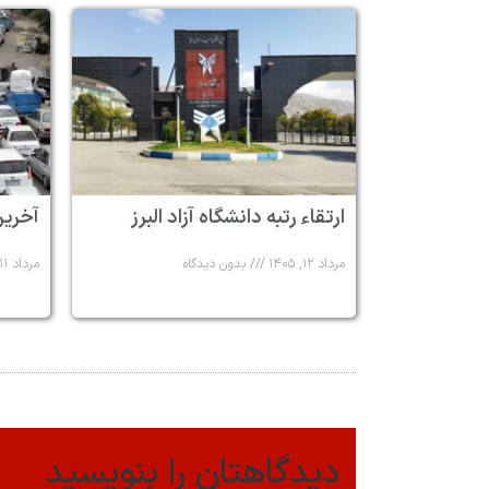
ارتقاء رتبه دانشگاه آزاد البرز
آخرین
مرداد ۱۲, ۱۴۰۵
بدون دیدگاه
مرداد ۱۱, ۱۴۰۵
دیدگاهتان را بنویسید