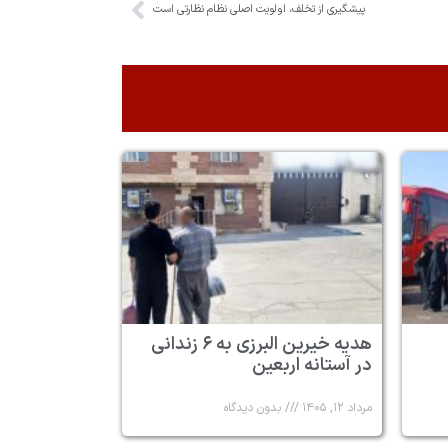
پیشگیری از تخلف، اولویت اصلی نظام نظارتی است
هدیه خیرین البرزی به ۶ زندانی
در آستانه اربعین
مرداد ۱۲, ۱۴۰۵
بدون دیدگاه