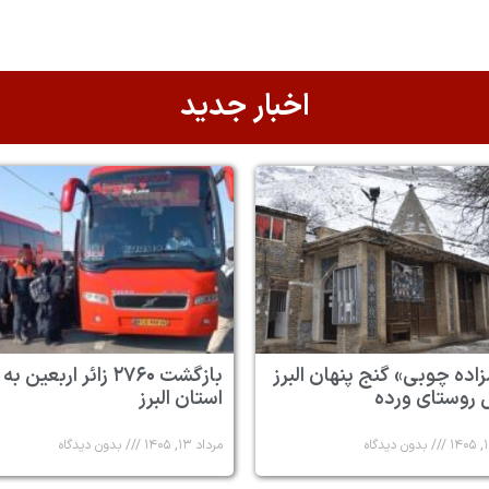
اخبار جدید
زاده چوبی» گنج پنهان البرز
بازگشت ۲۷۶۰ زائر اربعین به
 روستای ورده
استان البرز
بدون دیدگاه
مرداد ۱۳, ۱۴۰۵
بدون دیدگاه