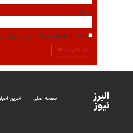
وب‌ سایت
ذخیره نام، ایمیل و وبسایت من در مرورگر برای
البرز
صفحه اصلی
آخرین اخبار
نیوز