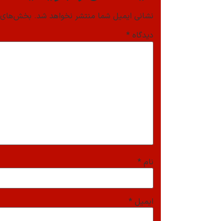
نشانی ایمیل شما منتشر نخواهد شد.
بخش‌های م
دیدگاه
*
نام
*
ایمیل
*