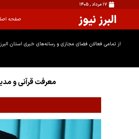
۱۷ مرداد , ۱۴۰۵
البرز نیوز
صفحه اصل
از تمامی فعالان فضای مجازی و رسانه‌های خبری استان البرز 
معرفت قرآنی و مدی