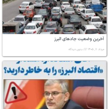
آخرین وضعیت جادهای البرز
مرداد ۱۱, ۱۴۰۵
بدون دیدگاه