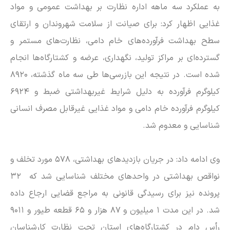
به عملکرد سه ماهه اداره نظارت بر بهداشت عمومی و مواد
غذایی اظهار کرد: برای صیانت از سلامت شهروندان و ارتقای
سطح بهداشت فرآورده‌های خام دامی، نظارت‌های مستمر و
گسترده‌ای بر مراکز تولید، نگهداری، عرضه و کشتارگاه‌ها انجام
شده است. در نتیجه این بازرسی‌ها طی سه ماه گذشته، ۸۹۲۰
کیلوگرم فرآورده به دلیل شرایط غیربهداشتی ضبط و ۶۹۲۴
کیلوگرم فرآورده خام دامی و مواد غذایی غیرقابل مصرف انسانی
شناسایی و معدوم شد.
وی ادامه داد: در جریان بازدید‌های بهداشتی، ۵۷۸ مورد تخلف و
نواقص بهداشتی در واحد‌های مختلف شناسایی شد که ۳۲
پرونده نیز برای رسیدگی قانونی به مراجع قضایی ارجاع داده
شد. در این مدت ۱ میلیون و ۸۷ هزار و ۶۵ قطعه طیور و ۹۰۱۱
رأس دام در کشتارگاه‌های استان تحت نظارت کارشناسان