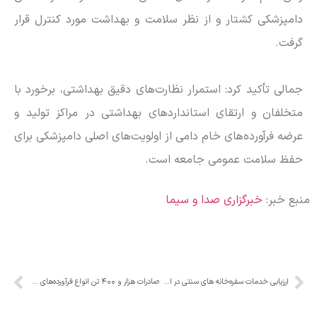
دامپزشکی کشتار و از نظر سلامت و بهداشت مورد کنترل قرار
گرفت.
جمالی تأکید کرد: استمرار نظارت‌های دقیق بهداشتی، برخورد با
متخلفان و ارتقای استاندارد‌های بهداشتی در مراکز تولید و
عرضه فرآورده‌های خام دامی از اولویت‌های اصلی دامپزشکی برای
حفظ سلامت عمومی جامعه است.
منبع خبر:
خبرگزاری صدا و سیما
ارزیابی خدمات سفره‌خانه های سنتی در استان البرز
صادرات هزار و ۴۰۰ تن انواع فرآورده‌های خام دامی به ۴ کشور