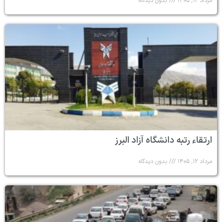
مرداد ۱۲, ۱۴۰۵
بدون دیدگاه
ارتقاء رتبه دانشگاه آزاد البرز
مرداد ۱۲, ۱۴۰۵
بدون دیدگاه