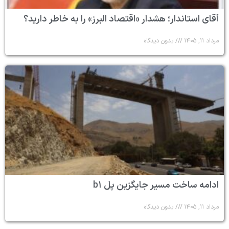
آقای استاندار؛ هشدار «اقتصاد البرز» را به خاطر دارید؟
مرداد ۱۱, ۱۴۰۵
بدون دیدگاه
ادامه ساخت مسیر جایگزین پل b۱
مرداد ۱۱, ۱۴۰۵
بدون دیدگاه