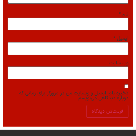
نام
*
ایمیل
*
وب‌ سایت
ذخیره نام، ایمیل و وبسایت من در مرورگر برای زمانی که
دوباره دیدگاهی می‌نویسم.