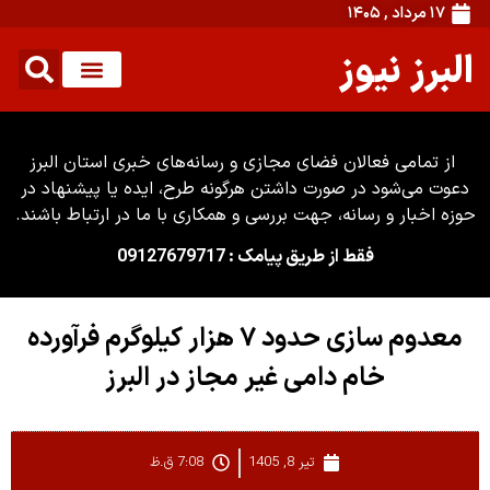
۱۷ مرداد , ۱۴۰۵
البرز نیوز
از تمامی فعالان فضای مجازی و رسانه‌های خبری استان البرز
دعوت می‌شود در صورت داشتن هرگونه طرح، ایده یا پیشنهاد در
حوزه اخبار و رسانه، جهت بررسی و همکاری با ما در ارتباط باشند.
فقط از طریق پیامک : 09127679717
معدوم سازی حدود ۷ هزار کیلوگرم فرآورده
خام دامی غیر مجاز در البرز
تیر 8, 1405
7:08 ق.ظ