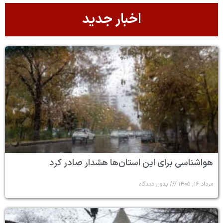
اخبار جدید
هواشناسی برای این استان‌ها هشدار صادر کرد
مرداد ۱۶, ۱۴۰۵
بدون دیدگاه