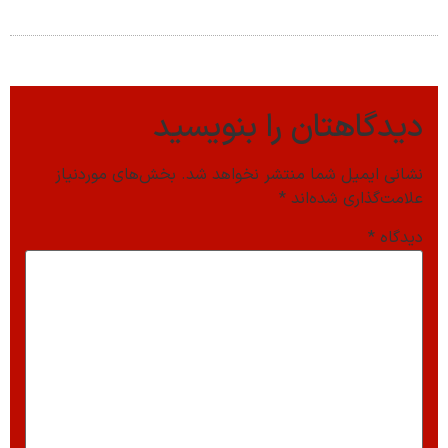
دیدگاهتان را بنویسید
نشانی ایمیل شما منتشر نخواهد شد.
بخش‌های موردنیاز
علامت‌گذاری شده‌اند
*
دیدگاه
*