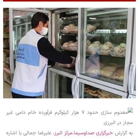
به گزارش
خبرگزاری صداوسیما،مرکز البرز،
علیرضا جمالی با اشاره