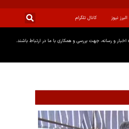
البرز نیوز
کانال تلگرام
خبار و رسانه، جهت بررسی و همکاری با ما در ارتباط باشند.