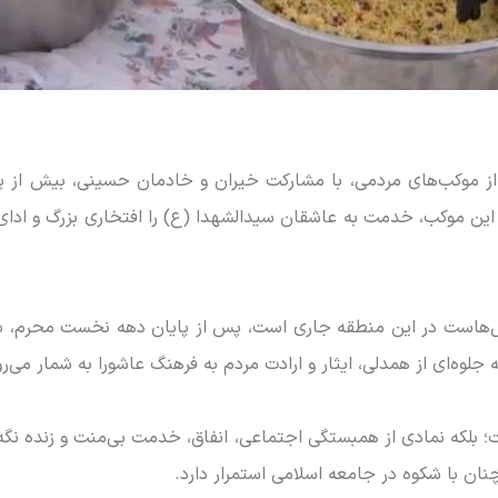
ز موکب‌های مردمی، با مشارکت خیران و خادمان حسینی، بیش از پن
ان این موکب، خدمت به عاشقان سیدالشهدا (ع) را افتخاری بزرگ و 
هاست در این منطقه جاری است، پس از پایان دهه نخست محرم، با بر
جلوه‌ای از همدلی، ایثار و ارادت مردم به فرهنگ عاشورا به شمار می‌رو
 بلکه نمادی از همبستگی اجتماعی، انفاق، خدمت بی‌منت و زنده نگه
ن با شکوه در جامعه اسلامی استمرار دارد.