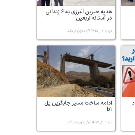
هدیه خیرین البرزی به ۶ زندانی
در آستانه اربعین
مرداد ۱۲, ۱۴۰۵
بدون دیدگاه
د
ادامه ساخت مسیر جایگزین پل
b۱
مرداد ۱۱, ۱۴۰۵
بدون دیدگاه