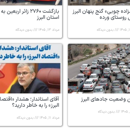
زاده چوبی» گنج پنهان البرز
بازگشت ۲۷۶۰ زائر اربعین به
 روستای ورده
استان البرز
بدون دیدگاه
مرداد ۱۳, ۱۴۰۵
بدون دیدگاه
 وضعیت جادهای البرز
آقای استاندار؛ هشدار «اقتصا
البرز» را به خاطر دارید؟
بدون دیدگاه
مرداد ۱۱, ۱۴۰۵
بدون دیدگاه