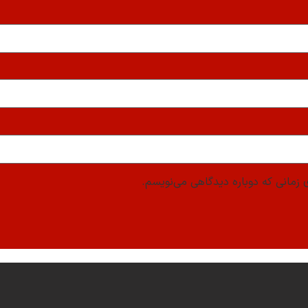
 زمانی که دوباره دیدگاهی می‌نویسم.