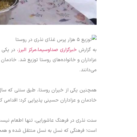
به گزارش
خبرگزاری صداوسیما،مرکز البرز،
در یکی ا
عزاداران و خانواده‌های روستا توزیع شد. خادم
می‌دانند.
همچنین یکی از خیران روستا، طبق سنتی که سال‌
خادمان و عزاداران حسینی پذیرایی کرد؛ اقدامی که 
سنت نذری در فرهنگ عاشورایی، تنها اطعام نیست؛
است؛ فرهنگی که نسل به نسل منتقل شده و همچنا