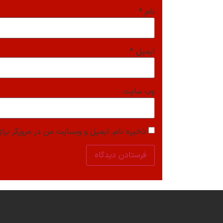
نام
*
ایمیل
*
وب‌ سایت
ذخیره نام، ایمیل و وبسایت من در مرورگر برای