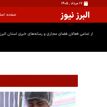
۱۷ مرداد , ۱۴۰۵
البرز نیوز
صفحه اصل
از تمامی فعالان فضای مجازی و رسانه‌های خبری استان البرز 