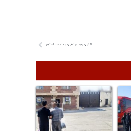
نقش باور‌های دینی در مدیریت استرس