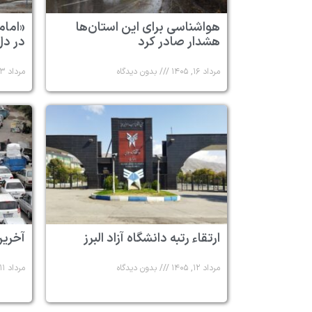
هواشناسی برای این استان‌ها
«امام
هشدار صادر کرد
در دل
مرداد ۱۶, ۱۴۰۵
بدون دیدگاه
مرداد ۱۳, ۱۴۰۵
ارتقاء رتبه دانشگاه آزاد البرز
آخرین
مرداد ۱۲, ۱۴۰۵
بدون دیدگاه
مرداد ۱۱, ۱۴۰۵