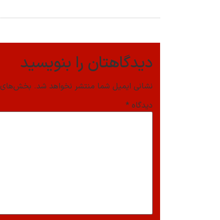
دیدگاهتان را بنویسید
نشانی ایمیل شما منتشر نخواهد شد.
بخش‌های م
دیدگاه
*