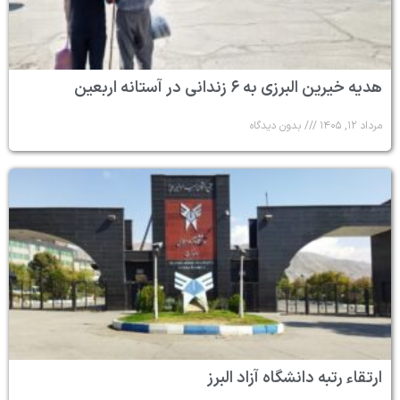
هدیه خیرین البرزی به ۶ زندانی در آستانه اربعین
مرداد ۱۲, ۱۴۰۵
بدون دیدگاه
ارتقاء رتبه دانشگاه آزاد البرز