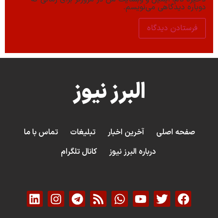
دوباره دیدگاهی می‌نویسم.
البرز نیوز
صفحه اصلی
آخرین اخبار
تبلیغات
تماس با ما
درباره البرز نیوز
کانال تلگرام