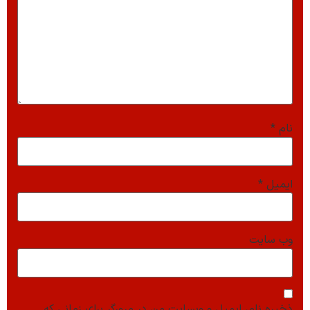
نام
*
ایمیل
*
وب‌ سایت
ذخیره نام، ایمیل و وبسایت من در مرورگر برای زمانی که