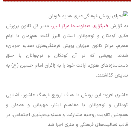
به گزارش
خبرگزاری صداوسیما،مرکز البرز،
مدیر کل کانون پرورش
فکری کودکان و نوجوانان استان البرز گفت: هم‌زمان با ایام
محرم، مراکز کانون میزبان پویش فرهنگی‌هنری «هدیه خوبان»
شدند؛ پویشی که در آن کودکان و نوجوانان با خلق
دست‌سازه‌های هنری، ارادت خود را به زائران امام حسین (ع) به
نمایش گذاشتند.
عاشری افزود: این پویش با هدف ترویج فرهنگ عاشورا، آشنایی
کودکان و نوجوانان با مفاهیم ایثار، مهربانی و همدلی و
همچنین تقویت روحیه مشارکت و مسئولیت‌پذیری اجتماعی، در
قالب فعالیت‌های فرهنگی و هنری اجرا شد.