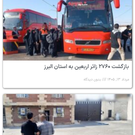
بازگشت ۲۷۶۰ زائر اربعین به استان البرز
مرداد ۱۳, ۱۴۰۵
بدون دیدگاه