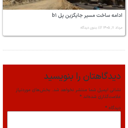
ادامه ساخت مسیر جایگزین پل b۱
مرداد ۱۱, ۱۴۰۵
بدون دیدگاه
دیدگاهتان را بنویسید
نشانی ایمیل شما منتشر نخواهد شد.
بخش‌های موردنیاز
علامت‌گذاری شده‌اند
*
دیدگاه
*