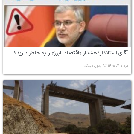
آقای استاندار؛ هشدار «اقتصاد البرز» را به خاطر دارید؟
مرداد ۱۱, ۱۴۰۵
بدون دیدگاه