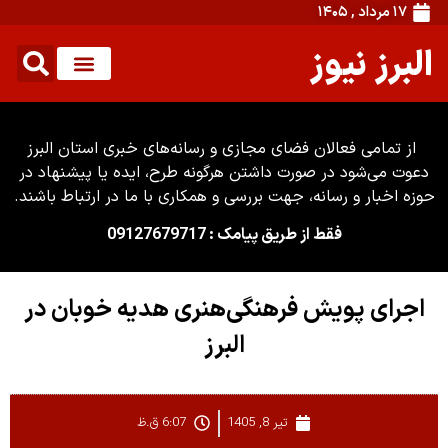
۱۷ مرداد , ۱۴۰۵
البرز نیوز
از تمامی فعالان فضای مجازی و رسانه‌های خبری استان البرز
دعوت می‌شود در صورت داشتن هرگونه طرح، ایده یا پیشنهاد در
حوزه اخبار و رسانه، جهت بررسی و همکاری با ما در ارتباط باشند.
فقط از طریق پیامک : 09127679717
اجرای پویش فرهنگی‌هنری هدیه خوبان در
البرز
تیر 8, 1405
6:07 ق.ظ