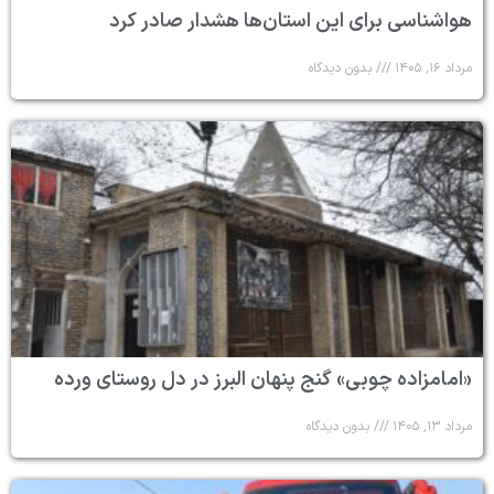
هواشناسی برای این استان‌ها هشدار صادر کرد
مرداد ۱۶, ۱۴۰۵
بدون دیدگاه
«امامزاده چوبی» گنج پنهان البرز در دل روستای ورده
مرداد ۱۳, ۱۴۰۵
بدون دیدگاه