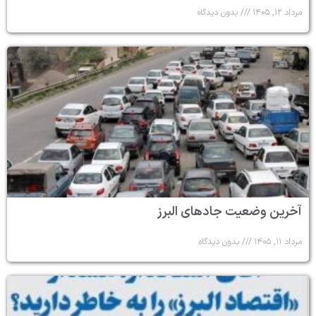
مرداد ۱۲, ۱۴۰۵
بدون دیدگاه
آخرین وضعیت جادهای البرز
مرداد ۱۱, ۱۴۰۵
بدون دیدگاه