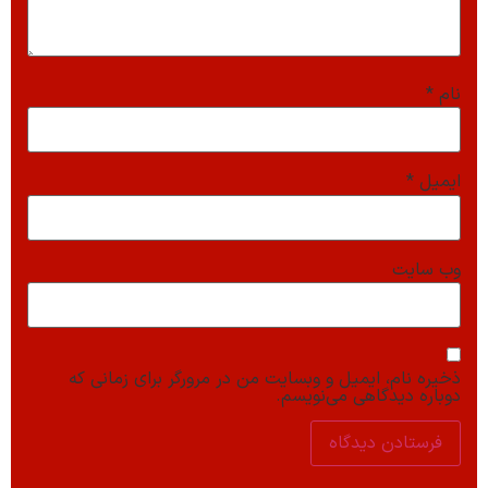
نام
*
ایمیل
*
وب‌ سایت
ذخیره نام، ایمیل و وبسایت من در مرورگر برای زمانی که
دوباره دیدگاهی می‌نویسم.