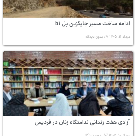
ادامه ساخت مسیر جایگزین پل b۱
مرداد ۱۱, ۱۴۰۵
بدون دیدگاه
آزادی هفت زندانی ندامتگاه زنان در فردیس
مرداد ۱۰, ۱۴۰۵
بدون دیدگاه