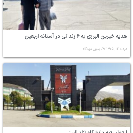
هدیه خیرین البرزی به ۶ زندانی در آستانه اربعین
مرداد ۱۲, ۱۴۰۵
بدون دیدگاه
ارتقاء رتبه دانشگاه آزاد البرز