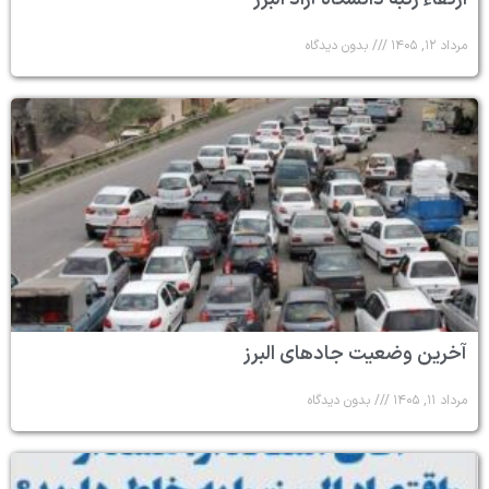
مرداد ۱۲, ۱۴۰۵
بدون دیدگاه
آخرین وضعیت جادهای البرز
مرداد ۱۱, ۱۴۰۵
بدون دیدگاه