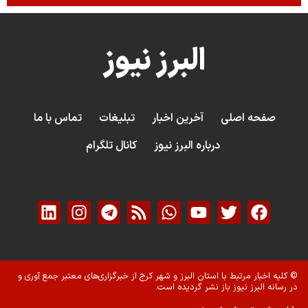
البرز نیوز
صفحه اصلی
آخرین اخبار
تبلیغات
تماس با ما
درباره البرز نیوز
کانال تلگرام
© کلیه اخبار مرتبط با استان البرز و شهر کرج از خبرگزاری‌های معتبر جمع آوری و
در رسانه البرز نیوز باز نشر گردیده است.