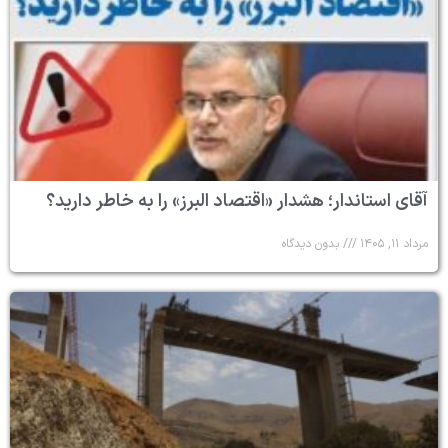
آقای استاندار؛ هشدار «اقتصاد البرز» را به خاطر دارید؟
مرداد ۱۱, ۱۴۰۵
بدون دیدگاه