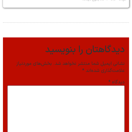
دیدگاهتان را بنویسید
نشانی ایمیل شما منتشر نخواهد شد.
بخش‌های موردنیاز
علامت‌گذاری شده‌اند
*
دیدگاه
*