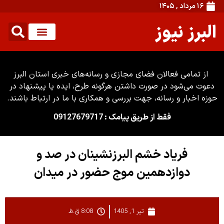
۱۶ مرداد , ۱۴۰۵
البرز نیوز
از تمامی فعالان فضای مجازی و رسانه‌های خبری استان البرز
دعوت می‌شود در صورت داشتن هرگونه طرح، ایده یا پیشنهاد در
حوزه اخبار و رسانه، جهت بررسی و همکاری با ما در ارتباط باشند.
فقط از طریق پیامک : 09127679717
فریاد خشم البرزنشینان در صد و
دوازدهمین موج حضور در میدان
تیر 1, 1405
8:08 ق.ظ