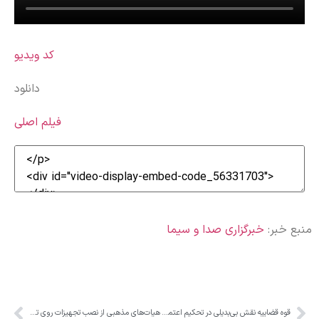
کد ویدیو
دانلود
فیلم اصلی
منبع خبر:
خبرگزاری صدا و سیما
قوه قضاییه نقش بی‌بدیلی در تحکیم اعتماد عمومی دارد
هیات‌های مذهبی از نصب تجهیزات روی تأسیسات برقی خودداری کنند