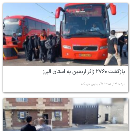
بازگشت ۲۷۶۰ زائر اربعین به استان البرز
مرداد ۱۳, ۱۴۰۵
بدون دیدگاه