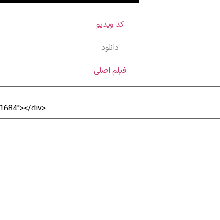
کد ویدیو
دانلود
فیلم اصلی