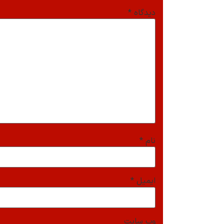
دیدگاه
*
نام
*
ایمیل
*
وب‌ سایت