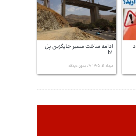
د
ادامه ساخت مسیر جایگزین پل
b۱
مرداد ۱۱, ۱۴۰۵
بدون دیدگاه