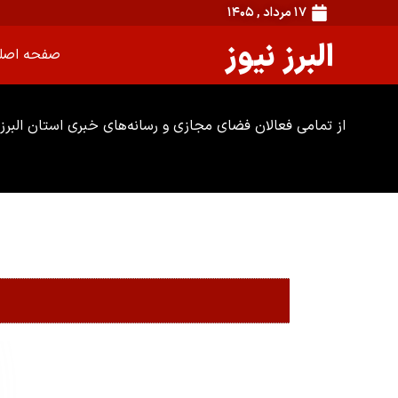
۱۷ مرداد , ۱۴۰۵
البرز نیوز
صفحه اصل
از تمامی فعالان فضای مجازی و رسانه‌های خبری استان البرز 