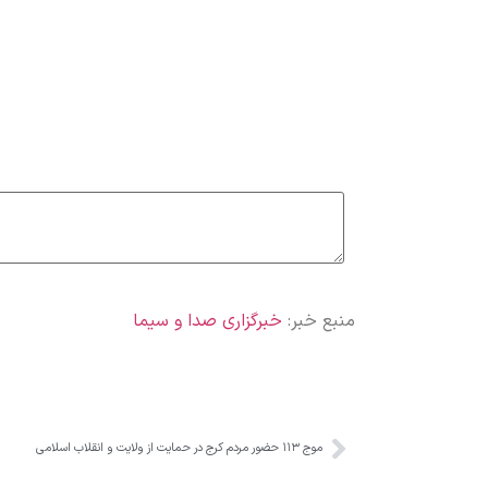
منبع خبر:
خبرگزاری صدا و سیما
موج ۱۱۳ حضور مردم کرج در حمایت از ولایت و انقلاب اسلامی