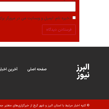
ذخیره نام، ایمیل و وبسایت من در مرورگر برای
البرز
صفحه اصلی
آخرین اخبار
نیوز
© کلیه اخبار مرتبط با استان البرز و شهر کرج از خبرگزاری‌های معتبر جم