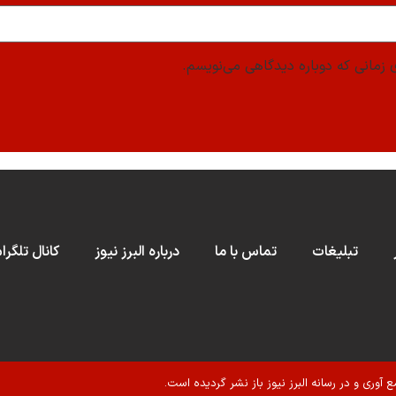
 زمانی که دوباره دیدگاهی می‌نویسم.
تبلیغات
تماس با ما
درباره البرز نیوز
کانال تلگرا
ع آوری و در رسانه البرز نیوز باز نشر گردیده است.