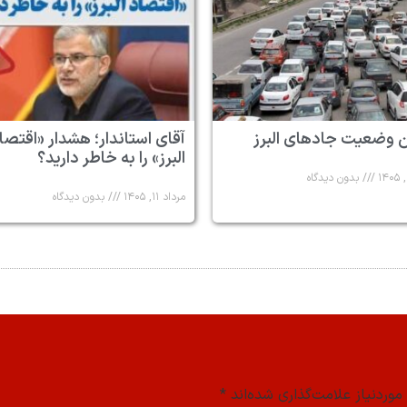
 وضعیت جادهای البرز
آقای استاندار؛ هشدار «اقتصا
البرز» را به خاطر دارید؟
بدون دیدگاه
مرداد ۱۱, ۱۴۰۵
بدون دیدگاه
وردنیاز علامت‌گذاری شده‌اند
*