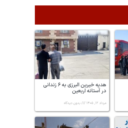
هدیه خیرین البرزی به ۶ زندانی
در آستانه اربعین
مرداد ۱۲, ۱۴۰۵
بدون دیدگاه