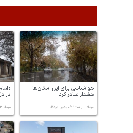
هواشناسی برای این استان‌ها
«امام
هشدار صادر کرد
در دل
مرداد ۱۶, ۱۴۰۵
بدون دیدگاه
مرداد ۱۳, ۱۴۰۵