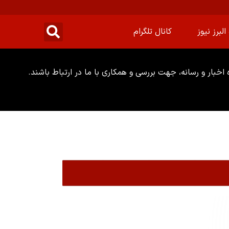
البرز نیوز
کانال تلگرام
خبار و رسانه، جهت بررسی و همکاری با ما در ارتباط باشند.