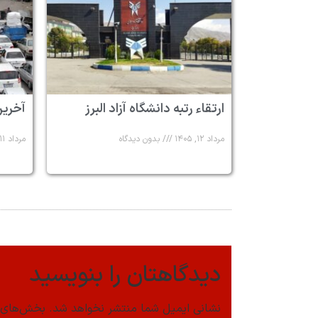
ارتقاء رتبه دانشگاه آزاد البرز
آخرین
مرداد ۱۲, ۱۴۰۵
بدون دیدگاه
مرداد ۱۱, ۱۴۰۵
دیدگاهتان را بنویسید
نشانی ایمیل شما منتشر نخواهد شد.
بخش‌های م