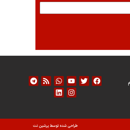
م
طراحی شده توسط پرشین نت