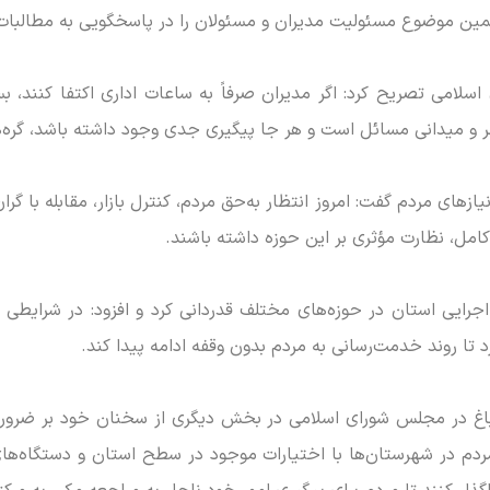
مین موضوع مسئولیت مدیران و مسئولان را در پاسخگویی به مطالبات 
سلامی تصریح کرد: اگر مدیران صرفاً به ساعات اداری اکتفا کنند،
 و میدانی مسائل است و هر جا پیگیری جدی وجود داشته باشد، گره‌ها
از‌های مردم گفت: امروز انتظار به‌حق مردم، کنترل بازار، مقابله با گرا
امل، نظارت مؤثری بر این حوزه داشته باشند.
 اجرایی استان در حوزه‌های مختلف قدردانی کرد و افزود: در شرایط
تا روند خدمت‌رسانی به مردم بدون وقفه ادامه پیدا کند.
ارباغ در مجلس شورای اسلامی در بخش دیگری از سخنان خود بر ضرو
مردم در شهرستان‌ها با اختیارات موجود در سطح استان و دستگاه‌ه