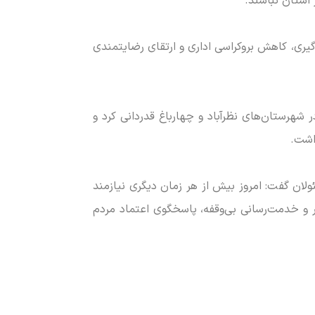
 استان نباشند.
یری، کاهش بروکراسی اداری و ارتقای رضایتمندی
ر شهرستان‌های نظرآباد و چهارباغ قدردانی کرد و
اشت.
ان گفت: امروز بیش از هر زمان دیگری نیازمند
 و خدمت‌رسانی بی‌وقفه، پاسخگوی اعتماد مردم