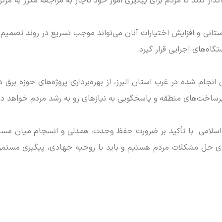
ار کنند تا مردم برای پیگیری امور خود ناچار به مراجعه مکرر به مرکز
انی و افزایش اختیارات آنان می‌تواند موجب تسریع در روند تصمیم‌گ
ه‌های اجرایی قرار گیرد.
جام شده در غرب استان البرز، از بهره‌برداری پروژه‌های حوزه برق د
رساخت‌های منطقه و پاسخگویی به نیاز‌های رو به رشد مردم خواهد د
اسلامی با تأکید بر ضرورت حفظ وحدت، همدلی و انسجام میان مسئول
ای حل مشکلات مردم هستیم و باید با روحیه جهادی، پیگیری مستمر