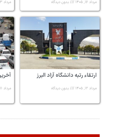
مرداد ۱۶, ۱۴۰۵
بدون دیدگاه
مرداد ۱۳, ۱۴۰۵
ارتقاء رتبه دانشگاه آزاد البرز
آخرین
مرداد ۱۲, ۱۴۰۵
بدون دیدگاه
مرداد ۱۱, ۱۴۰۵