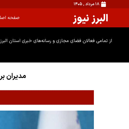
۱۸ مرداد , ۱۴۰۵
البرز نیوز
صفحه اصل
از تمامی فعالان فضای مجازی و رسانه‌های خبری استان البرز 
مدیران بر