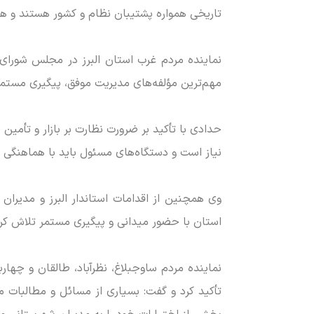
تاریخی همواره پشتیبان نظام و کشور هستند و ه
نماینده مردم غرب استان البرز در مجلس شورای ا
مهم‌ترین مؤلفه‌های مدیریت موفق، پیگیری مستمر
حدادی با تأکید بر ضرورت نظارت بر بازار و تأمین نی
نیاز است و دستگاه‌های مسئول باید با هماهنگی ک
وی همچنین از اقدامات استاندار البرز و مدیران
استان با حضور میدانی و پیگیری مستمر تلاش کرد 
نماینده مردم ساوجبلاغ، نظرآباد، طالقان و چه
تأکید کرد و گفت: بسیاری از مسائل و مطالبات 