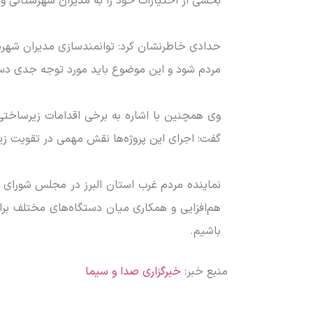
بخشی از اختیارات خود را به مدیران شهرستانی واگذ
حدادی خاطرنشان کرد: توانمندسازی مدیران شهرست
مردم شود و این موضوع باید مورد توجه جدی دستگا
وی همچنین با اشاره به برخی اقدامات زیرساختی ان
گفت: اجرای این پروژه‌ها نقش مهمی در تقویت زی
نماینده مردم غرب استان البرز در مجلس شورای 
هم‌افزایی و همکاری میان دستگاه‌های مختلف بر
باشیم.
منبع خبر:
خبرگزاری صدا و سیما