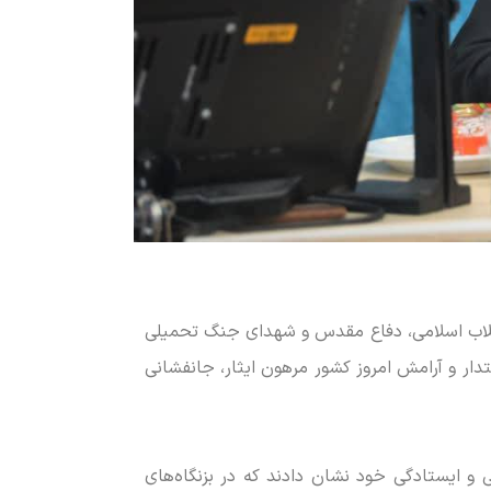
نقلاب اسلامی، دفاع مقدس و شهدای جنگ تحمیلی
قتدار و آرامش امروز کشور مرهون ایثار، جانفشانی
 و ایستادگی خود نشان دادند که در بزنگاه‌های