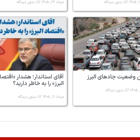
بدون دیدگاه
مرداد ۱۳, ۱۴۰۵
بدون دیدگاه
 وضعیت جادهای البرز
آقای استاندار؛ هشدار «اقتصا
البرز» را به خاطر دارید؟
بدون دیدگاه
مرداد ۱۱, ۱۴۰۵
بدون دیدگاه