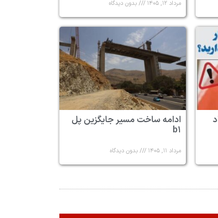
مرداد ۱۲, ۱۴۰۵
بدون دیدگاه
د
ادامه ساخت مسیر جایگزین پل
b۱
مرداد ۱۱, ۱۴۰۵
بدون دیدگاه