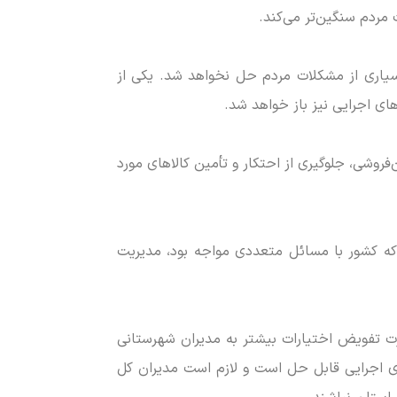
مردم سنگین‌تر می‌کند.
 بسیاری از مشکلات مردم حل نخواهد شد. یکی از
ی اجرایی نیز باز خواهد شد.
ن‌فروشی، جلوگیری از احتکار و تأمین کالا‌های مورد
ی که کشور با مسائل متعددی مواجه بود، مدیریت
رت تفویض اختیارات بیشتر به مدیران شهرستانی
ای اجرایی قابل حل است و لازم است مدیران کل