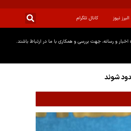
البرز نیوز
کانال تلگرام
خبار و رسانه، جهت بررسی و همکاری با ما در ارتباط باشند.
دود شوند