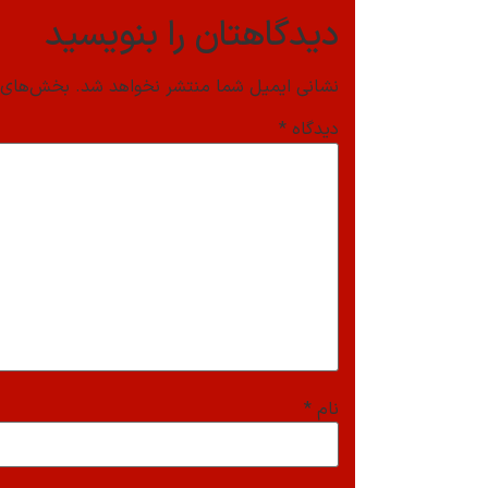
دیدگاهتان را بنویسید
نشانی ایمیل شما منتشر نخواهد شد.
بخش‌های م
دیدگاه
*
نام
*