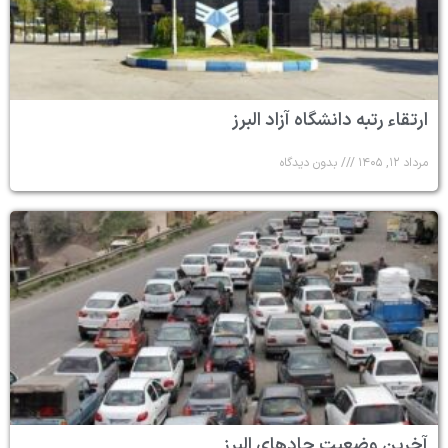
ارتقاء رتبه دانشگاه آزاد البرز
مرداد ۱۲, ۱۴۰۵
بدون دیدگاه
آخرین وضعیت جادهای البرز