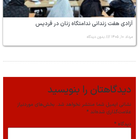
آزادی هفت زندانی ندامتگاه زنان در فردیس
مرداد ۱۰, ۱۴۰۵
بدون دیدگاه
دیدگاهتان را بنویسید
نشانی ایمیل شما منتشر نخواهد شد.
بخش‌های موردنیاز
علامت‌گذاری شده‌اند
*
دیدگاه
*