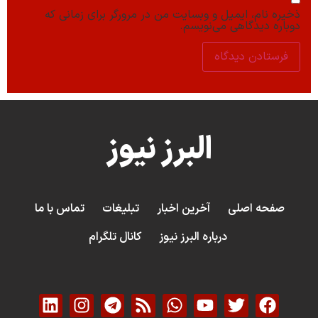
ذخیره نام، ایمیل و وبسایت من در مرورگر برای زمانی که
دوباره دیدگاهی می‌نویسم.
البرز نیوز
صفحه اصلی
آخرین اخبار
تبلیغات
تماس با ما
درباره البرز نیوز
کانال تلگرام