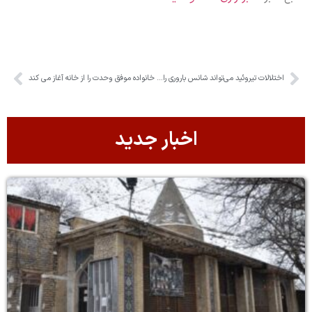
اختلالات تیروئید می‌تواند شانس باروری را کاهش دهد
خانواده‌ موفق وحدت را از خانه آغاز می کند
اخبار جدید