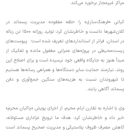
مراکز غیرمجاز برخورد می‌کند.
کیانی «فرهنگ‌سازی» را حلقه مفقوده مدیریت پسماند در
کلان‌شهر‌ها دانست و خاطرنشان کرد: تولید روزانه ۱۵۰۰ تن زباله
در استان، فراتر از استاندارد‌های تعریف شده است؛ پیوست‌های
زیست‌محیطی در پروژه‌های عمرانی مغفول مانده و تفکیک از
مبدأ هنوز به جایگاه واقعی خود نرسیده است و برای اصلاح این
روند، نیازمند حمایت سایر دستگاه‌ها و همراهی رسانه‌ها هستیم
تا شهروندان نسبت به هزینه‌های سنگین جمع‌آوری و دفن
پسماند آگاهی یابند.
وی با اشاره به تقارن ایام محرم، از اجرای پویش «پاکبان محرم»
خبر داد و خاطرنشان کرد: هدف ما ترویج عزاداری مسئولانه،
کاهش مصرف ظروف پلاستیکی و مدیریت صحیح پسماند است