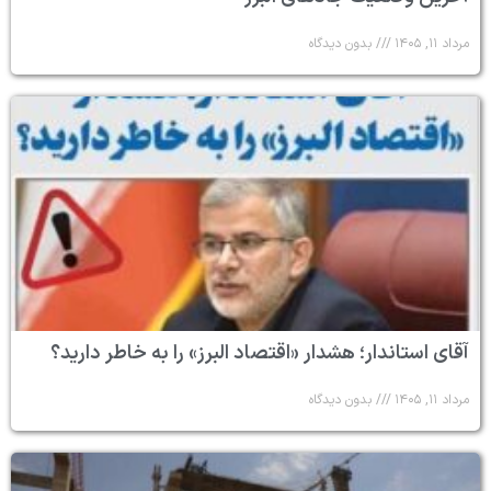
مرداد ۱۱, ۱۴۰۵
بدون دیدگاه
آقای استاندار؛ هشدار «اقتصاد البرز» را به خاطر دارید؟
مرداد ۱۱, ۱۴۰۵
بدون دیدگاه