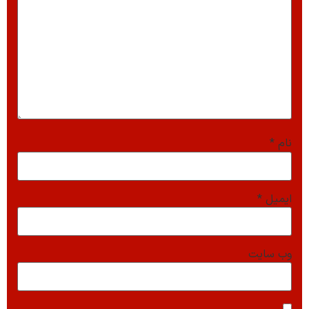
نام
*
ایمیل
*
وب‌ سایت