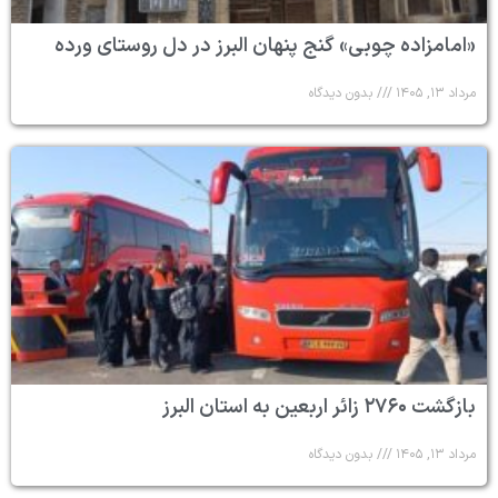
«امامزاده چوبی» گنج پنهان البرز در دل روستای ورده
مرداد ۱۳, ۱۴۰۵
بدون دیدگاه
بازگشت ۲۷۶۰ زائر اربعین به استان البرز
مرداد ۱۳, ۱۴۰۵
بدون دیدگاه