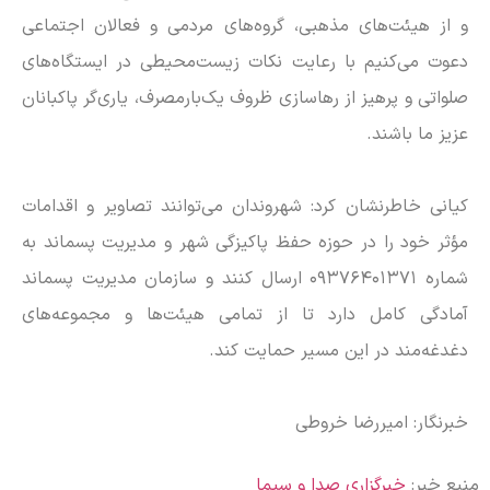
و از هیئت‌های مذهبی، گروه‌های مردمی و فعالان اجتماعی
دعوت می‌کنیم با رعایت نکات زیست‌محیطی در ایستگاه‌های
صلواتی و پرهیز از رهاسازی ظروف یک‌بارمصرف، یاری‌گر پاکبانان
عزیز ما باشند.
کیانی خاطرنشان کرد: شهروندان می‌توانند تصاویر و اقدامات
مؤثر خود را در حوزه حفظ پاکیزگی شهر و مدیریت پسماند به
شماره ۰۹۳۷۶۴۰۱۳۷۱ ارسال کنند و سازمان مدیریت پسماند
آمادگی کامل دارد تا از تمامی هیئت‌ها و مجموعه‌های
دغدغه‌مند در این مسیر حمایت کند.
خبرنگار: امیررضا خروطی
منبع خبر:
خبرگزاری صدا و سیما