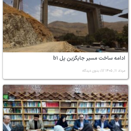
ادامه ساخت مسیر جایگزین پل b۱
مرداد ۱۱, ۱۴۰۵
بدون دیدگاه