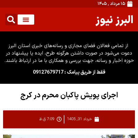
۱۵ مرداد , ۱۴۰۵
البرز نیوز
از تمامی فعالان فضای مجازی و رسانه‌های خبری استان البرز
دعوت می‌شود در صورت داشتن هرگونه طرح، ایده یا پیشنهاد در
حوزه اخبار و رسانه، جهت بررسی و همکاری با ما در ارتباط باشند.
فقط از طریق پیامک : 09127679717
اجرای پویش پاکبان محرم در کرج
خرداد 31, 1405
7:09 ق.ظ