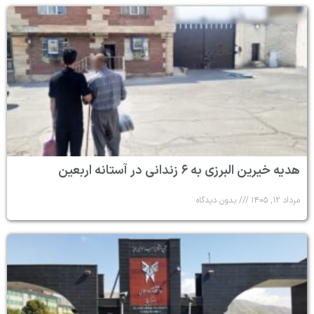
هدیه خیرین البرزی به ۶ زندانی در آستانه اربعین
مرداد ۱۲, ۱۴۰۵
بدون دیدگاه