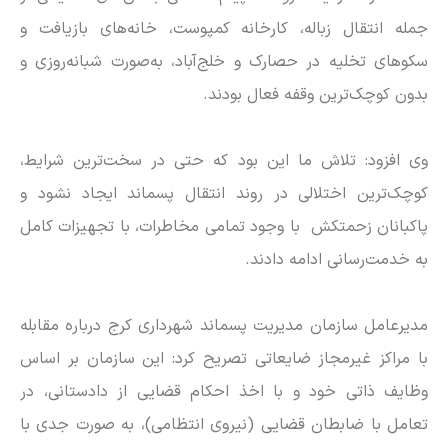
جمله انتقال زباله، کارخانه کمپوست، خانه‌های بازیافت و
سکو‌های تخلیه در حصارک و خلج‌آباد، به‌صورت شبانه‌روزی و
بدون کوچک‌ترین وقفه فعال بودند.
وی افزود: تلاش ما این بود که حتی در سخت‌ترین شرایط،
کوچک‌ترین اختلالی در روند انتقال پسماند ایجاد نشود و
پاکبانان زحمتکش با وجود تمامی مخاطرات، با تجهیزات کامل
به خدمت‌رسانی ادامه دادند.
مدیرعامل سازمان مدیریت پسماند شهرداری کرج درباره مقابله
با مراکز غیرمجاز ضایعاتی تصریح کرد: این سازمان بر اساس
وظایف ذاتی خود و با اخذ احکام قضایی از دادستانی، در
تعامل با ضابطان قضایی (نیروی انتظامی)، به صورت جدی با