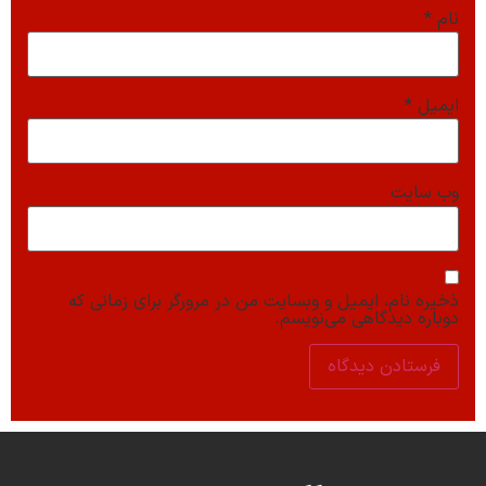
نام
*
ایمیل
*
وب‌ سایت
ذخیره نام، ایمیل و وبسایت من در مرورگر برای زمانی که
دوباره دیدگاهی می‌نویسم.