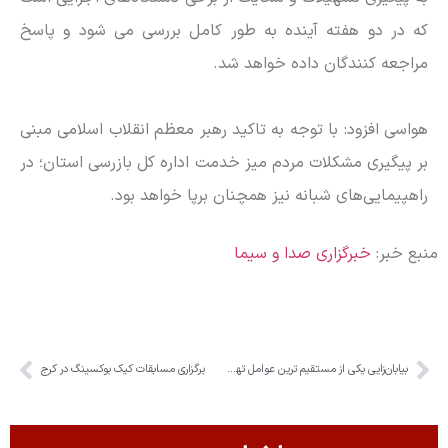
که در دو هفته آینده به طور کامل بررسی می شود و پاسخ
مراجعه کنندگان داده خواهد شد.
هواسی افزود: با توجه به تاکید رهبر معظم انقلاب اسلامی مبنی
بر پیگیری مشکلات مردم میز خدمت اداره کل بازرسی استان؛ در
راهپیمایی‌های شبانه نیز همچنان برپا خواهد بود.
منبع خبر:
خبرگزاری صدا و سیما
بیابان‌زایی یکی از مستقیم ترین عوامل تهدیدکننده امنیت غذایی و آبی است
برگزاری مسابقات کیک بوکسینگ در کرج