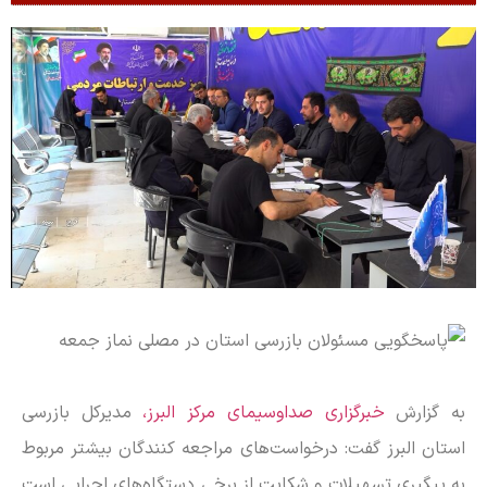
به گزارش
خبرگزاری صداوسیمای مرکز البرز،
مدیرکل بازرسی
استان البرز گفت: درخواست‌های مراجعه کنندگان بیشتر مربوط
به پیگیری تسهیلات و شکایت از برخی دستگاه‌های اجرایی است