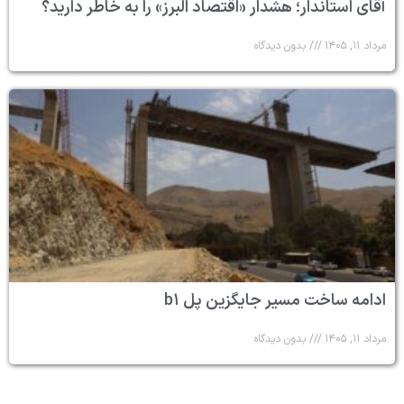
آقای استاندار؛ هشدار «اقتصاد البرز» را به خاطر دارید؟
مرداد ۱۱, ۱۴۰۵
بدون دیدگاه
ادامه ساخت مسیر جایگزین پل b۱
مرداد ۱۱, ۱۴۰۵
بدون دیدگاه