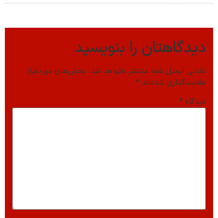
دیدگاهتان را بنویسید
نشانی ایمیل شما منتشر نخواهد شد.
بخش‌های موردنیاز
علامت‌گذاری شده‌اند
*
دیدگاه
*