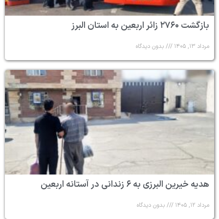
بازگشت ۲۷۶۰ زائر اربعین به استان البرز
مرداد ۱۳, ۱۴۰۵
بدون دیدگاه
هدیه خیرین البرزی به ۶ زندانی در آستانه اربعین
مرداد ۱۲, ۱۴۰۵
بدون دیدگاه