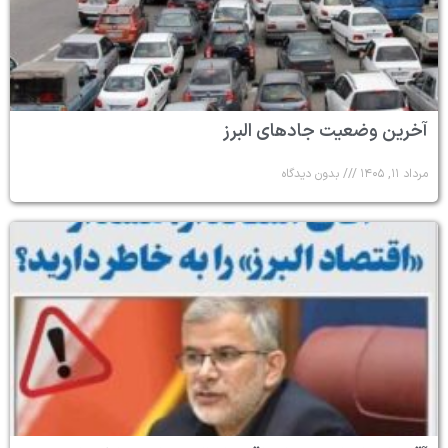
آخرین وضعیت جادهای البرز
مرداد ۱۱, ۱۴۰۵
بدون دیدگاه