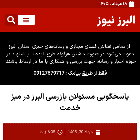
۱۸ مرداد , ۱۴۰۵
البرز نیوز
از تمامی فعالان فضای مجازی و رسانه‌های خبری استان البرز
دعوت می‌شود در صورت داشتن هرگونه طرح، ایده یا پیشنهاد در
حوزه اخبار و رسانه، جهت بررسی و همکاری با ما در ارتباط باشند.
فقط از طریق پیامک : 09127679717
پاسخگویی مسئولان بازرسی البرز در میز
خدمت
خرداد 30, 1405
6:08 ق.ظ