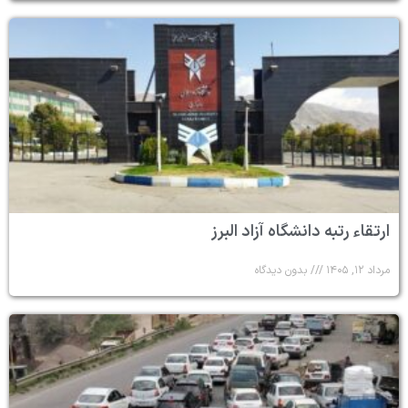
ارتقاء رتبه دانشگاه آزاد البرز
مرداد ۱۲, ۱۴۰۵
بدون دیدگاه