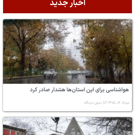
اخبار جدید
هواشناسی برای این استان‌ها هشدار صادر کرد
مرداد ۱۶, ۱۴۰۵
بدون دیدگاه