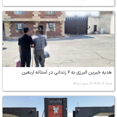
هدیه خیرین البرزی به ۶ زندانی در آستانه اربعین
مرداد ۱۲, ۱۴۰۵
بدون دیدگاه