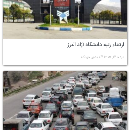
ارتقاء رتبه دانشگاه آزاد البرز
مرداد ۱۲, ۱۴۰۵
بدون دیدگاه