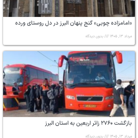
«امامزاده چوبی» گنج پنهان البرز در دل روستای ورده
مرداد ۱۳, ۱۴۰۵
بدون دیدگاه
بازگشت ۲۷۶۰ زائر اربعین به استان البرز
مرداد ۱۳, ۱۴۰۵
بدون دیدگاه