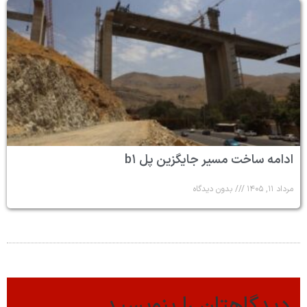
ادامه ساخت مسیر جایگزین پل b۱
مرداد ۱۱, ۱۴۰۵
بدون دیدگاه
دیدگاهتان را بنویسید