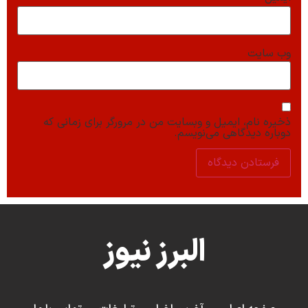
وب‌ سایت
ذخیره نام، ایمیل و وبسایت من در مرورگر برای زمانی که
دوباره دیدگاهی می‌نویسم.
البرز نیوز