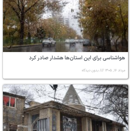
هواشناسی برای این استان‌ها هشدار صادر کرد
مرداد ۱۶, ۱۴۰۵
بدون دیدگاه