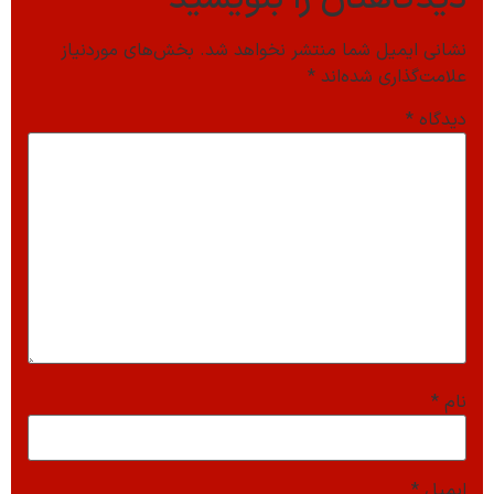
نشانی ایمیل شما منتشر نخواهد شد.
بخش‌های موردنیاز
علامت‌گذاری شده‌اند
*
دیدگاه
*
نام
*
ایمیل
*