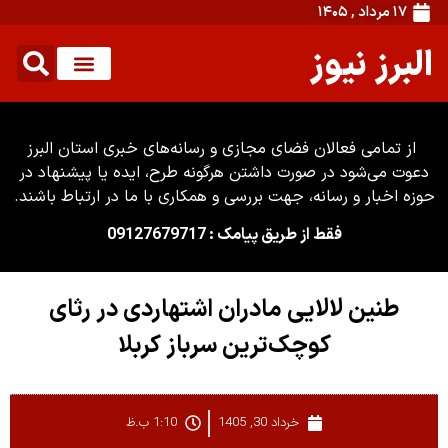
۱۷ مرداد , ۱۴۰۵
البرز نیوز
از تمامی فعالان فضای مجازی و رسانه‌های خبری استان البرز
دعوت می‌شود در صورت داشتن هرگونه طرح، ایده یا پیشنهاد در
حوزه اخبار و رسانه، جهت بررسی و همکاری با ما در ارتباط باشند.
فقط از طریق پیامک : 09127679717
طنین لالایی مادران اشتهاردی در رثای
کوچک‌ترین سرباز کربلا
خرداد 30, 1405
1:10 ب.ظ