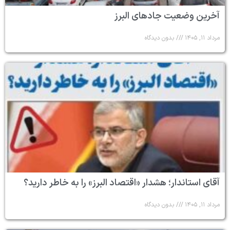
آخرین وضعیت جادهای البرز
مرداد ۱۱, ۱۴۰۵
بدون دیدگاه
آقای استاندار؛ هشدار «اقتصاد البرز» را به خاطر دارید؟
مرداد ۱۱, ۱۴۰۵
بدون دیدگاه