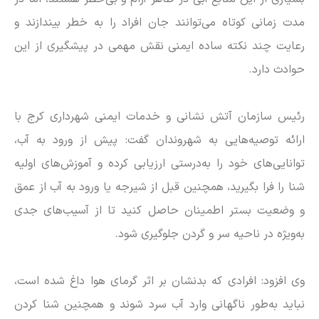
مدت زمانی کوتاه می‌توانند جان افراد را به خطر بیندازند و
رعایت چند نکته ساده ایمنی نقش مهمی در پیشگیری از این
حوادث دارد.
رئیس سازمان آتش نشانی و خدمات ایمنی شهرداری کرج با
ارائه توصیه‌هایی به شهروندان گفت: پیش از ورود به آب،
توانایی‌های خود را به‌درستی ارزیابی کرده و آموزش‌های اولیه
شنا را فرا بگیرید، همچنین قبل از شیرجه یا ورود به آب از عمق
و وضعیت بستر اطمینان حاصل کنید تا از آسیب‌های جدی
به‌ویژه در ناحیه سر و گردن جلوگیری شود.
وی افزود: افرادی که بدنشان بر اثر گرمای هوا داغ شده است،
نباید به‌طور ناگهانی وارد آب سرد شوند و همچنین شنا کردن