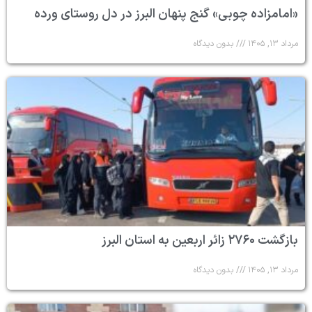
«امامزاده چوبی» گنج پنهان البرز در دل روستای ورده
مرداد ۱۳, ۱۴۰۵
بدون دیدگاه
بازگشت ۲۷۶۰ زائر اربعین به استان البرز
مرداد ۱۳, ۱۴۰۵
بدون دیدگاه