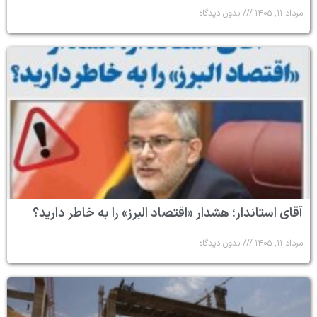
مرداد ۱۱, ۱۴۰۵
بدون دیدگاه
آقای استاندار؛ هشدار «اقتصاد البرز» را به خاطر دارید؟
مرداد ۱۱, ۱۴۰۵
بدون دیدگاه