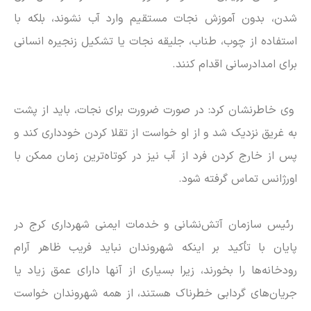
شدن، بدون آموزش نجات مستقیم وارد آب نشوند، بلکه با
استفاده از چوب، طناب، جلیقه نجات یا تشکیل زنجیره انسانی
برای امدادرسانی اقدام کنند.
وی خاطرنشان کرد: در صورت ضرورت برای نجات، باید از پشت
به غریق نزدیک شد و از او خواست از تقلا کردن خودداری کند و
پس از خارج کردن فرد از آب نیز در کوتاه‌ترین زمان ممکن با
اورژانس تماس گرفته شود.
رئیس سازمان آتش‌نشانی و خدمات ایمنی شهرداری کرج در
پایان با تأکید بر اینکه شهروندان نباید فریب ظاهر آرام
رودخانه‌ها را بخورند، زیرا بسیاری از آنها دارای عمق زیاد یا
جریان‌های گردابی خطرناک هستند، از همه شهروندان خواست