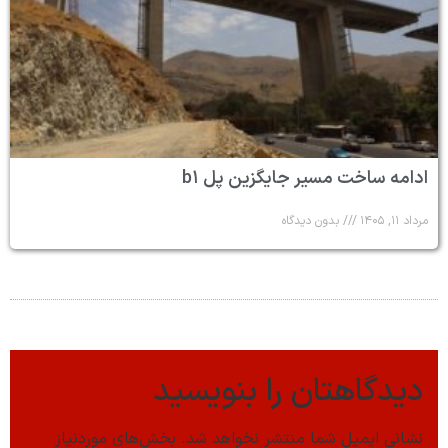
ادامه ساخت مسیر جایگزین پل b۱
مرداد ۱۱, ۱۴۰۵
بدون دیدگاه
دیدگاهتان را بنویسید
نشانی ایمیل شما منتشر نخواهد شد.
بخش‌های موردنیاز