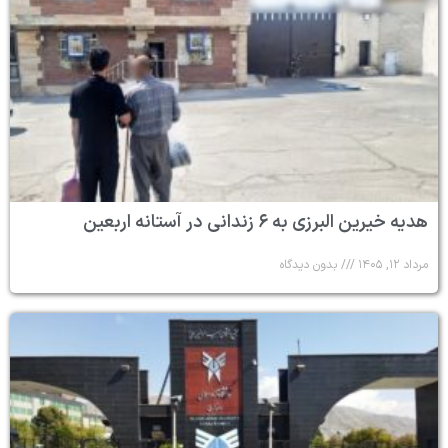
هدیه خیرین البرزی به ۶ زندانی در آستانه اربعین
مرداد ۱۲, ۱۴۰۵
بدون دیدگاه