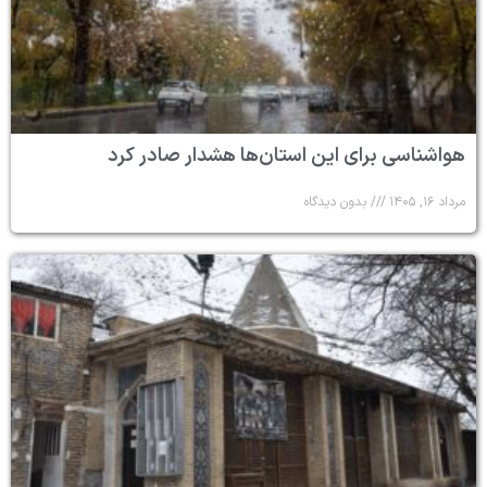
هواشناسی برای این استان‌ها هشدار صادر کرد
مرداد ۱۶, ۱۴۰۵
بدون دیدگاه