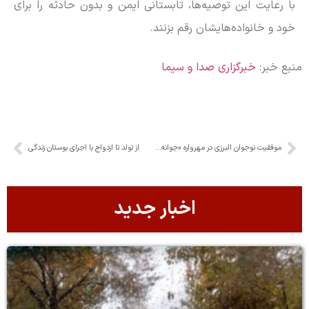
با رعایت این توصیه‌ها، تابستانی ایمن و بدون حادثه را برای
خود و خانواده‌هایشان رقم بزنند.
منبع خبر:
خبرگزاری صدا و سیما
موفقیت نوجوان البرزی در مهرواره «جوانه‌های قلم»
از تولد تا ازدواج با اجرای بوستان زندگی
اخبار جدید