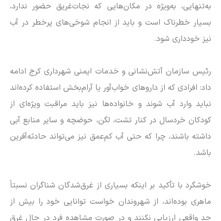
به‌تنهایی، به‌ویژه در مکان‌هایی که نجات‌غریق حضور ندارد،
بسیار خطرناک است و باید از انجام شوخی‌های پرخطر در آب
نیز خودداری شود.
رئیس سازمان آتش‌نشانی و خدمات ایمنی شهرداری کرج ادامه
داد: افرادی که از دارو‌های خواب‌آور یا آرام‌بخش استفاده کرده‌اند
نباید وارد آب شوند و خانواده‌ها نیز باید مراقبت ویژه‌ای از
کودکان خردسال در کنار تشت، لگن، حوضچه و سایر منابع آبی
داشته باشند، چرا که حتی آب کم‌عمق نیز می‌تواند حادثه‌آفرین
باشد.
خوشگرد با تأکید بر اینکه بسیاری از غرق‌شدگان شناگران نسبتاً
ماهری بوده‌اند، از شهروندان خواست توانایی خود را بیش از
حد واقعی ارزیابی نکنند و در صورت مشاهده فرد در حال غرق