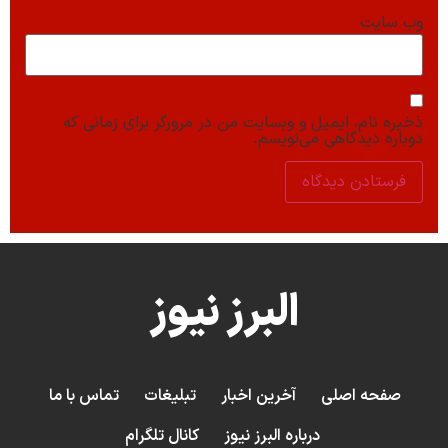
وب‌ سایت
ذخیره نام، ایمیل و وبسایت من در مرورگر برای زمانی که
دوباره دیدگاهی می‌نویسم.
البرز نیوز
صفحه اصلی
آخرین اخبار
تبلیغات
تماس با ما
درباره البرز نیوز
کانال تلگرام