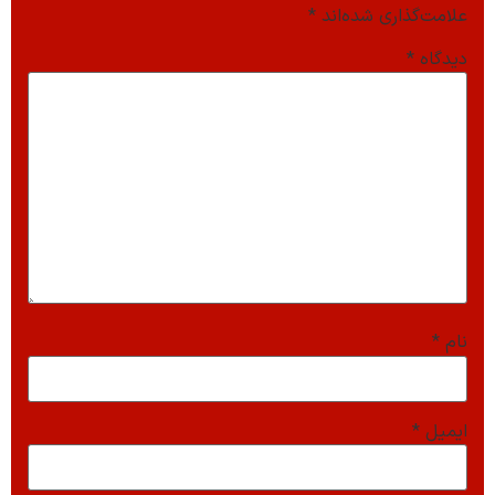
علامت‌گذاری شده‌اند
*
دیدگاه
*
نام
*
ایمیل
*