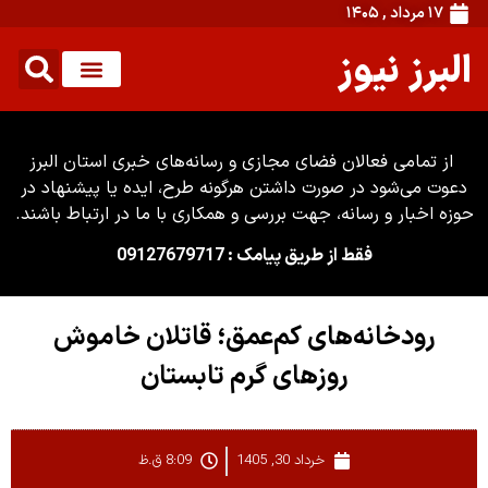
۱۷ مرداد , ۱۴۰۵
البرز نیوز
از تمامی فعالان فضای مجازی و رسانه‌های خبری استان البرز
دعوت می‌شود در صورت داشتن هرگونه طرح، ایده یا پیشنهاد در
حوزه اخبار و رسانه، جهت بررسی و همکاری با ما در ارتباط باشند.
فقط از طریق پیامک : 09127679717
رودخانه‌های کم‌عمق؛ قاتلان خاموش
روز‌های گرم تابستان
خرداد 30, 1405
8:09 ق.ظ