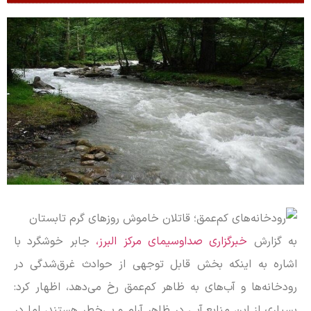
به گزارش
خبرگزاری صداوسیمای مرکز البرز،
جابر خوشگرد با
اشاره به اینکه بخش قابل توجهی از حوادث غرق‌شدگی در
رودخانه‌ها و آب‌های به ظاهر کم‌عمق رخ می‌دهد، اظهار کرد:
بسیاری از این منابع آبی در ظاهر آرام و بی‌خطر هستند، اما در