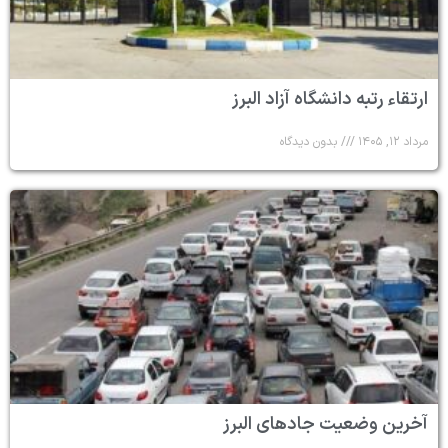
ارتقاء رتبه دانشگاه آزاد البرز
مرداد ۱۲, ۱۴۰۵
بدون دیدگاه
آخرین وضعیت جادهای البرز