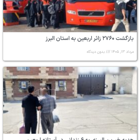
بازگشت ۲۷۶۰ زائر اربعین به استان البرز
مرداد ۱۳, ۱۴۰۵
بدون دیدگاه