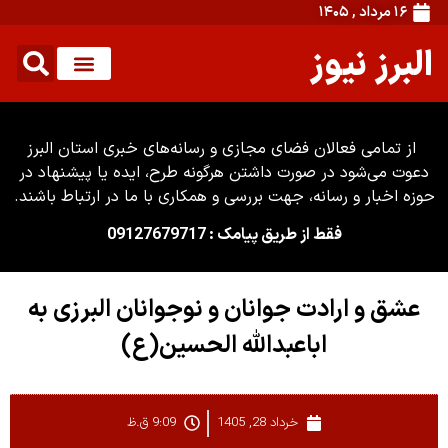
۱۶ مرداد , ۱۴۰۵
البرز نیوز
از تمامی فعالان فضای مجازی و رسانه‌های خبری استان البرز
دعوت می‌شود در صورت داشتن هرگونه طرح، ایده یا پیشنهاد در
حوزه اخبار و رسانه، جهت بررسی و همکاری با ما در ارتباط باشند.
فقط از طریق پیامک : 09127679717
عشق و ارادت جوانان و نوجوانان البرزی به
اباعبدالله الحسین(ع)
خرداد 28, 1405
9:09 ق.ظ