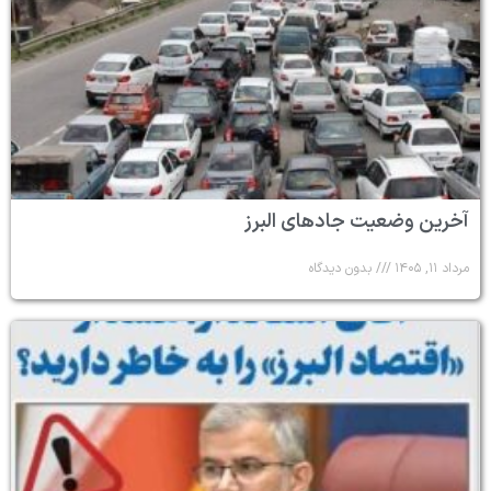
آخرین وضعیت جادهای البرز
مرداد ۱۱, ۱۴۰۵
بدون دیدگاه