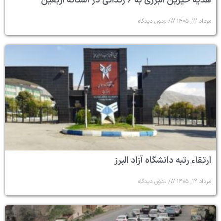
هدیه خیرین البرزی به ۶ زندانی در آستانه اربعین
مرداد ۱۲, ۱۴۰۵
بدون دیدگاه
ارتقاء رتبه دانشگاه آزاد البرز
مرداد ۱۲, ۱۴۰۵
بدون دیدگاه