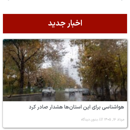
اخبار جدید
هواشناسی برای این استان‌ها هشدار صادر کرد
مرداد ۱۶, ۱۴۰۵
بدون دیدگاه