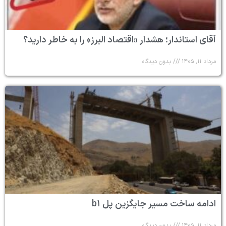
آقای استاندار؛ هشدار «اقتصاد البرز» را به خاطر دارید؟
مرداد ۱۱, ۱۴۰۵
بدون دیدگاه
ادامه ساخت مسیر جایگزین پل b۱
مرداد ۱۱, ۱۴۰۵
بدون دیدگاه