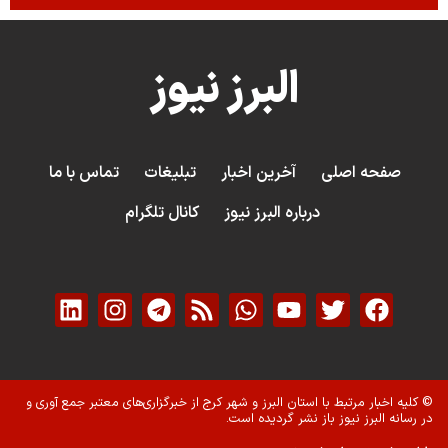
البرز نیوز
صفحه اصلی
آخرین اخبار
تبلیغات
تماس با ما
درباره البرز نیوز
کانال تلگرام
© کلیه اخبار مرتبط با استان البرز و شهر کرج از خبرگزاری‌های معتبر جمع آوری و
در رسانه البرز نیوز باز نشر گردیده است.