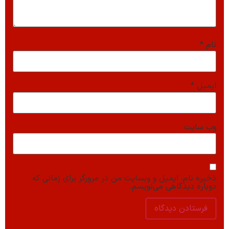
نام
*
ایمیل
*
وب‌ سایت
ذخیره نام، ایمیل و وبسایت من در مرورگر برای زمانی که
دوباره دیدگاهی می‌نویسم.