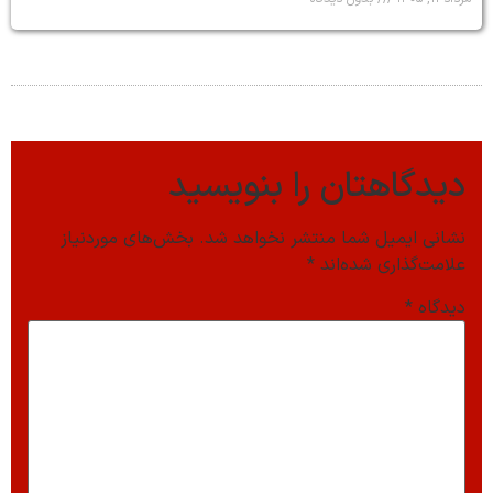
دیدگاهتان را بنویسید
نشانی ایمیل شما منتشر نخواهد شد.
بخش‌های موردنیاز
علامت‌گذاری شده‌اند
*
دیدگاه
*