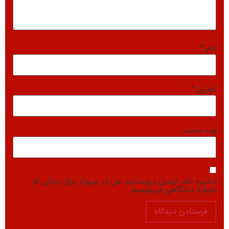
نام
*
ایمیل
*
وب‌ سایت
ذخیره نام، ایمیل و وبسایت من در مرورگر برای زمانی که
دوباره دیدگاهی می‌نویسم.