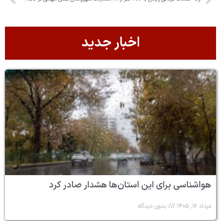
اخبار جدید
هواشناسی برای این استان‌ها هشدار صادر کرد
مرداد ۱۶, ۱۴۰۵
بدون دیدگاه