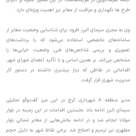
جمله صرفه‌جویی در هزینه‌هاست. در این مسیر، علاوه بر اجرای
طرح ها نگهداری و مراقبت از معابر نیز اهمیت ویژه‌ای دارد.
وی به مجری سیمای البرز افزود: برای شناسایی وضعیت معابر از
سامانه‌های تخصصی استفاده می‌شود که با برداشت‌های
تصویری و بررسی شاخص‌های فنی، وضعیت خرابی‌ها را
مشخص می‌کند. بر همین اساس و با تأکید اعضای شورای شهر،
اقداماتی در نقاطی که نیاز بیشتری داشتند در دستور کار
مدیریت شهری قرار گرفت.
مدیر منطقه ۸ شهرداری کرج در این میز گفت‌و‌گو تحلیلی
سیمای البرز ادامه داد: نخستین اقدامات در این زمینه در بلوار
مولانا انجام شد و در ادامه بخش‌هایی از معابر شمالی بلوار
مطهری نیز ترمیم و اصلاح شد. برخی نقاط شهر به دلیل حجم