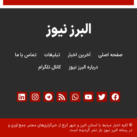
البرز نیوز
صفحه اصلی
آخرین اخبار
تبلیغات
تماس با ما
درباره البرز نیوز
کانال تلگرام
© کلیه اخبار مرتبط با استان البرز و شهر کرج از خبرگزاری‌های معتبر جمع آوری و
در رسانه البرز نیوز باز نشر گردیده است.