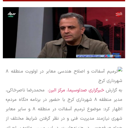
به گزارش
خبرگزاری صداوسیما، مرکز البرز،
محمدرضا ناصرخاکی،
مدیر منطقه ۸ شهرداری کرج با حضور در برنامه «نگاه مردم»
اظهار کرد: موضوع ترمیم آسفالت در منطقه ۸ و سایر معابر
شهری نیازمند مدیریت فنی و در نظر گرفتن شرایط مختلف از