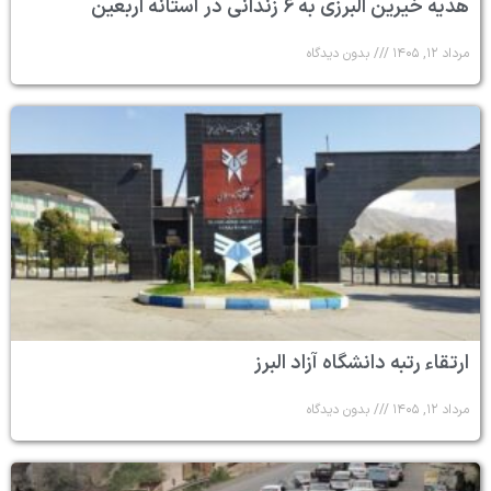
هدیه خیرین البرزی به ۶ زندانی در آستانه اربعین
مرداد ۱۲, ۱۴۰۵
بدون دیدگاه
ارتقاء رتبه دانشگاه آزاد البرز
مرداد ۱۲, ۱۴۰۵
بدون دیدگاه