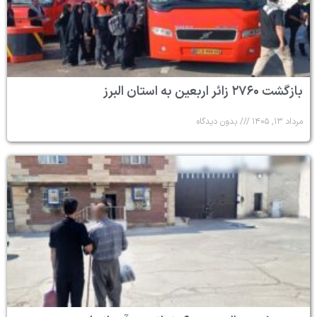
بازگشت ۲۷۶۰ زائر اربعین به استان البرز
مرداد ۱۳, ۱۴۰۵
بدون دیدگاه