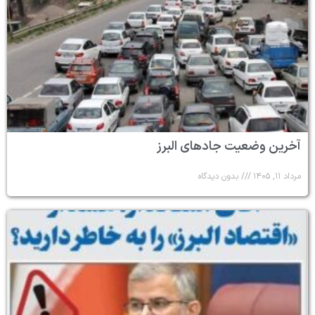
آخرین وضعیت جادهای البرز
مرداد ۱۱, ۱۴۰۵
بدون دیدگاه