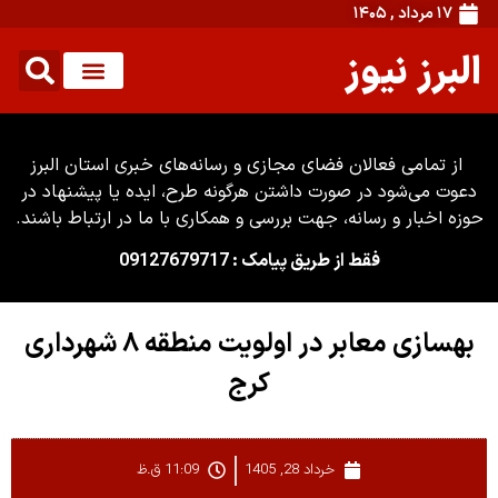
۱۷ مرداد , ۱۴۰۵
البرز نیوز
از تمامی فعالان فضای مجازی و رسانه‌های خبری استان البرز
دعوت می‌شود در صورت داشتن هرگونه طرح، ایده یا پیشنهاد در
حوزه اخبار و رسانه، جهت بررسی و همکاری با ما در ارتباط باشند.
فقط از طریق پیامک : 09127679717
بهسازی معابر در اولویت منطقه ۸ شهرداری
کرج
خرداد 28, 1405
11:09 ق.ظ