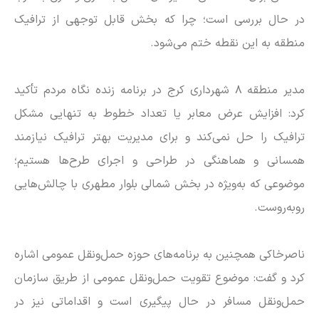
در حال بررسی است؛ چرا که بخش قابل توجهی از ترافیک
منطقه به این نقطه ختم می‌شود.
مدیر منطقه ۸ شهرداری کرج در برنامه زنده نگاه مردم تأکید
کرد: افزایش عرض معابر یا تعداد خطوط به تنهایی مشکل
ترافیک را حل نمی‌کند و برای مدیریت بهتر ترافیک نیازمند
همسانی و هماهنگی در طراحی و اجرای طرح‌ها هستیم؛
موضوعی که به‌ویژه در بخش شمالی بلوار مطهری با چالش‌هایی
روبه‌روست.
ناصرخاکی همچنین به برنامه‌های حوزه حمل‌ونقل عمومی اشاره
کرد و گفت: موضوع تقویت حمل‌ونقل عمومی از طریق سازمان
حمل‌ونقل مسافر در حال پیگیری است و اقداماتی نیز در