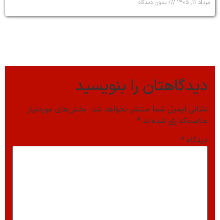
مرداد ۱۱, ۱۴۰۵
بدون دیدگاه
دیدگاهتان را بنویسید
نشانی ایمیل شما منتشر نخواهد شد.
بخش‌های موردنیاز
علامت‌گذاری شده‌اند
*
دیدگاه
*