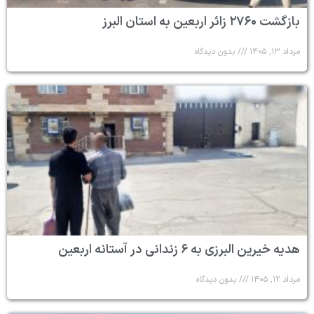
بازگشت ۲۷۶۰ زائر اربعین به استان البرز
مرداد ۱۳, ۱۴۰۵
بدون دیدگاه
هدیه خیرین البرزی به ۶ زندانی در آستانه اربعین
مرداد ۱۲, ۱۴۰۵
بدون دیدگاه