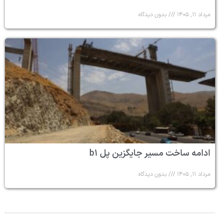
مرداد ۱۱, ۱۴۰۵
بدون دیدگاه
ادامه ساخت مسیر جایگزین پل b۱
مرداد ۱۱, ۱۴۰۵
بدون دیدگاه