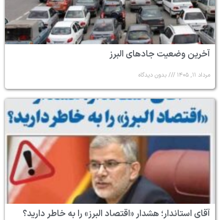
آخرین وضعیت جادهای البرز
مرداد ۱۱, ۱۴۰۵
بدون دیدگاه
آقای استاندار؛ هشدار «اقتصاد البرز» را به خاطر دارید؟