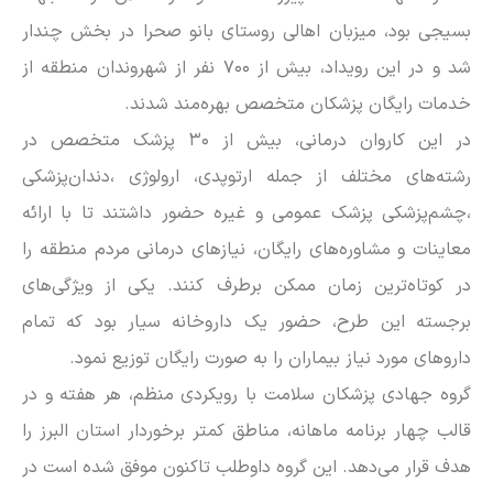
بسیجی بود، میزبان اهالی روستای بانو صحرا در بخش چندار
شد و در این رویداد، بیش از ۷۰۰ نفر از شهروندان منطقه از
خدمات رایگان پزشکان متخصص بهره‌مند شدند.
در این کاروان درمانی، بیش از ۳۰ پزشک متخصص در
رشته‌های مختلف از جمله ارتوپدی، ارولوژی ،دندان‌پزشکی
،چشم‌پزشکی پزشک عمومی و غیره حضور داشتند تا با ارائه
معاینات و مشاوره‌های رایگان، نیازهای درمانی مردم منطقه را
در کوتاه‌ترین زمان ممکن برطرف کنند. یکی از ویژگی‌های
برجسته این طرح، حضور یک داروخانه سیار بود که تمام
داروهای مورد نیاز بیماران را به صورت رایگان توزیع نمود.
گروه جهادی پزشکان سلامت با رویکردی منظم، هر هفته و در
قالب چهار برنامه ماهانه، مناطق کمتر برخوردار استان البرز را
هدف قرار می‌دهد. این گروه داوطلب تاکنون موفق شده است در