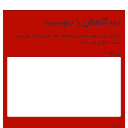
دیدگاهتان را بنویسید
نشانی ایمیل شما منتشر نخواهد شد.
بخش‌های موردنیاز
علامت‌گذاری شده‌اند
*
دیدگاه
*
نام
*