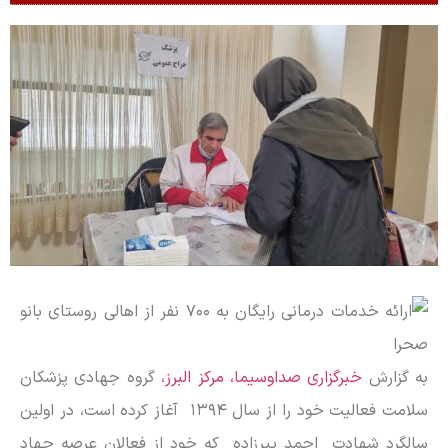
به گزارش
خبرگزاری صداوسیما، مرکز البرز،
گروه جهادی پزشکان
سلامت فعالیت خود را از سال ۱۳۹۴ آغاز کرده است، در اولین
سالگرد شهادت احمد پیرزاده که خود از فعالان عرصه جهاد