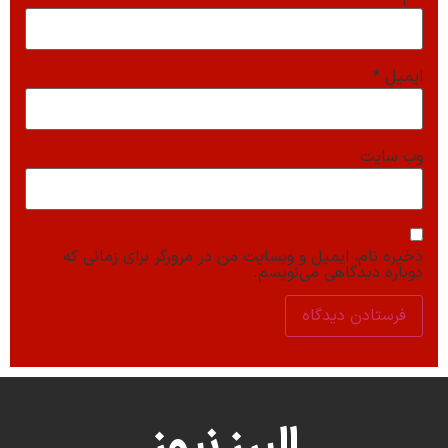
ایمیل
*
وب‌ سایت
ذخیره نام، ایمیل و وبسایت من در مرورگر برای زمانی که
دوباره دیدگاهی می‌نویسم.