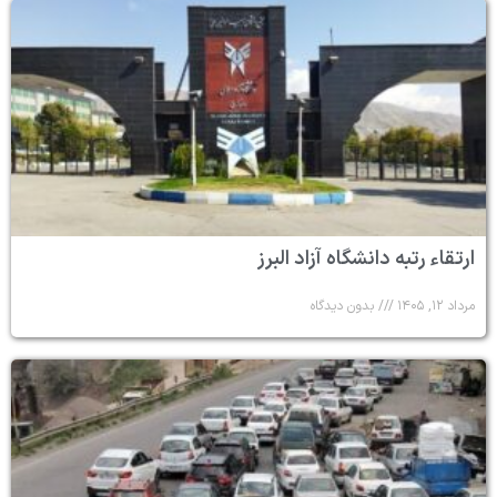
ارتقاء رتبه دانشگاه آزاد البرز
مرداد ۱۲, ۱۴۰۵
بدون دیدگاه