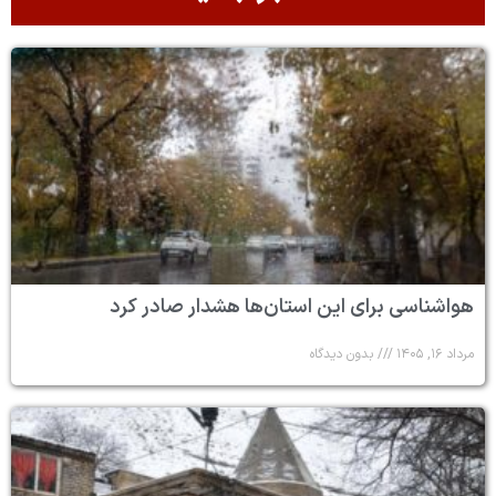
هواشناسی برای این استان‌ها هشدار صادر کرد
مرداد ۱۶, ۱۴۰۵
بدون دیدگاه