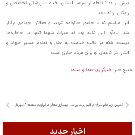
بیش از ۳۰۰ نقطه از سراسر استان، خدمات پزشکی تخصصی و
رایگان ارائه دهد
این مراسم که با حضور خانواده شهید و فعالان جهادی برگزار
شد، یادآور این نکته بود که میراث شهدا تنها در خاطره‌ها
نیست، بلکه در قالب خدمت به خلق و تداوم مسیر جهاد و
ایثار، در کالبدی نو برای مردم جاری است
منبع خبر:
خبرگزاری صدا و سیما
کمپین «زیر علم سرخ» در البرز رونمایی می‌شود
بهسازی معابر در اولویت منطقه ۸ شهرداری کرج
اخبار جدید