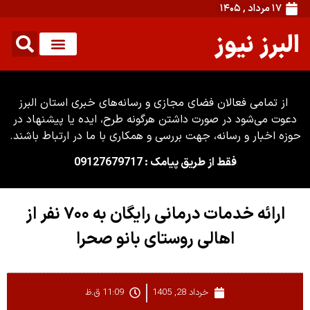
۱۷ مرداد , ۱۴۰۵
البرز نیوز
از تمامی فعالان فضای مجازی و رسانه‌های خبری استان البرز
دعوت می‌شود در صورت داشتن هرگونه طرح، ایده یا پیشنهاد در
حوزه اخبار و رسانه، جهت بررسی و همکاری با ما در ارتباط باشند.
فقط از طریق پیامک : 09127679717
ارائه خدمات درمانی رایگان به ۷۰۰ نفر از
اهالی روستای بانو صحرا
خرداد 28, 1405
11:09 ق.ظ