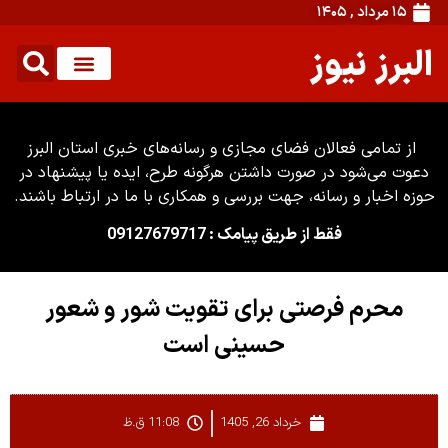
۱۵ مرداد , ۱۴۰۵
البرز نیوز
از تمامی فعالان فضای مجازی و رسانه‌های خبری استان البرز
دعوت می‌شود در صورت داشتن هرگونه طرح، ایده یا پیشنهاد در
حوزه اخبار و رسانه، جهت بررسی و همکاری با ما در ارتباط باشند.
فقط از طریق پیامک : 09127679717
محرم فرصتی برای تقویت شور و شعور
حسینی است
خرداد 26, 1405
11:08 ق.ظ