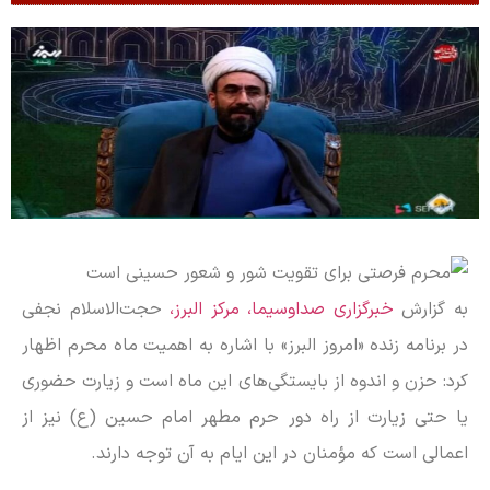
به گزارش
خبرگزاری صداوسیما، مرکز البرز،
حجت‌الاسلام نجفی
در برنامه زنده «امروز البرز» با اشاره به اهمیت ماه محرم اظهار
کرد: حزن و اندوه از بایستگی‌های این ماه است و زیارت حضوری
یا حتی زیارت از راه دور حرم مطهر امام حسین (ع) نیز از
اعمالی است که مؤمنان در این ایام به آن توجه دارند.