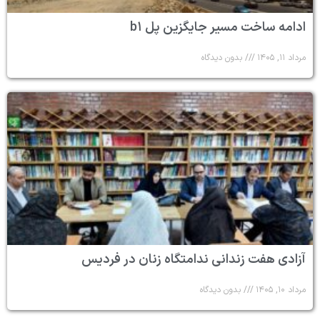
ادامه ساخت مسیر جایگزین پل b۱
مرداد ۱۱, ۱۴۰۵
بدون دیدگاه
آزادی هفت زندانی ندامتگاه زنان در فردیس
مرداد ۱۰, ۱۴۰۵
بدون دیدگاه