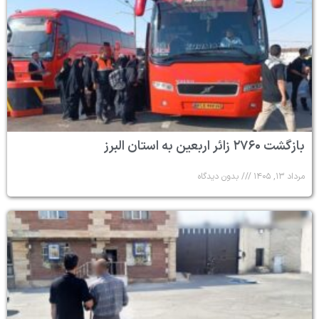
بازگشت ۲۷۶۰ زائر اربعین به استان البرز
مرداد ۱۳, ۱۴۰۵
بدون دیدگاه