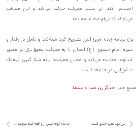
احساس کند، در مسیر معرفت حرکت می‌کند و این معرفت
می‌تواند تا بی‌نهایت ادامه یابد.
وی برنامه زنده امروز البرز تصریح کرد: شناخت و تأمل در رفتار و
سیره امام حسین (ع) انسان را به معرفت عمیق‌تری در مسیر
خداوند هدایت می‌کند و همین معرفت، پایه شکل‌گیری فرهنگ
عاشورایی در جامعه است.
منبع خبر:
خبرگزاری صدا و سیما
البرز مهد تعزیه کشور است
جامعه کوفه پیش از واقعه کربلا پیچیده و چندلایه بود