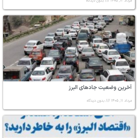
مرداد ۱۲, ۱۴۰۵
بدون دیدگاه
آخرین وضعیت جادهای البرز
مرداد ۱۱, ۱۴۰۵
بدون دیدگاه