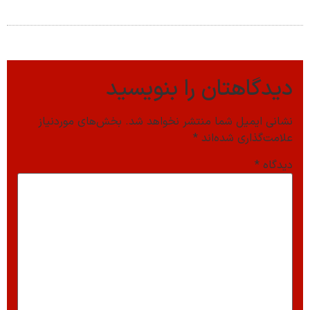
دیدگاهتان را بنویسید
نشانی ایمیل شما منتشر نخواهد شد.
بخش‌های موردنیاز
علامت‌گذاری شده‌اند
*
دیدگاه
*