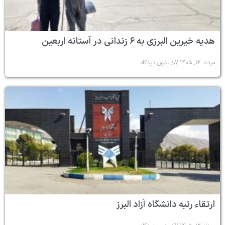
هدیه خیرین البرزی به ۶ زندانی در آستانه اربعین
مرداد ۱۲, ۱۴۰۵
بدون دیدگاه
ارتقاء رتبه دانشگاه آزاد البرز