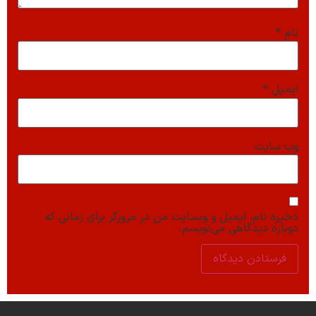
نام
*
ایمیل
*
وب‌ سایت
ذخیره نام، ایمیل و وبسایت من در مرورگر برای زمانی که
دوباره دیدگاهی می‌نویسم.