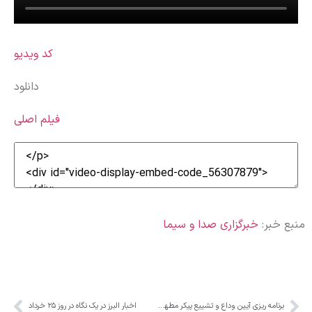
کد ویدیو
دانلود
فیلم اصلی
منبع خبر:
خبرگزاری صدا و سیما
برنامه ریزی آیین وداع و تشییع پیکر مطهر رهبر شهید انقلاب اسلامی
اخبار البرز در یک نگاه در روز ۲۵ خرداد