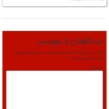
دیدگاهتان را بنویسید
نشانی ایمیل شما منتشر نخواهد شد.
بخش‌های موردنیاز
علامت‌گذاری شده‌اند
*
دیدگاه
*