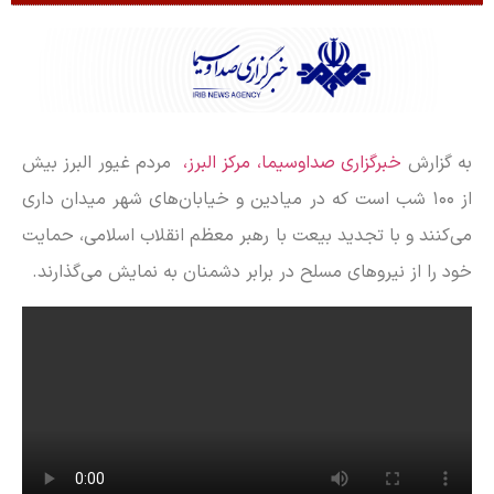
به گزارش
خبرگزاری صداوسیما، مرکز البرز،
مردم غیور البرز بیش
از ۱۰۰ شب است که در میادین و خیابان‌های شهر میدان داری
می‌کنند و با تجدید بیعت با رهبر معظم انقلاب اسلامی، حمایت
خود را از نیرو‌های مسلح در برابر دشمنان به نمایش می‌گذارند.