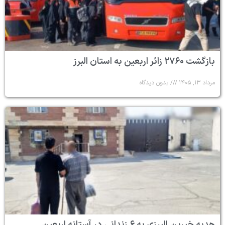
بازگشت ۲۷۶۰ زائر اربعین به استان البرز
مرداد ۱۳, ۱۴۰۵
بدون دیدگاه
هدیه خیرین البرزی به ۶ زندانی در آستانه اربعین