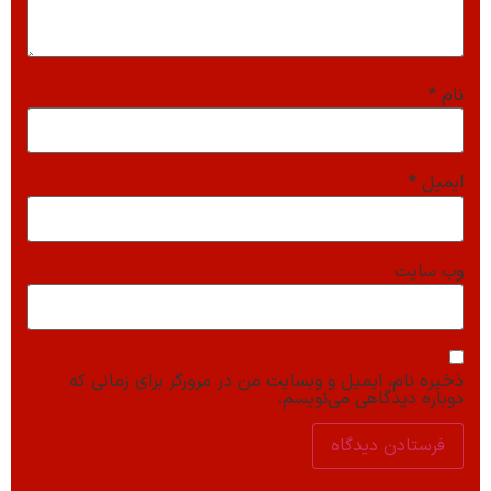
نام
*
ایمیل
*
وب‌ سایت
ذخیره نام، ایمیل و وبسایت من در مرورگر برای زمانی که
دوباره دیدگاهی می‌نویسم.