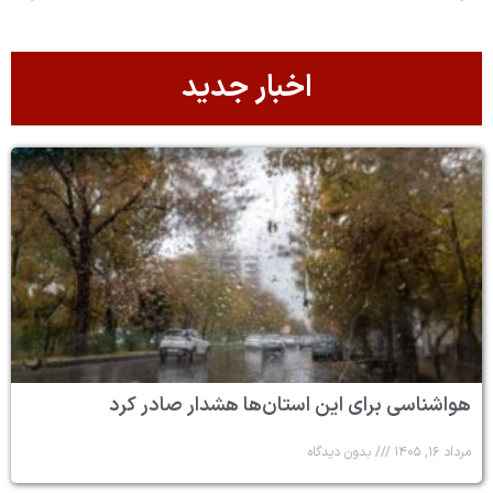
اخبار جدید
هواشناسی برای این استان‌ها هشدار صادر کرد
مرداد ۱۶, ۱۴۰۵
بدون دیدگاه