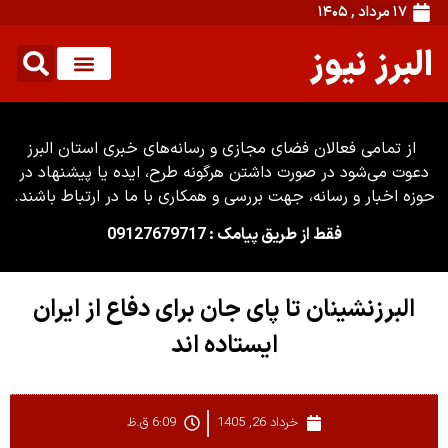
۱۷ مرداد , ۱۴۰۵
البرز نیوز
از تمامی فعالان فضای مجازی و رسانه‌های خبری استان البرز
دعوت می‌شود در صورت داشتن هرگونه طرح، ایده یا پیشنهاد در
حوزه اخبار و رسانه، جهت بررسی و همکاری با ما در ارتباط باشند.
فقط از طریق پیامک : 09127679717
البرزنشینان تا پای جان برای دفاع از ایران
ایستاده اند
خرداد 26, 1405
6:09 ق.ظ