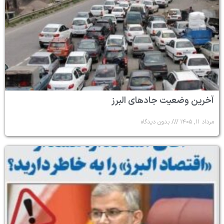
آخرین وضعیت جادهای البرز
مرداد ۱۱, ۱۴۰۵
بدون دیدگاه