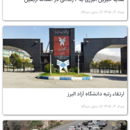
مرداد ۱۲, ۱۴۰۵
بدون دیدگاه
ارتقاء رتبه دانشگاه آزاد البرز
مرداد ۱۲, ۱۴۰۵
بدون دیدگاه