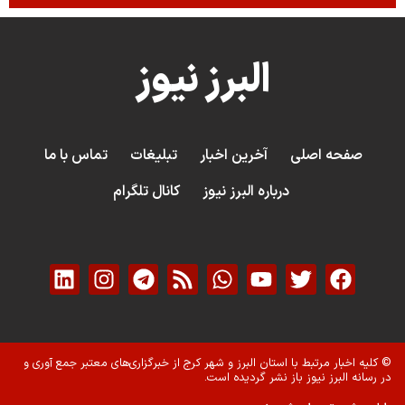
البرز نیوز
صفحه اصلی
آخرین اخبار
تبلیغات
تماس با ما
درباره البرز نیوز
کانال تلگرام
© کلیه اخبار مرتبط با استان البرز و شهر کرج از خبرگزاری‌های معتبر جمع آوری و
در رسانه البرز نیوز باز نشر گردیده است.