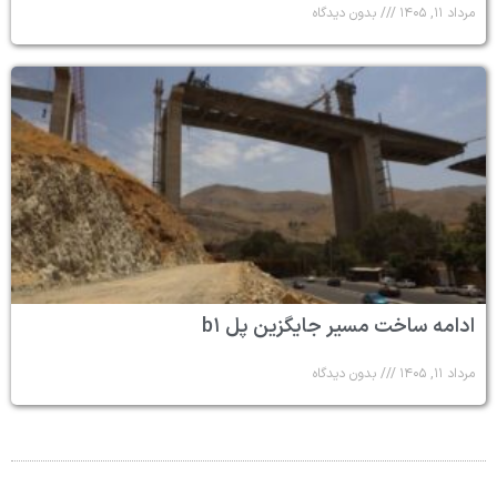
مرداد ۱۱, ۱۴۰۵
بدون دیدگاه
ادامه ساخت مسیر جایگزین پل b۱
مرداد ۱۱, ۱۴۰۵
بدون دیدگاه