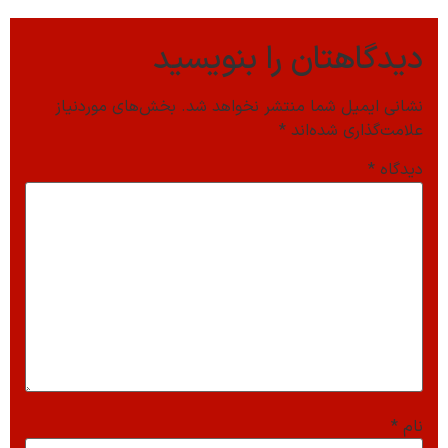
دیدگاهتان را بنویسید
نشانی ایمیل شما منتشر نخواهد شد.
بخش‌های موردنیاز
علامت‌گذاری شده‌اند
*
دیدگاه
*
نام
*