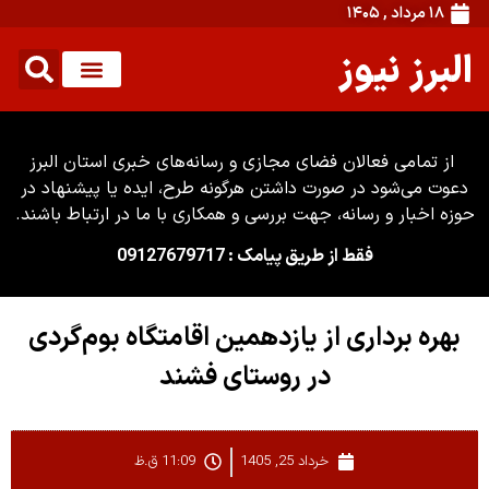
۱۸ مرداد , ۱۴۰۵
البرز نیوز
از تمامی فعالان فضای مجازی و رسانه‌های خبری استان البرز
دعوت می‌شود در صورت داشتن هرگونه طرح، ایده یا پیشنهاد در
حوزه اخبار و رسانه، جهت بررسی و همکاری با ما در ارتباط باشند.
فقط از طریق پیامک : 09127679717
بهره برداری از یازدهمین اقامتگاه بوم‌گردی
در روستای فشند
خرداد 25, 1405
11:09 ق.ظ