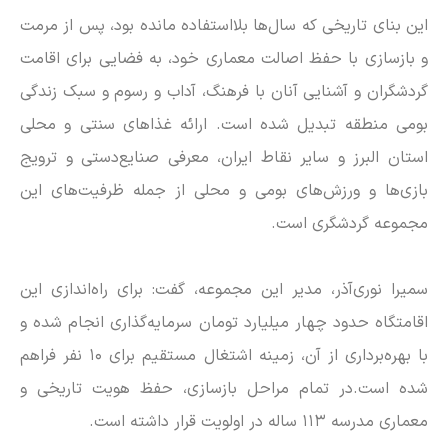
این بنای تاریخی که سال‌ها بلااستفاده مانده بود، پس از مرمت
و بازسازی با حفظ اصالت معماری خود، به فضایی برای اقامت
گردشگران و آشنایی آنان با فرهنگ، آداب و رسوم و سبک زندگی
بومی منطقه تبدیل شده است. ارائه غذا‌های سنتی و محلی
استان البرز و سایر نقاط ایران، معرفی صنایع‌دستی و ترویج
بازی‌ها و ورزش‌های بومی و محلی از جمله ظرفیت‌های این
مجموعه گردشگری است.
سمیرا نوری‌آذر، مدیر این مجموعه، گفت: برای راه‌اندازی این
اقامتگاه حدود چهار میلیارد تومان سرمایه‌گذاری انجام شده و
با بهره‌برداری از آن، زمینه اشتغال مستقیم برای ۱۰ نفر فراهم
شده است.در تمام مراحل بازسازی، حفظ هویت تاریخی و
معماری مدرسه ۱۱۳ ساله در اولویت قرار داشته است.