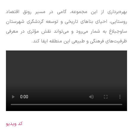
بهره‌برداری از این مجموعه، گامی در مسیر رونق اقتصاد
روستایی، احیای بنا‌های تاریخی و توسعه گردشگری شهرستان
ساوجبلاغ به شمار می‌رود و می‌تواند نقش مؤثری در معرفی
ظرفیت‌های فرهنگی و طبیعی این منطقه ایفا کند.
کد ویدیو