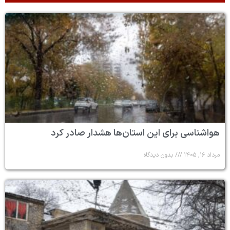
هواشناسی برای این استان‌ها هشدار صادر کرد
مرداد ۱۶, ۱۴۰۵
بدون دیدگاه