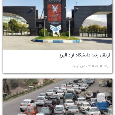
ارتقاء رتبه دانشگاه آزاد البرز
مرداد ۱۲, ۱۴۰۵
بدون دیدگاه