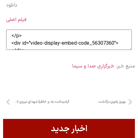
دانلود
فیلم اصلی
منبع خبر:
خبرگزاری صدا و سیما
بهروز رضوی درگذشت
گرامیداشت یاد و خاطرۀ شهدای نیروی انتظامی
اخبار جدید