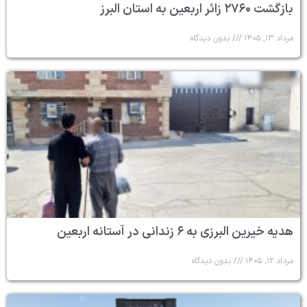
بازگشت ۲۷۶۰ زائر اربعین به استان البرز
مرداد ۱۳, ۱۴۰۵
بدون دیدگاه
هدیه خیرین البرزی به ۶ زندانی در آستانه اربعین
مرداد ۱۲, ۱۴۰۵
بدون دیدگاه