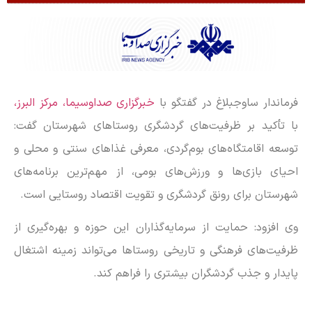
فرماندار ساوجبلاغ در گفتگو با
خبرگزاری صداوسیما، مرکز البرز،
با تأکید بر ظرفیت‌های گردشگری روستا‌های شهرستان گفت:
توسعه اقامتگاه‌های بوم‌گردی، معرفی غذا‌های سنتی و محلی و
احیای بازی‌ها و ورزش‌های بومی، از مهم‌ترین برنامه‌های
شهرستان برای رونق گردشگری و تقویت اقتصاد روستایی است.
وی افزود: حمایت از سرمایه‌گذاران این حوزه و بهره‌گیری از
ظرفیت‌های فرهنگی و تاریخی روستا‌ها می‌تواند زمینه اشتغال
پایدار و جذب گردشگران بیشتری را فراهم کند.