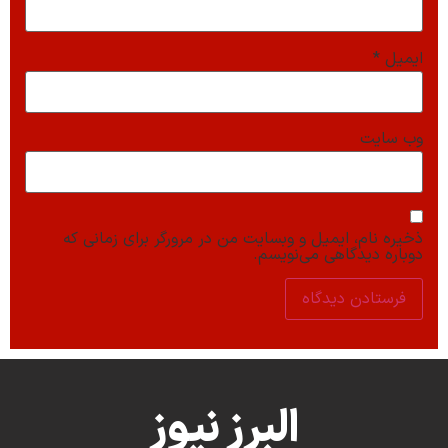
ایمیل
*
وب‌ سایت
ذخیره نام، ایمیل و وبسایت من در مرورگر برای زمانی که
دوباره دیدگاهی می‌نویسم.
البرز نیوز