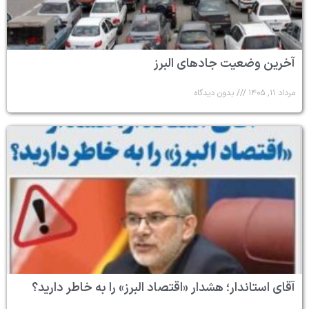
آخرین وضعیت جادهای البرز
مرداد ۱۱, ۱۴۰۵
بدون دیدگاه
آقای استاندار؛ هشدار «اقتصاد البرز» را به خاطر دارید؟