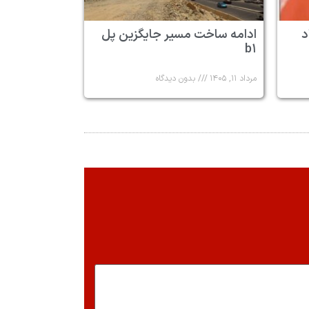
د
ادامه ساخت مسیر جایگزین پل
b۱
مرداد ۱۱, ۱۴۰۵
بدون دیدگاه