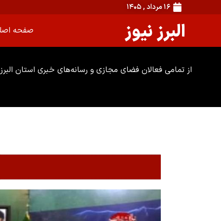
۱۶ مرداد , ۱۴۰۵
البرز نیوز
صفحه اصل
از تمامی فعالان فضای مجازی و رسانه‌های خبری استان البرز 