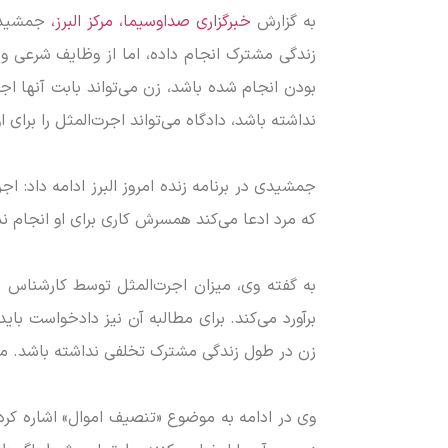
به گزارش
خبرگزاری صداوسیما، مرکز البرز،
جمشیدی ک
زندگی مشترک انجام داده، اما از وظایف شرعی و قا
بودن انجام شده باشد، زن می‌تواند بابت آنها اجر
نداشته باشد، دادگاه می‌تواند اجرت‌المثل را برای او
جمشیدی در برنامه زنده امروز البرز ادامه داد: 
که مرد ادعا می‌کند همسرش کاری برای او انجام ن
به گفته وی، میزان اجرت‌المثل توسط کارشناس ر
برآورد می‌کند. برای مطالبه آن نیز دادخواست ب
زن در طول زندگی مشترک تخلفی نداشته باشد. میز
وی در ادامه به موضوع «تنصیف اموال» اشاره کر