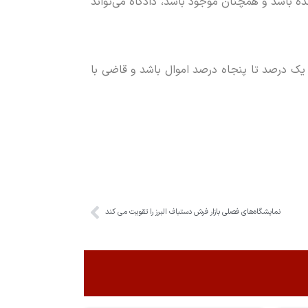
ه باشد و همچنان موجود باشد، دادگاه می‌تواند
ز یک درصد تا پنجاه درصد اموال باشد و قاضی با
نمایشگاه‌های فصلی بازار فرش دستباف البرز را تقویت می کند