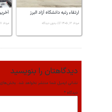
ارتقاء رتبه دانشگاه آزاد البرز
آخرین
مرداد ۱۲, ۱۴۰۵
بدون دیدگاه
مرداد ۱۱, ۱۴۰۵
دیدگاهتان را بنویسید
نشانی ایمیل شما منتشر نخواهد شد.
بخش‌های م
دیدگاه
*