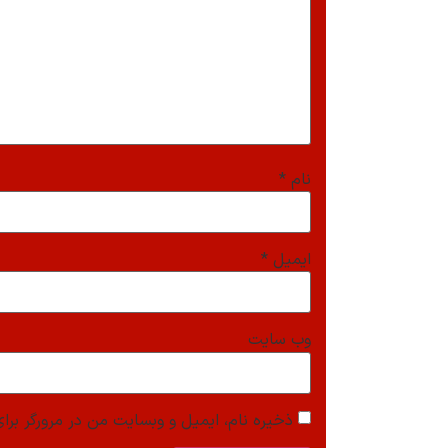
نام
*
ایمیل
*
وب‌ سایت
ذخیره نام، ایمیل و وبسایت من در مرورگر برای