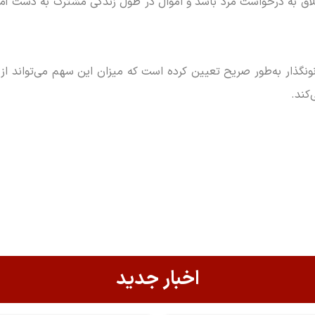
لاق به درخواست مرد باشد و اموال در طول زندگی مشترک به دست آمد
نونگذار به‌طور صریح تعیین کرده است که میزان این سهم می‌تواند ا
کند.
اخبار جدید