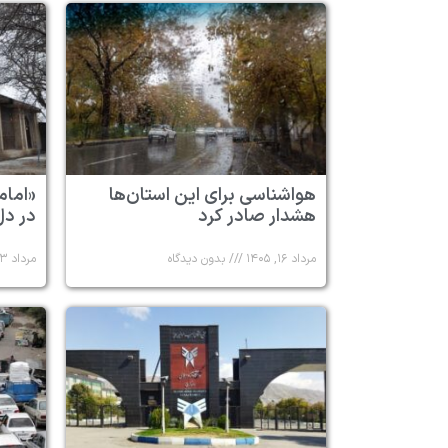
هواشناسی برای این استان‌ها
«امام
هشدار صادر کرد
در دل
مرداد ۱۶, ۱۴۰۵
بدون دیدگاه
مرداد ۱۳, ۱۴۰۵