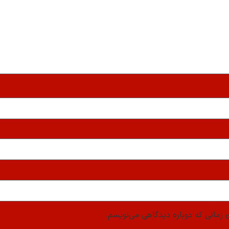
 زمانی که دوباره دیدگاهی می‌نویسم.