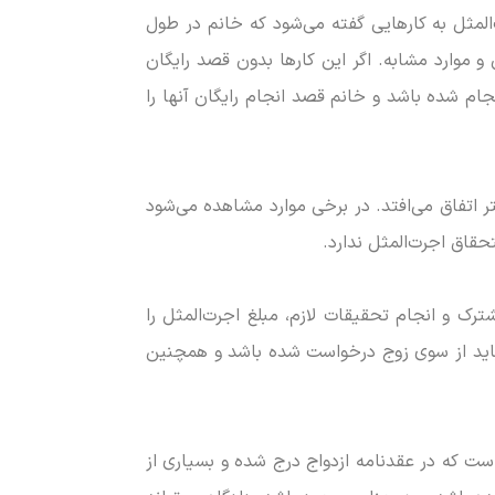
لمثل به کار‌هایی گفته می‌شود که خانم در طول
و موارد مشابه. اگر این کار‌ها بدون قصد رایگان
نجام شده باشد و خانم قصد انجام رایگان آنها را
ر اتفاق می‌افتد. در برخی موارد مشاهده می‌شود
حقاق اجرت‌المثل ندارد.
ک و انجام تحقیقات لازم، مبلغ اجرت‌المثل را
ق باید از سوی زوج درخواست شده باشد و همچنین
ت که در عقدنامه ازدواج درج شده و بسیاری از