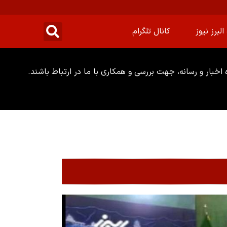
البرز نیوز
کانال تلگرام
خبار و رسانه، جهت بررسی و همکاری با ما در ارتباط باشند.