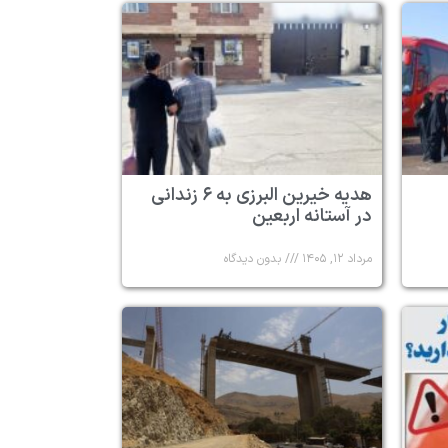
هدیه خیرین البرزی به ۶ زندانی
در آستانه اربعین
مرداد ۱۲, ۱۴۰۵
بدون دیدگاه