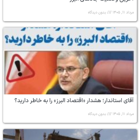
مرداد ۱۱, ۱۴۰۵
بدون دیدگاه
آقای استاندار؛ هشدار «اقتصاد البرز» را به خاطر دارید؟
مرداد ۱۱, ۱۴۰۵
بدون دیدگاه