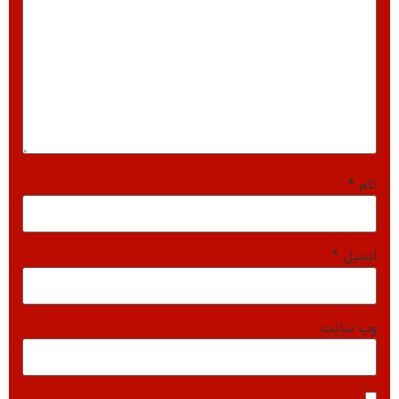
نام
*
ایمیل
*
وب‌ سایت