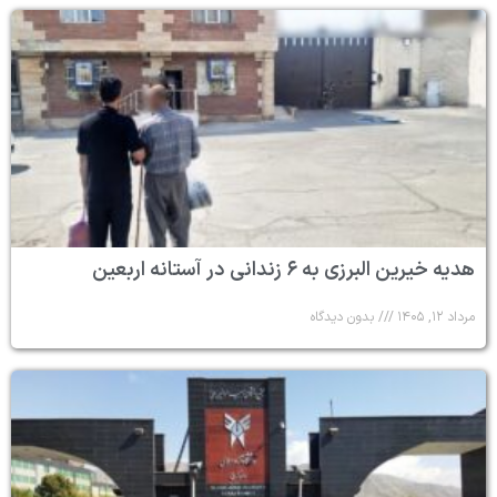
هدیه خیرین البرزی به ۶ زندانی در آستانه اربعین
مرداد ۱۲, ۱۴۰۵
بدون دیدگاه