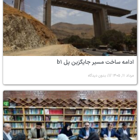
ادامه ساخت مسیر جایگزین پل b۱
مرداد ۱۱, ۱۴۰۵
بدون دیدگاه