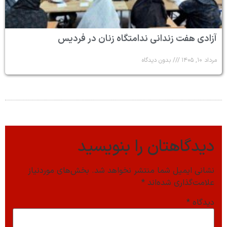
آزادی هفت زندانی ندامتگاه زنان در فردیس
مرداد ۱۰, ۱۴۰۵
بدون دیدگاه
دیدگاهتان را بنویسید
نشانی ایمیل شما منتشر نخواهد شد.
بخش‌های موردنیاز
علامت‌گذاری شده‌اند
*
دیدگاه
*