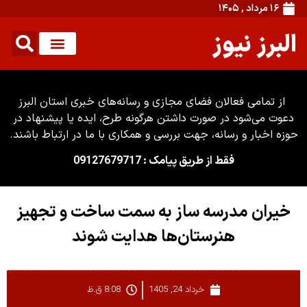
۱۶ مرداد , ۱۴۰۵
البرز نیوز
از تمامی فعالان فضای مجازی و رسانه‌های خبری استان البرز
دعوت می‌شود در صورت داشتن هرگونه طرح، ایده یا پیشنهاد در
حوزه اخبار و رسانه، جهت بررسی و همکاری با ما در ارتباط باشند.
فقط از طریق پیامک : 09127679717
خیران مدرسه ساز به سمت ساخت و تجهیز
هنرستان‌ها هدایت شوند
خرداد 24, 1405
8:08 ق.ظ