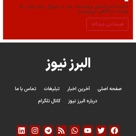
ذخیره نام، ایمیل و وبسایت من در مرورگر برای زمانی که
دوباره دیدگاهی می‌نویسم.
البرز نیوز
صفحه اصلی
آخرین اخبار
تبلیغات
تماس با ما
درباره البرز نیوز
کانال تلگرام