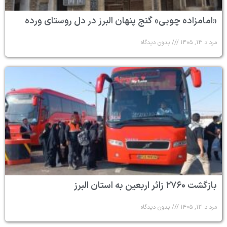
«امامزاده چوبی» گنج پنهان البرز در دل روستای ورده
مرداد ۱۳, ۱۴۰۵
بدون دیدگاه
بازگشت ۲۷۶۰ زائر اربعین به استان البرز
مرداد ۱۳, ۱۴۰۵
بدون دیدگاه