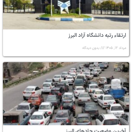
ارتقاء رتبه دانشگاه آزاد البرز
مرداد ۱۲, ۱۴۰۵
بدون دیدگاه
آخرین وضعیت جادهای البرز