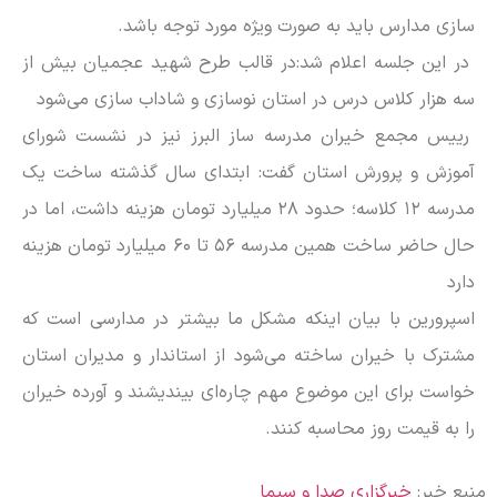
سازی مدارس باید به صورت ویژه مورد توجه باشد.
در این جلسه اعلام شد:در قالب طرح شهید عجمیان بیش از
سه هزار کلاس درس در استان نوسازی و شاداب سازی می‌شود
رییس مجمع خیران مدرسه ساز البرز نیز در نشست شورای
آموزش و پرورش استان گفت: ابتدای سال گذشته ساخت یک
مدرسه ۱۲ کلاسه؛ حدود ۲۸ میلیارد تومان هزینه داشت، اما در
حال حاضر ساخت همین مدرسه ۵۶ تا ۶۰ میلیارد تومان هزینه
دارد
اسپرورین با بیان اینکه مشکل ما بیشتر در مدارسی است که
مشترک با خیران ساخته می‌شود از استاندار و مدیران استان
خواست برای این موضوع مهم چاره‌ای بیندیشند و آورده خیران
را به قیمت روز محاسبه کنند.
منبع خبر:
خبرگزاری صدا و سیما