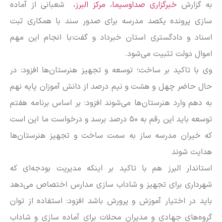
به گزارش
خبرگزاری صداوسیما، مرکز البرز،
شعبانی از آماده
سازی پرونده یکصد مدرسه برای صدور سند با همکاری ثبت
اسناد و دادگستری استان خبرداد و گفت:با انجام این مهم
اموال دولت تثبیت می‌شود.
وی با تاکید بر ساخت؛ توسعه و تجهیز هنرستان‌ها افزود: در
حال حاضر چهل و هشت و نیم درصد از دانش آموزان پایه نهم
به دهم وارد هنرستان‌ها می‌شوند افزود: بر اساس برنامه هفتم
توسعه باید این رقم به ۵۰ درصد برسد و درخواست ما این است
که خیران مدرسه ساز به سمت ساخت و تجهیز هنرستان‌ها
هدایت شوند
استاندار البرز هم با تاکید بر اینکه مدیریت بودجه‌ای که
شهرداری برای تجهیز و شاداب سازی مدارس اختصاص می‌دهد
باید در اختیار آموزش و پرورش باشد افزود: استفاده از توان
گروه‌های جهادی و مدیران محلات برای آماده سازی و شاداب