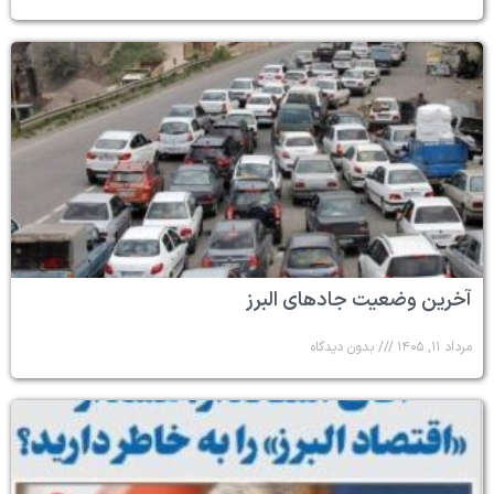
آخرین وضعیت جادهای البرز
مرداد ۱۱, ۱۴۰۵
بدون دیدگاه