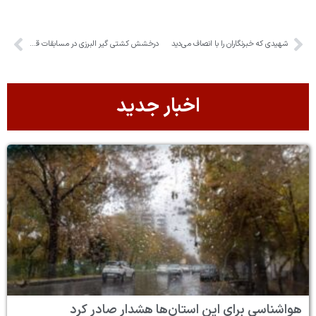
شهیدی که خبرنگاران را با انصاف می‌دید
درخشش کشتی گیر البرزی در مسابقات قهرمانی کشور
اخبار جدید
هواشناسی برای این استان‌ها هشدار صادر کرد