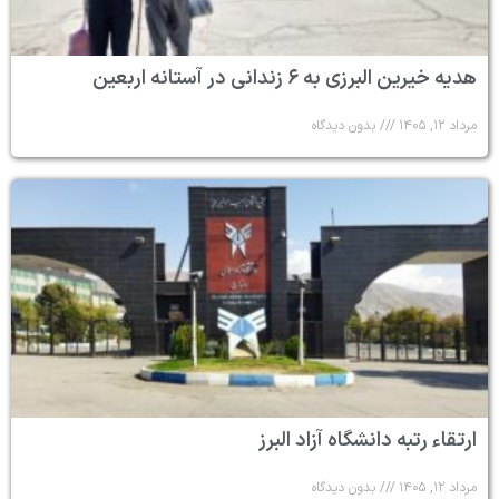
هدیه خیرین البرزی به ۶ زندانی در آستانه اربعین
مرداد ۱۲, ۱۴۰۵
بدون دیدگاه
ارتقاء رتبه دانشگاه آزاد البرز
مرداد ۱۲, ۱۴۰۵
بدون دیدگاه