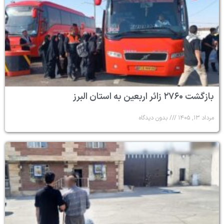
بازگشت ۲۷۶۰ زائر اربعین به استان البرز
مرداد ۱۳, ۱۴۰۵
بدون دیدگاه