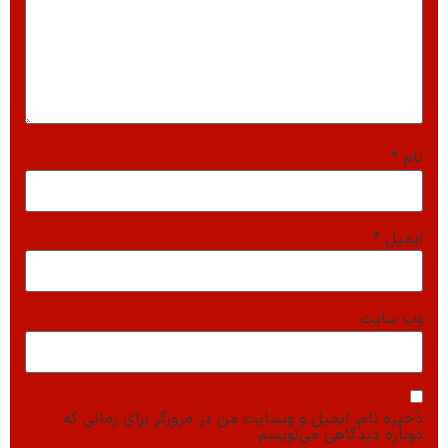
نام
*
ایمیل
*
وب‌ سایت
ذخیره نام، ایمیل و وبسایت من در مرورگر برای زمانی که
دوباره دیدگاهی می‌نویسم.