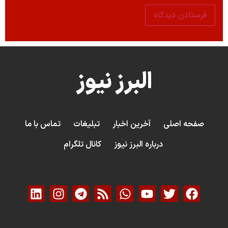
البرز نیوز
صفحه اصلی
آخرین اخبار
تبلیغات
تماس با ما
درباره البرز نیوز
کانال تلگرام