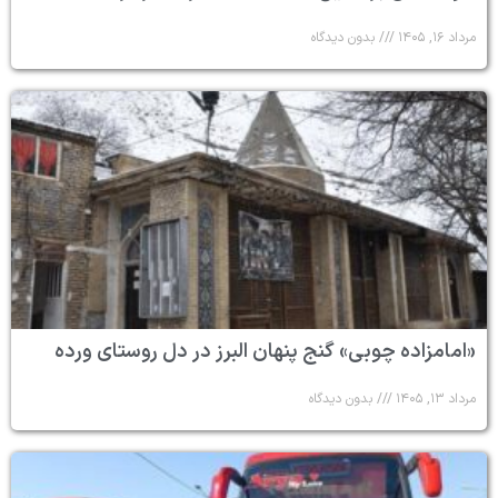
مرداد ۱۶, ۱۴۰۵
بدون دیدگاه
«امامزاده چوبی» گنج پنهان البرز در دل روستای ورده
مرداد ۱۳, ۱۴۰۵
بدون دیدگاه