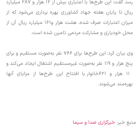
رسد گفت: این طرح‌ها با اعتباری بیش از ۱۲ هزار و ۲۸۷ میلیارد
ریال تا پایان هفته جهاد کشاورزی بهره برداری می‌شود که از
میزان اعتبارات صرف شده، هشت هزار و۱۶۱ میلیارد ریال آن از
محل خودیاری و مشارکت مردمی تامین شده است.
وی بیان کرد: این طرح‌ها برای ۷۶۶ نفر به‌صورت مستقیم و برای
پنج هزار و ۱۱۹ نفر به‌صورت غیرمستقیم اشتغال ایجاد می‌کند و
۱۱ هزار و ۶۲۱خانوار با افتتاح این طرح‌ها از مزایای آنها
بهره‌مند می‌شوند.
منبع خبر:
خبرگزاری صدا و سیما