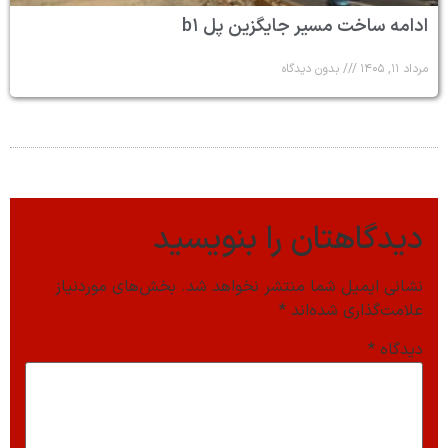
ادامه ساخت مسیر جایگزین پل b۱
مرداد ۱۱, ۱۴۰۵
بدون دیدگاه
دیدگاهتان را بنویسید
نشانی ایمیل شما منتشر نخواهد شد.
بخش‌های موردنیاز
علامت‌گذاری شده‌اند
*
دیدگاه
*