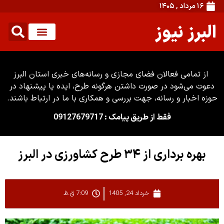
۱۶ مرداد , ۱۴۰۵
البرز نیوز
از تمامی فعالان فضای مجازی و رسانه‌های خبری استان البرز
دعوت می‌شود در صورت داشتن هرگونه طرح، ایده یا پیشنهاد در
حوزه اخبار و رسانه، جهت بررسی و همکاری با ما در ارتباط باشند.
فقط از طریق پیامک : 09127679717
بهره برداری از ۳۴ طرح کشاورزی در البرز
خرداد 24, 1405
7:09 ق.ظ