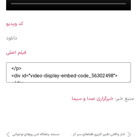
کد ویدیو
دانلود
فیلم اصلی
منبع خبر:
خبرگزاری صدا و سیما
آمار واقعی تغییر کاربری فضاهای سبز کرج اعلام نمی‌شود
مسجد پناهگاه امن روز‌های نوجوانی