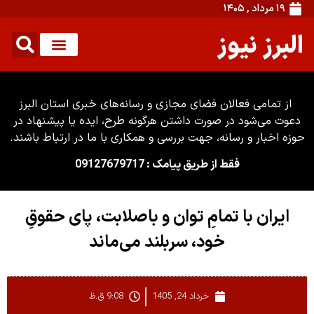
۱۹ مرداد , ۱۴۰۵
البرز نیوز
از تمامی فعالان فضای مجازی و رسانه‌های خبری استان البرز
دعوت می‌شود در صورت داشتن هرگونه طرح، ایده یا پیشنهاد در
حوزه اخبار و رسانه، جهت بررسی و همکاری با ما در ارتباط باشند.
فقط از طریق پیامک : 09127679717
ایران با تمامِ توان و باصلابت، پای حقوقِ
خود، سربلند می‌ماند
خرداد 24, 1405
9:08 ق.ظ