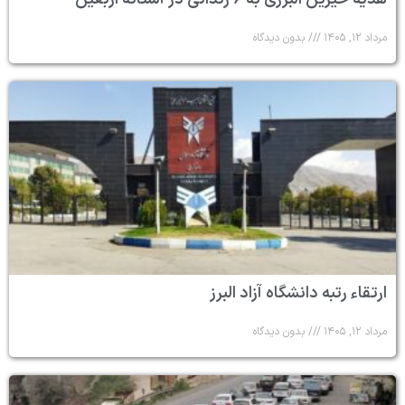
مرداد ۱۲, ۱۴۰۵
بدون دیدگاه
ارتقاء رتبه دانشگاه آزاد البرز
مرداد ۱۲, ۱۴۰۵
بدون دیدگاه