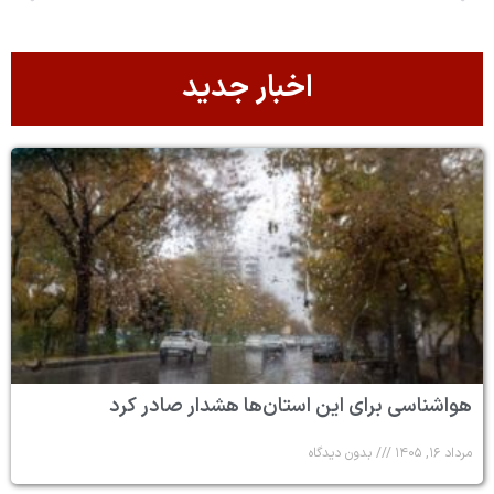
اخبار جدید
هواشناسی برای این استان‌ها هشدار صادر کرد
مرداد ۱۶, ۱۴۰۵
بدون دیدگاه