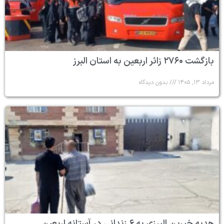
بازگشت ۲۷۶۰ زائر اربعین به استان البرز
مرداد ۱۳, ۱۴۰۵
بدون دیدگاه
هدیه خیرین البرزی به ۶ زندانی در آستانه اربعین