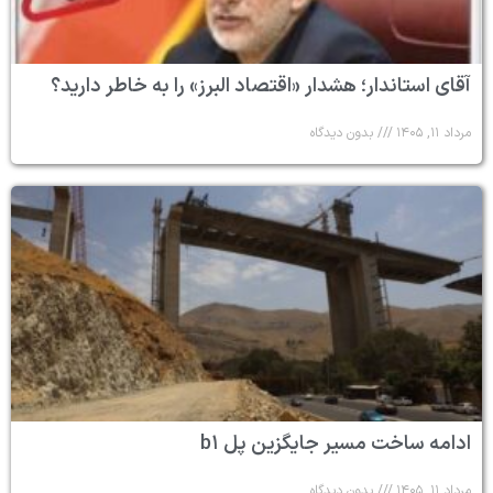
آقای استاندار؛ هشدار «اقتصاد البرز» را به خاطر دارید؟
مرداد ۱۱, ۱۴۰۵
بدون دیدگاه
ادامه ساخت مسیر جایگزین پل b۱
مرداد ۱۱, ۱۴۰۵
بدون دیدگاه