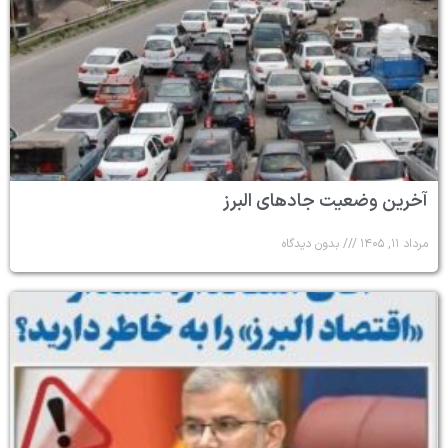
آخرین وضعیت جادهای البرز
مرداد ۱۱, ۱۴۰۵
بدون دیدگاه