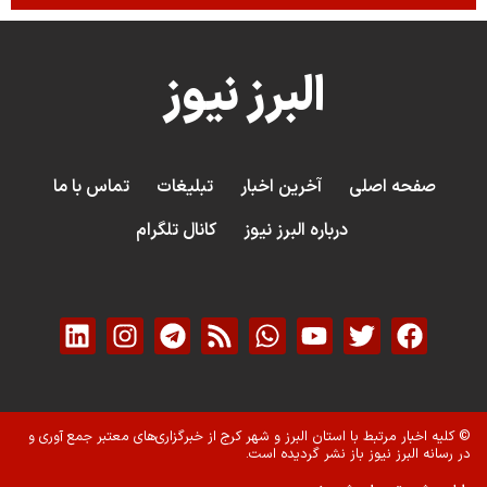
البرز نیوز
صفحه اصلی
آخرین اخبار
تبلیغات
تماس با ما
درباره البرز نیوز
کانال تلگرام
© کلیه اخبار مرتبط با استان البرز و شهر کرج از خبرگزاری‌های معتبر جمع آوری و
در رسانه البرز نیوز باز نشر گردیده است.