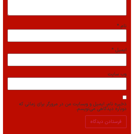
نام
*
ایمیل
*
وب‌ سایت
ذخیره نام، ایمیل و وبسایت من در مرورگر برای زمانی که
دوباره دیدگاهی می‌نویسم.