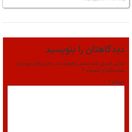
دیدگاهتان را بنویسید
نشانی ایمیل شما منتشر نخواهد شد.
بخش‌های موردنیاز
علامت‌گذاری شده‌اند
*
دیدگاه
*