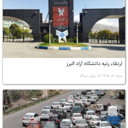
ارتقاء رتبه دانشگاه آزاد البرز
مرداد ۱۲, ۱۴۰۵
بدون دیدگاه