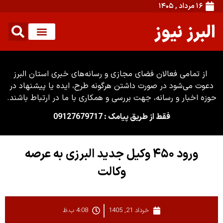
۱۶ مرداد , ۱۴۰۵
البرز نیوز
از تمامی فعالان فضای مجازی و رسانه‌های خبری استان البرز
دعوت می‌شود در صورت داشتن هرگونه طرح، ایده یا پیشنهاد در
حوزه اخبار و رسانه، جهت بررسی و همکاری با ما در ارتباط باشند.
فقط از طریق پیامک : 09127679717
ورود ۴۵۰ وکیل جدید البرزی به عرصه
وکالت
خرداد 21, 1405
4:08 ب.ظ