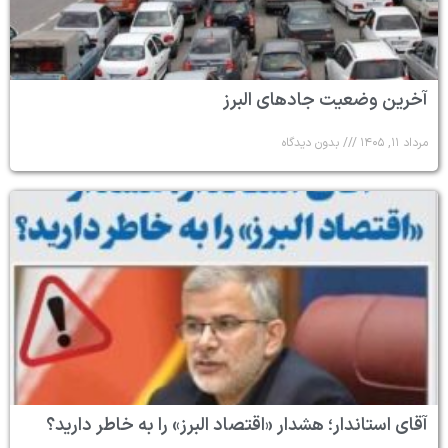
آخرین وضعیت جادهای البرز
مرداد ۱۱, ۱۴۰۵
بدون دیدگاه
آقای استاندار؛ هشدار «اقتصاد البرز» را به خاطر دارید؟