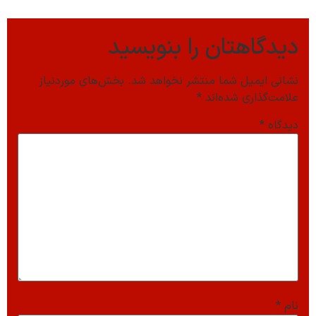
دیدگاهتان را بنویسید
نشانی ایمیل شما منتشر نخواهد شد.
بخش‌های موردنیاز
علامت‌گذاری شده‌اند
*
دیدگاه
*
نام
*