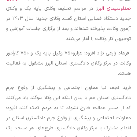
صداوسیمای البر
ز در مراسم تحلیف وکلای پایه یک و وکلای
جدید دستگاه قضایی استان گفت: وکلای جدید؛ سال ۱۴۰۳ در
آزمون وکالت پذیرفته شده‌اند و بعد از برگزاری جلسات آموزشی و
توجیهی کار وکالت را آغاز می‌کنند
فرهاد زارعی نژاد افزود: هزارو۷۵۰ وکیل پایه یک و ۷۵۰ کارآموز
وکالت در مرکز وکلای دادگستری استان البرز مشغول به فعالیت
هستند
فرید نجف نیا معاون اجتماعی و پیشگیری از وقوع جرم
دادگستری استان هم با بیان اینکه این وکلا سوگند یاد می‌کنند
که از مسیر عدالت خارج نشوند تا به مردم کمک کنند افزود:
معاونت اجتماعی و پیشگیری از وقوع جرم دادگستری استان در
اقدام مشترک با مرکز وکلای دادگستری طرح‌های هر مسجد یک