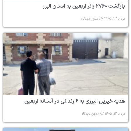
بازگشت ۲۷۶۰ زائر اربعین به استان البرز
مرداد ۱۳, ۱۴۰۵
بدون دیدگاه
هدیه خیرین البرزی به ۶ زندانی در آستانه اربعین
مرداد ۱۲, ۱۴۰۵
بدون دیدگاه