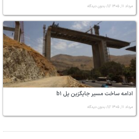
مرداد ۱۱, ۱۴۰۵
بدون دیدگاه
ادامه ساخت مسیر جایگزین پل b۱
مرداد ۱۱, ۱۴۰۵
بدون دیدگاه