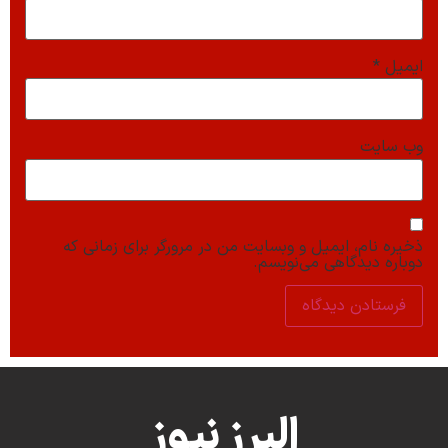
ایمیل
*
وب‌ سایت
ذخیره نام، ایمیل و وبسایت من در مرورگر برای زمانی که
دوباره دیدگاهی می‌نویسم.
البرز نیوز