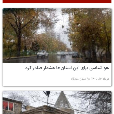
هواشناسی برای این استان‌ها هشدار صادر کرد
مرداد ۱۶, ۱۴۰۵
بدون دیدگاه