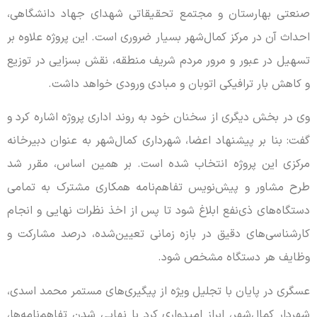
صنعتی بهارستان و مجتمع تحقیقاتی شهدای جهاد دانشگاهی،
احداث آن در مرکز کمال‌شهر بسیار ضروری است. این پروژه علاوه بر
تسهیل در عبور و مرور مردم شریف منطقه، نقش بسزایی در توزیع
و کاهش بار ترافیکی اتوبان و مبادی ورودی خواهد داشت.
وی در بخش دیگری از سخنان خود به روند اداری پروژه اشاره کرد و
گفت: بنا بر پیشنهاد اعضا، شهرداری کمال‌شهر به عنوان دبیرخانه
مرکزی این پروژه انتخاب شده است. بر همین اساس، مقرر شد
طرح مشاور و پیش‌نویس تفاهم‌نامه همکاری مشترک به تمامی
دستگاه‌های ذی‌نفع ابلاغ شود تا پس از اخذ نظرات نهایی و انجام
کارشناسی‌های دقیق در بازه زمانی تعیین‌شده، درصد مشارکت و
وظایف هر دستگاه مشخص شود.
عسگری در پایان با تجلیل ویژه از پیگیری‌های مستمر محمد اسدی،
شهردار کمال‌شهر، ابراز امیدواری کرد با نهایی شدن تفاهم‌نامه‌ها،