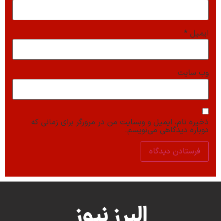
ایمیل
*
وب‌ سایت
ذخیره نام، ایمیل و وبسایت من در مرورگر برای زمانی که
دوباره دیدگاهی می‌نویسم.
البرز نیوز