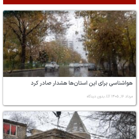
هواشناسی برای این استان‌ها هشدار صادر کرد
مرداد ۱۶, ۱۴۰۵
بدون دیدگاه