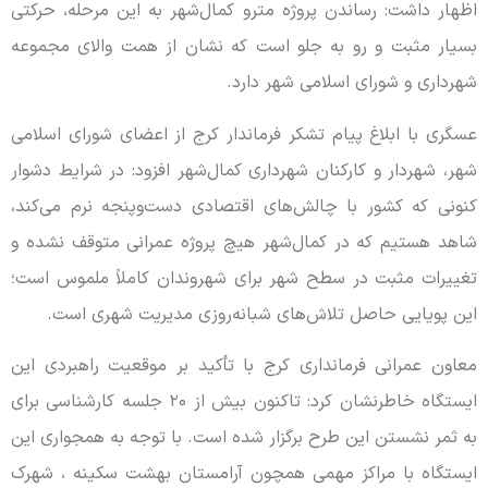
اظهار داشت: رساندن پروژه مترو کمال‌شهر به این مرحله، حرکتی
بسیار مثبت و رو به جلو است که نشان از همت والای مجموعه
شهرداری و شورای اسلامی شهر دارد.
عسگری با ابلاغ پیام تشکر فرماندار کرج از اعضای شورای اسلامی
شهر، شهردار و کارکنان شهرداری کمال‌شهر افزود: در شرایط دشوار
کنونی که کشور با چالش‌های اقتصادی دست‌وپنجه نرم می‌کند،
شاهد هستیم که در کمال‌شهر هیچ پروژه عمرانی متوقف نشده و
تغییرات مثبت در سطح شهر برای شهروندان کاملاً ملموس است؛
این پویایی حاصل تلاش‌های شبانه‌روزی مدیریت شهری است.
معاون عمرانی فرمانداری کرج با تأکید بر موقعیت راهبردی این
ایستگاه خاطرنشان کرد: تاکنون بیش از ۲۰ جلسه کارشناسی برای
به ثمر نشستن این طرح برگزار شده است. با توجه به همجواری این
ایستگاه با مراکز مهمی همچون آرامستان بهشت سکینه ، شهرک