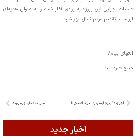
عملیات اجرایی این پروژه به زودی آغاز شده و به عنوان هدیه‌ای
ارزشمند تقدیم مردم کمال‌شهر شود.
انتهای پیام/
منبع خبر:
ایلنا
اجرای ۱۷ پروژه ایمنی راه البرز با اعتباری بالغ بر ۲۳۳ میلیارد تومان
مترو به کمال‌شهر می‌رسد
اخبار جدید