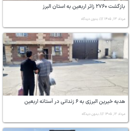
بازگشت ۲۷۶۰ زائر اربعین به استان البرز
مرداد ۱۳, ۱۴۰۵
بدون دیدگاه
هدیه خیرین البرزی به ۶ زندانی در آستانه اربعین
مرداد ۱۲, ۱۴۰۵
بدون دیدگاه