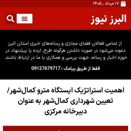
۱۷ مرداد , ۱۴۰۵
البرز نیوز
از تمامی فعالان فضای مجازی و رسانه‌های خبری استان البرز
دعوت می‌شود در صورت داشتن هرگونه طرح، ایده یا پیشنهاد در
حوزه اخبار و رسانه، جهت بررسی و همکاری با ما در ارتباط باشند.
فقط از طریق پیامک : 09127679717
اهمیت استراتژیک ایستگاه مترو کمال‌شهر/
تعیین شهرداری کمال‌شهر به عنوان
دبیرخانه مرکزی