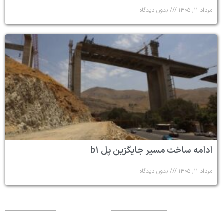
مرداد ۱۱, ۱۴۰۵
بدون دیدگاه
ادامه ساخت مسیر جایگزین پل b۱
مرداد ۱۱, ۱۴۰۵
بدون دیدگاه