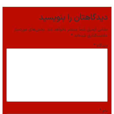
دیدگاهتان را بنویسید
نشانی ایمیل شما منتشر نخواهد شد.
بخش‌های موردنیاز
علامت‌گذاری شده‌اند
*
دیدگاه
*
نام
*