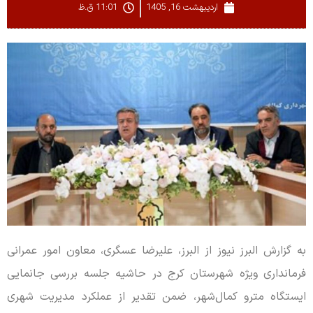
اردیبهشت 16, 1405
11:01 ق.ظ
به گزارش البرز نیوز از البرز، علیرضا عسگری، معاون امور عمرانی
فرمانداری ویژه شهرستان کرج در حاشیه جلسه بررسی جانمایی
ایستگاه مترو کمال‌شهر، ضمن تقدیر از عملکرد مدیریت شهری