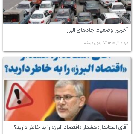
آخرین وضعیت جادهای البرز
مرداد ۱۱, ۱۴۰۵
بدون دیدگاه
آقای استاندار؛ هشدار «اقتصاد البرز» را به خاطر دارید؟