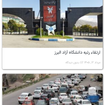
ارتقاء رتبه دانشگاه آزاد البرز
مرداد ۱۲, ۱۴۰۵
بدون دیدگاه