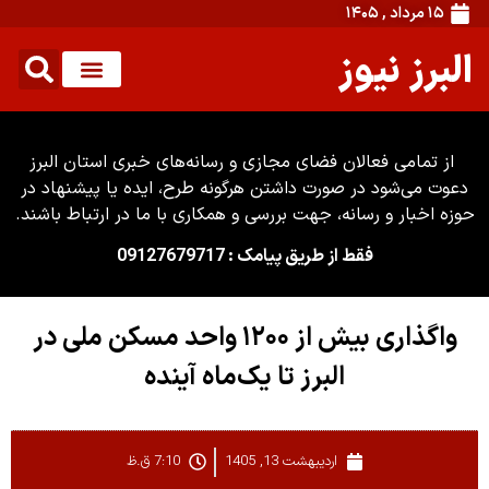
۱۵ مرداد , ۱۴۰۵
البرز نیوز
از تمامی فعالان فضای مجازی و رسانه‌های خبری استان البرز
دعوت می‌شود در صورت داشتن هرگونه طرح، ایده یا پیشنهاد در
حوزه اخبار و رسانه، جهت بررسی و همکاری با ما در ارتباط باشند.
فقط از طریق پیامک : 09127679717
واگذاری بیش از ۱۲۰۰ واحد مسکن ملی در
البرز تا یک‌ماه آینده
اردیبهشت 13, 1405
7:10 ق.ظ