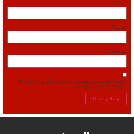
نام
*
ایمیل
*
وب‌ سایت
ذخیره نام، ایمیل و وبسایت من در مرورگر برای زمانی که
دوباره دیدگاهی می‌نویسم.