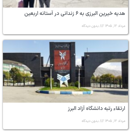
هدیه خیرین البرزی به ۶ زندانی در آستانه اربعین
مرداد ۱۲, ۱۴۰۵
بدون دیدگاه
ارتقاء رتبه دانشگاه آزاد البرز
مرداد ۱۲, ۱۴۰۵
بدون دیدگاه