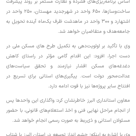
اساس برنامه‌ریزی‌های فشرده و نظارت مستمر بر روند پیشرفت
ساخت‌وسازها، ۶۵۰ واحد در شهرجدید مهستان، ۲۵۰ واحد در
اشتهارد و ۳۰۰ واحد در ماهدشت ظرف یک‌ماه آینده تحویل به
جامعه‌هدف و متقاضیان خواهد شد.
وی با تأکید بر اولویت‌دهی به تکمیل طرح های مسکن ملی در
دست اجرا، افزود: این اقدام گامی مؤثر در راستای کاهش
دغدغه‌های مسکن اقشار نیازمند و تحقق سیاست‌های
عدالت‌محور دولت است. پیگیری‌های استانی برای تسریع در
افتتاح سایر پروژه‌ها نیز با قوت ادامه دارد.
معاون استانداری البرز خاطرنشان کرد: واگذاری این واحد‌ها پس
از انجام مراحل نهایی فنی و اخذ استعلام‌های قانونی، با حضور
مسئولان استانی و ذی‌ربط به صورت رسمی انجام خواهد شد.
وی با اشاره به اینکه؛ چشم انداز توسعه در استان البرز با شتاب