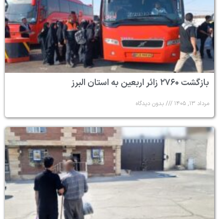
بازگشت ۲۷۶۰ زائر اربعین به استان البرز
مرداد ۱۳, ۱۴۰۵
بدون دیدگاه