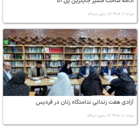
ادامه ساخت مسیر جایگزین پل b۱
مرداد ۱۱, ۱۴۰۵
بدون دیدگاه
آزادی هفت زندانی ندامتگاه زنان در فردیس
مرداد ۱۰, ۱۴۰۵
بدون دیدگاه