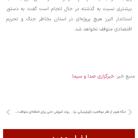
بیشتری نسبت به گذشته در حال انجام است گفت: به دستور
استاندار البرز هیچ پروژه‌ای در استان بخاطر جنگ و تحریم
اقتصادی متوقف نخواهد شد.
منبع خبر:
خبرگزاری صدا و سیما
تنگه هرمز از نظر موقعیت ژئوپلیتیکی، برای بهره‌برداری اهمیت دارد
روند آموزش حتی برای لحظه‌ای متوقف نشد