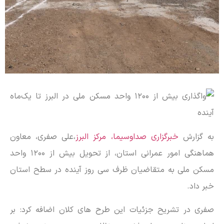
به گزارش
خبرگزاری صداوسیما، مرکز البرز
،علی صفری، معاون
هماهنگی امور عمرانی استان، از تحویل بیش از ۱۲۰۰ واحد
مسکن ملی به متقاضیان ظرف سی روز آینده در سطح استان
خبر داد.
صفری در تشریح جزئیات این طرح های کلان اضافه کرد: بر