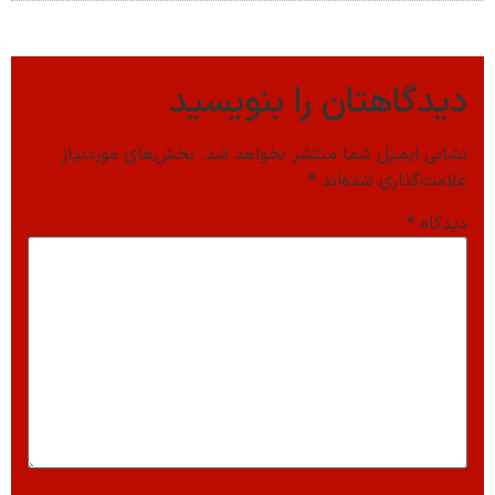
دیدگاهتان را بنویسید
نشانی ایمیل شما منتشر نخواهد شد.
بخش‌های موردنیاز
علامت‌گذاری شده‌اند
*
دیدگاه
*