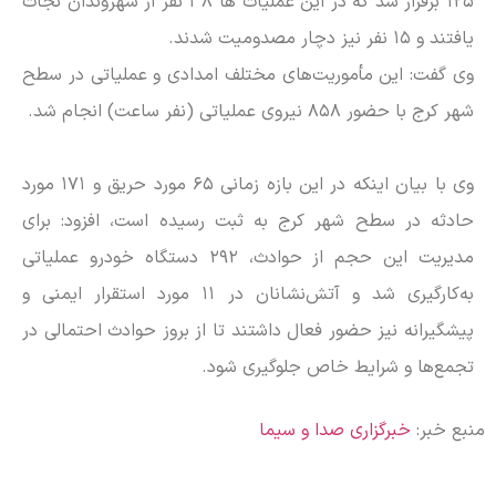
۱۲۵ برقرار شد که در این عملیات ها ۳۸ نفر از شهروندان نجات
یافتند و ۱۵ نفر نیز دچار مصدومیت شدند.
وی گفت: این مأموریت‌های مختلف امدادی و عملیاتی در سطح
شهر کرج با حضور ۸۵۸ نیروی عملیاتی (نفر ساعت) انجام شد.
وی با بیان اینکه در این بازه زمانی ۶۵ مورد حریق و ۱۷۱ مورد
حادثه در سطح شهر کرج به ثبت رسیده است، افزود: برای
مدیریت این حجم از حوادث، ۲۹۲ دستگاه خودرو عملیاتی
به‌کارگیری شد و آتش‌نشانان در ۱۱ مورد استقرار ایمنی و
پیشگیرانه نیز حضور فعال داشتند تا از بروز حوادث احتمالی در
تجمع‌ها و شرایط خاص جلوگیری شود.
منبع خبر:
خبرگزاری صدا و سیما