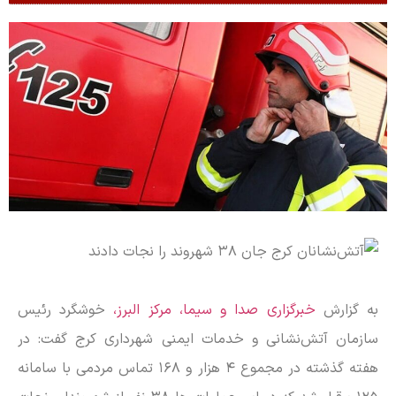
به گزارش
خبرگزاری صدا و سیما، مرکز البرز،
خوشگرد رئیس
سازمان آتش‌نشانی و خدمات ایمنی شهرداری کرج گفت: در
هفته گذشته در مجموع ۴ هزار و ۱۶۸ تماس مردمی با سامانه