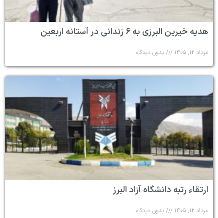
هدیه خیرین البرزی به ۶ زندانی در آستانه اربعین
مرداد ۱۲, ۱۴۰۵
بدون دیدگاه
ارتقاء رتبه دانشگاه آزاد البرز
مرداد ۱۲, ۱۴۰۵
بدون دیدگاه