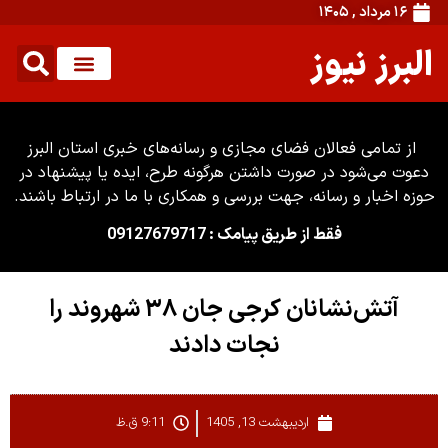
۱۶ مرداد , ۱۴۰۵
البرز نیوز
از تمامی فعالان فضای مجازی و رسانه‌های خبری استان البرز
دعوت می‌شود در صورت داشتن هرگونه طرح، ایده یا پیشنهاد در
حوزه اخبار و رسانه، جهت بررسی و همکاری با ما در ارتباط باشند.
فقط از طریق پیامک : 09127679717
آتش‌نشانان کرجی جان ۳۸ شهروند را
نجات دادند
اردیبهشت 13, 1405
9:11 ق.ظ