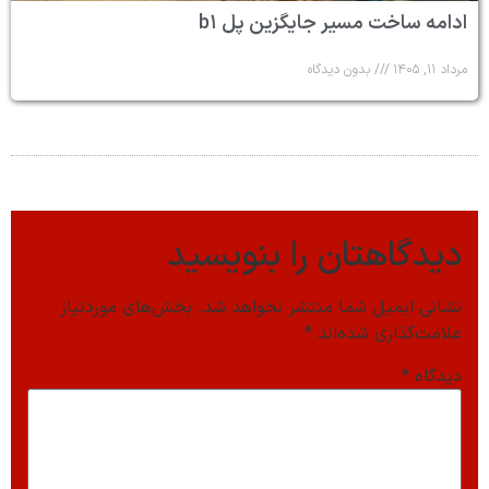
ادامه ساخت مسیر جایگزین پل b۱
مرداد ۱۱, ۱۴۰۵
بدون دیدگاه
دیدگاهتان را بنویسید
نشانی ایمیل شما منتشر نخواهد شد.
بخش‌های موردنیاز
علامت‌گذاری شده‌اند
*
دیدگاه
*