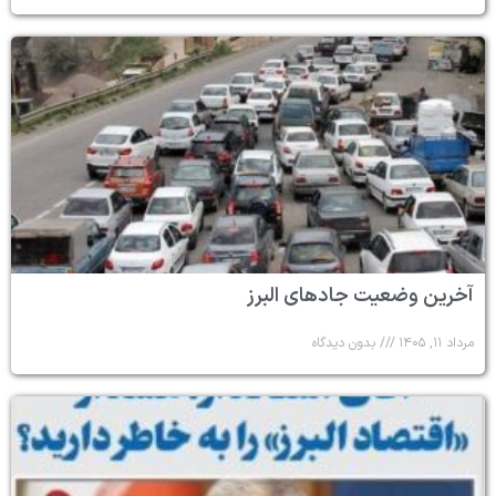
آخرین وضعیت جادهای البرز
مرداد ۱۱, ۱۴۰۵
بدون دیدگاه