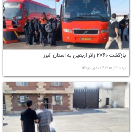
بازگشت ۲۷۶۰ زائر اربعین به استان البرز
مرداد ۱۳, ۱۴۰۵
بدون دیدگاه