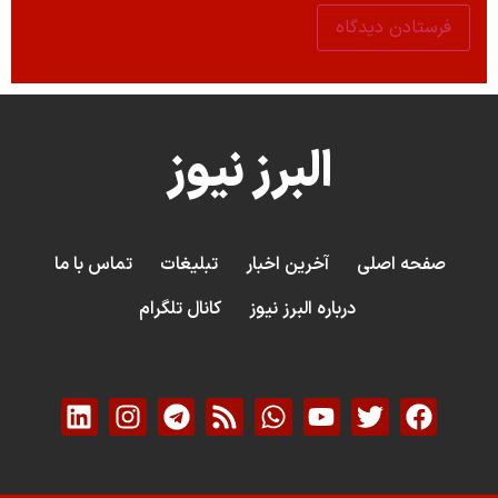
البرز نیوز
صفحه اصلی
آخرین اخبار
تبلیغات
تماس با ما
درباره البرز نیوز
کانال تلگرام