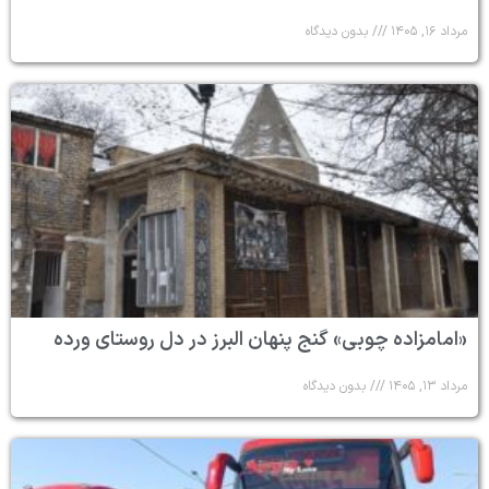
مرداد ۱۶, ۱۴۰۵
بدون دیدگاه
«امامزاده چوبی» گنج پنهان البرز در دل روستای ورده
مرداد ۱۳, ۱۴۰۵
بدون دیدگاه