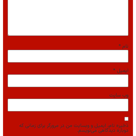
نام
*
ایمیل
*
وب‌ سایت
ذخیره نام، ایمیل و وبسایت من در مرورگر برای زمانی که
دوباره دیدگاهی می‌نویسم.