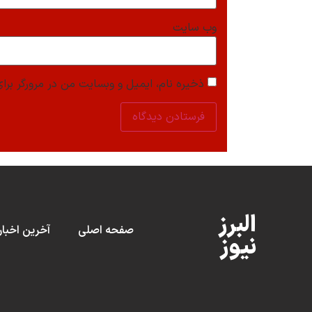
وب‌ سایت
ذخیره نام، ایمیل و وبسایت من در مرورگر برای
البرز
صفحه اصلی
آخرین اخبار
نیوز