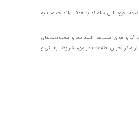
ز پاسخ داده شده است، افزود: این سامانه با هدف ارائه خدمت به
عیت آب و هوای مسیرها، انسداد‌ها و محدودیت‌های
 از سفر آخرین اطلاعات در مورد شرایط ترافیکی و