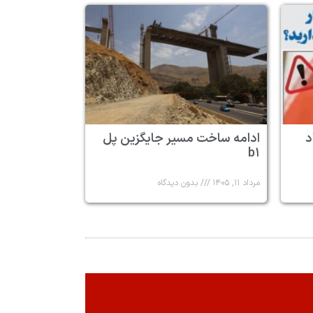
د
ادامه ساخت مسیر جایگزین پل
b۱
مرداد ۱۱, ۱۴۰۵
بدون دیدگاه