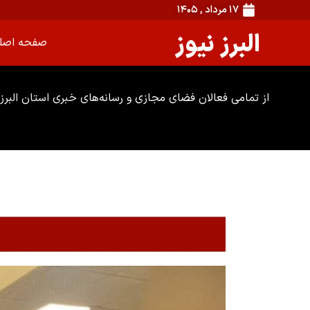
۱۷ مرداد , ۱۴۰۵
البرز نیوز
صفحه اصل
از تمامی فعالان فضای مجازی و رسانه‌های خبری استان البرز 