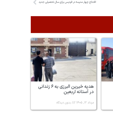
افتتاح چهار مدرسه در فردیس برای سال تحصیلی جدید
هدیه خیرین البرزی به ۶ زندانی
در آستانه اربعین
مرداد ۱۲, ۱۴۰۵
بدون دیدگاه