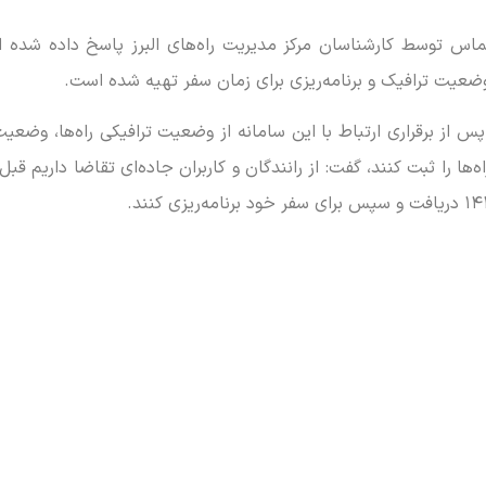
با بیان اینکه از این تعداد ٨١ هزار و ٣٢۶ تماس توسط کارشناسان مرکز مدیریت راه‌های البر
 وضعیت ترافیک و برنامه‌ریزی برای زمان سفر تهیه شده است.
نند پس از برقراری ارتباط با این سامانه از وضعیت ترافیکی راه‌ها، وض
ا را ثبت کنند، گفت: از رانندگان و کاربران جاده‌ای تقاضا داریم قبل