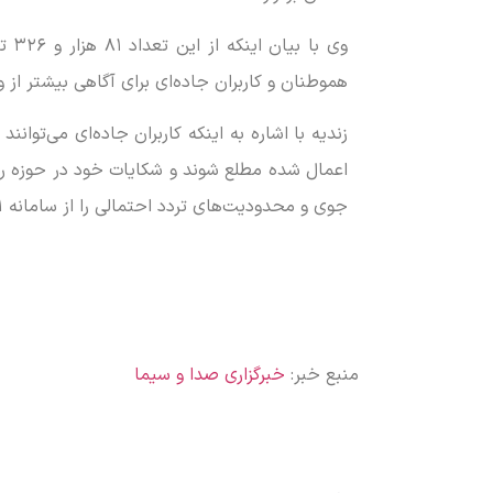
وی 
هموطنان و کاربران جاده‌ای برای آگاهی بیشتر از
زندیه با اشاره به اینکه کاربران جاده‌ای می‌توا
اعمال شده مطلع شوند و شکایات خود در حوزه راه‌ه
جوی و محدودیت‌های تردد احتمالی را از سامانه ۱۴۱ دریافت و سپس برای سفر خود برنامه‌ریزی کنند.
منبع خبر:
خبرگزاری صدا و سیما