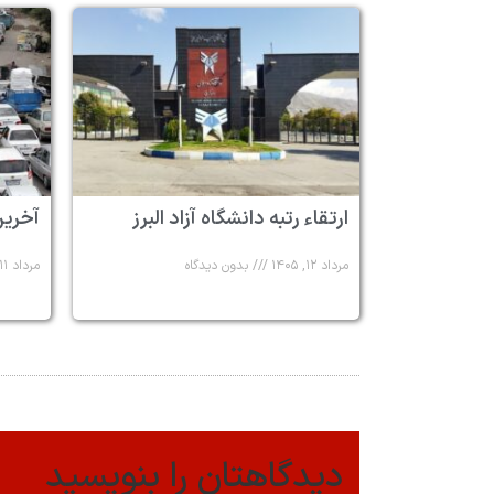
ارتقاء رتبه دانشگاه آزاد البرز
آخرین
مرداد ۱۲, ۱۴۰۵
بدون دیدگاه
مرداد ۱۱, ۱۴۰۵
دیدگاهتان را بنویسید