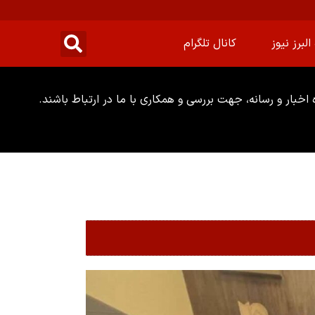
البرز نیوز
کانال تلگرام
خبار و رسانه، جهت بررسی و همکاری با ما در ارتباط باشند.