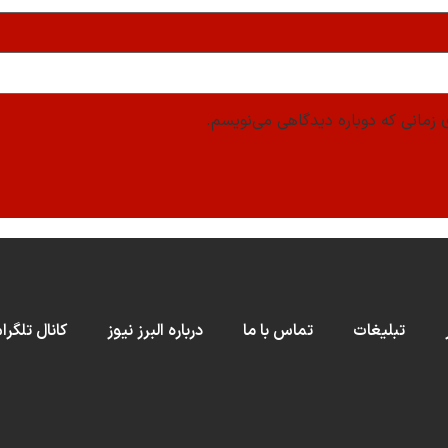
 زمانی که دوباره دیدگاهی می‌نویسم.
تبلیغات
تماس با ما
درباره البرز نیوز
کانال تلگرا