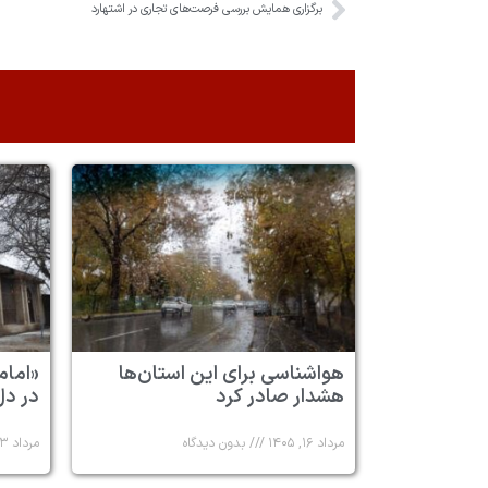
برگزاری همایش بررسی فرصت‌های تجاری در اشتهارد
هواشناسی برای این استان‌ها
«امام
هشدار صادر کرد
در دل
مرداد ۱۶, ۱۴۰۵
بدون دیدگاه
مرداد ۱۳, ۱۴۰۵