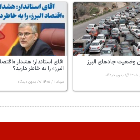
 وضعیت جادهای البرز
آقای استاندار؛ هشدار «اقتصا
البرز» را به خاطر دارید؟
بدون دیدگاه
مرداد ۱۱, ۱۴۰۵
بدون دیدگاه