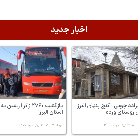
اخبار جدید
زاده چوبی» گنج پنهان البرز
بازگشت ۲۷۶۰ زائر اربعین به
 روستای ورده
استان البرز
بدون دیدگاه
مرداد ۱۳, ۱۴۰۵
بدون دیدگاه