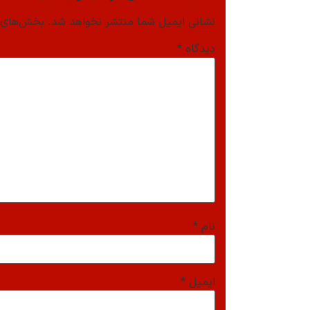
نشانی ایمیل شما منتشر نخواهد شد.
بخش‌های م
دیدگاه
*
نام
*
ایمیل
*