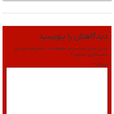
دیدگاهتان را بنویسید
نشانی ایمیل شما منتشر نخواهد شد.
بخش‌های موردنیاز
علامت‌گذاری شده‌اند
*
دیدگاه
*