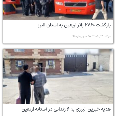
بازگشت ۲۷۶۰ زائر اربعین به استان البرز
مرداد ۱۳, ۱۴۰۵
بدون دیدگاه
هدیه خیرین البرزی به ۶ زندانی در آستانه اربعین