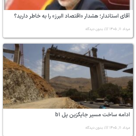
آقای استاندار؛ هشدار «اقتصاد البرز» را به خاطر دارید؟
مرداد ۱۱, ۱۴۰۵
بدون دیدگاه
ادامه ساخت مسیر جایگزین پل b۱
مرداد ۱۱, ۱۴۰۵
بدون دیدگاه