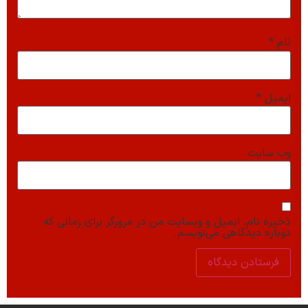
نام
*
ایمیل
*
وب‌ سایت
ذخیره نام، ایمیل و وبسایت من در مرورگر برای زمانی که
دوباره دیدگاهی می‌نویسم.