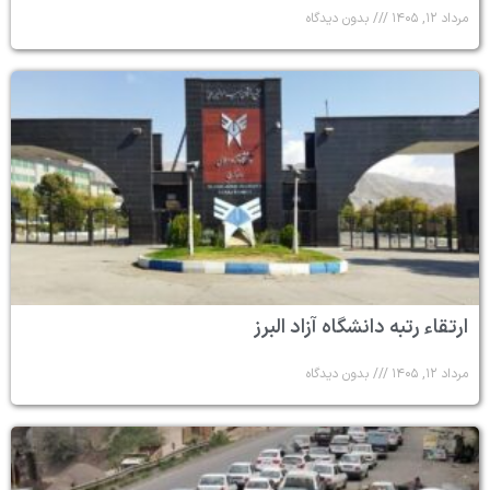
مرداد ۱۲, ۱۴۰۵
بدون دیدگاه
ارتقاء رتبه دانشگاه آزاد البرز
مرداد ۱۲, ۱۴۰۵
بدون دیدگاه