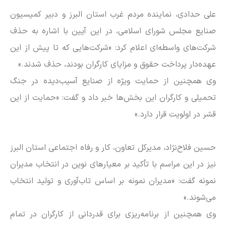
علی حدادی، نماینده مردم غرب استان البرز و دبیر کمیسیون
صنایع مجلس شورای اسلامی، در این آیین با اشاره به حذف
شرکت‌های واسطه‌ای اعلام کرد: «شرکت‌هایی که تا پیش از این
عهده‌دار پرداخت حقوق و مزایای کارگران بودند، حذف شدند.»
وی همچنین از حمایت ویژه از صنایع آسیب‌دیده در جنگ
تحمیلی و کارگران این بخش‌ها خبر داد و گفت: «حمایت از این
قشر در اولویت قرار دارد.»
حسین فلاح‌نژاد، مدیرکل تعاون، کار و رفاه اجتماعی استان البرز
نیز در این مراسم با تأکید بر معیارهای نوین در انتخاب مدیران
نمونه گفت: «مدیران نمونه بر اساس تاب‌آوری و تولید انتخاب
می‌شوند.»
وی همچنین از برنامه‌ریزی برای قدردانی از کارگران در تمام