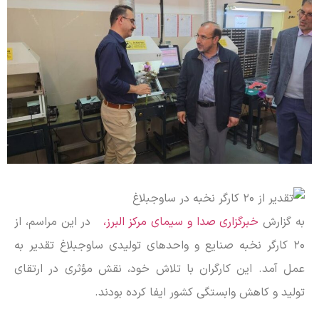
به گزارش
خبرگزاری صدا و سیمای مرکز البرز،
در این مراسم، از
۲۰ کارگر نخبه صنایع و واحدهای تولیدی ساوجبلاغ تقدیر به
عمل آمد. این کارگران با تلاش خود، نقش مؤثری در ارتقای
تولید و کاهش وابستگی کشور ایفا کرده بودند.