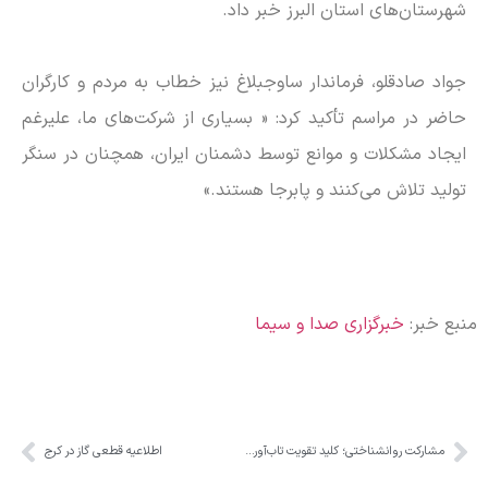
شهرستان‌های استان البرز خبر داد.
جواد صادقلو، فرماندار ساوجبلاغ نیز خطاب به مردم و کارگران
حاضر در مراسم تأکید کرد: « بسیاری از شرکت‌های ما، علیرغم
ایجاد مشکلات و موانع توسط دشمنان ایران، همچنان در سنگر
تولید تلاش می‌کنند و پابرجا هستند.»
منبع خبر:
خبرگزاری صدا و سیما
مشارکت روانشناختی؛ کلید تقویت تاب‌آوری فردی و اجتماعی در شرایط بحران
اطلاعیه قطعی گاز در کرج