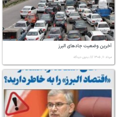
آخرین وضعیت جادهای البرز
مرداد ۱۱, ۱۴۰۵
بدون دیدگاه