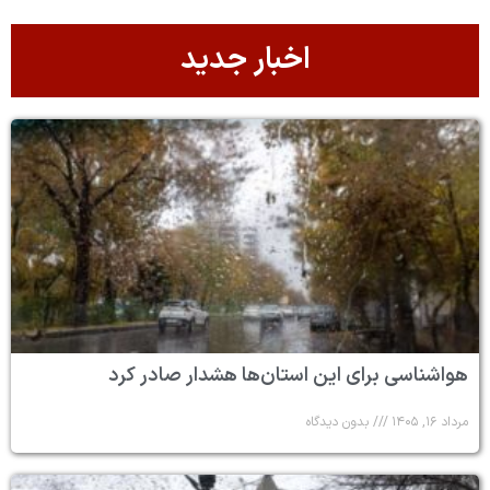
اخبار جدید
هواشناسی برای این استان‌ها هشدار صادر کرد
مرداد ۱۶, ۱۴۰۵
بدون دیدگاه