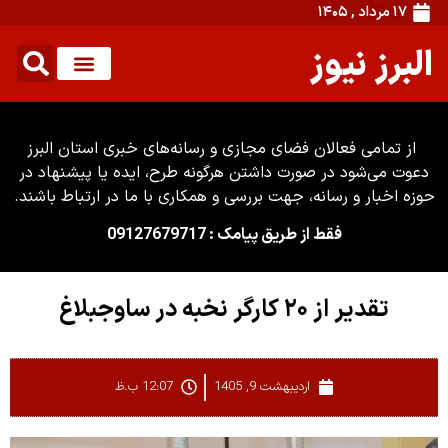
۱۷ مرداد , ۱۴۰۵
البرز نیوز
از تمامی فعالان فضای مجازی و رسانه‌های خبری استان البرز
دعوت می‌شود در صورت داشتن هرگونه طرح، ایده یا پیشنهاد در
حوزه اخبار و رسانه، جهت بررسی و همکاری با ما در ارتباط باشند.
فقط از طریق پیامک : 09127679717
تقدیر از ۲۰ کارگر نخبه در ساوجبلاغ
اردیبهشت 9, 1405
12:07 ب.ظ