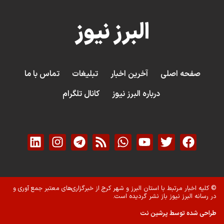
البرز نیوز
صفحه اصلی
آخرین اخبار
تبلیغات
تماس با ما
درباره البرز نیوز
کانال تلگرام
© کلیه اخبار مرتبط با استان البرز و شهر کرج از خبرگزاری‌های معتبر جمع آوری و
در رسانه البرز نیوز باز نشر گردیده است.
طراحی شده توسط پرشین نت