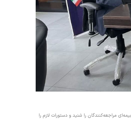
 انجامید، مشکلات بیمه‌ای مراجعه‌کنندگان را شنید و دستورات لازم را