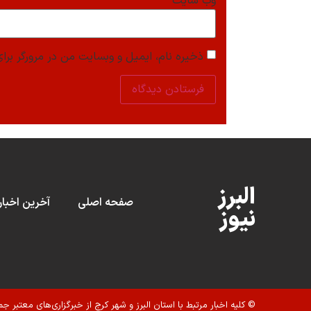
وب‌ سایت
ذخیره نام، ایمیل و وبسایت من در مرورگر برای
البرز
صفحه اصلی
آخرین اخبار
نیوز
© کلیه اخبار مرتبط با استان البرز و شهر کرج از خبرگزاری‌های معتبر جم