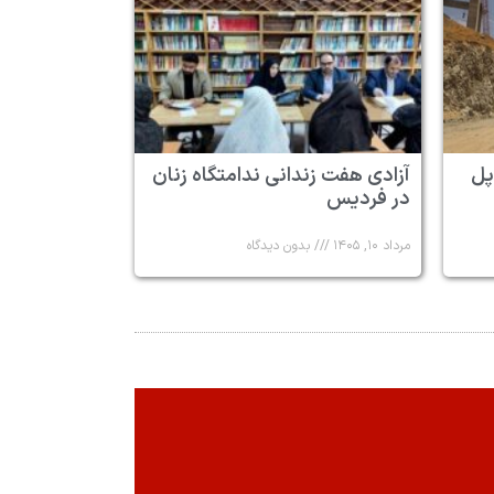
پل
آزادی هفت زندانی ندامتگاه زنان
در فردیس
مرداد ۱۰, ۱۴۰۵
بدون دیدگاه