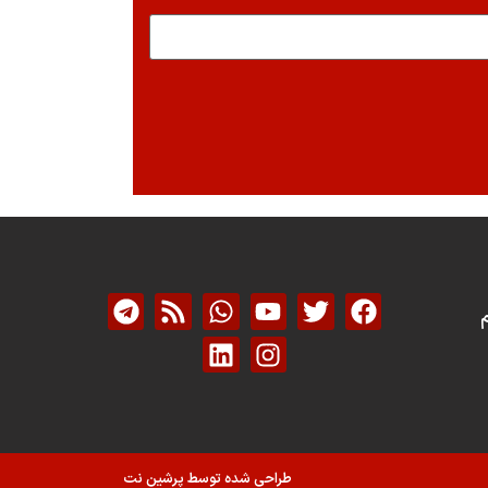
م
طراحی شده توسط پرشین نت