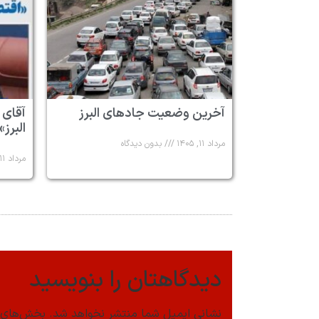
آخرین وضعیت جادهای البرز
آقای 
البرز»
مرداد ۱۱, ۱۴۰۵
بدون دیدگاه
مرداد ۱۱, ۱۴۰۵
دیدگاهتان را بنویسید
نشانی ایمیل شما منتشر نخواهد شد.
بخش‌های م