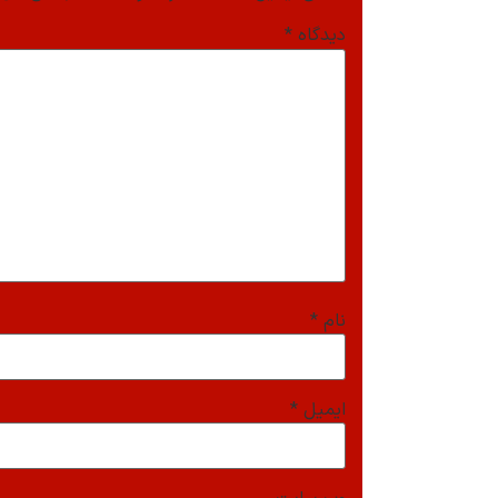
دیدگاه
*
نام
*
ایمیل
*