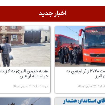
اخبار جدید
بازگشت ۲۷۶۰ زائر اربعین به
هدیه خیرین البرزی به
البرز
در آستانه اربعین
بدون دیدگاه
مرداد ۱۲, ۱۴۰۵
بدون دیدگاه