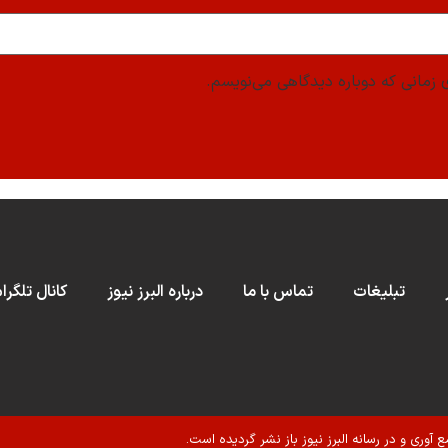
 زمانی که دوباره دیدگاهی می‌نویسم.
تبلیغات
تماس با ما
درباره البرز نیوز
کانال تلگرا
ع آوری و در رسانه البرز نیوز باز نشر گردیده است.