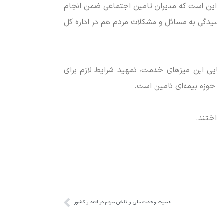
 این است که مدیران تامین اجتماعی ضمن انجام
سیدگی به مسائل و مشکلات مردم هم در اداره کل
رپایی این میز‌های خدمت، تمهید شرایط لازم برای
حوزه بیمه‌ای تامین است.
اختند.
اهمیت وحدت ملی و نقش مردم در اقتدار کشور