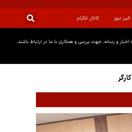
البرز نیوز
کانال تلگرام
خبار و رسانه، جهت بررسی و همکاری با ما در ارتباط باشند.
ارگر