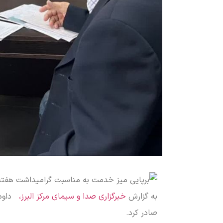
به گزارش
خبرگزاری صدا و سیمای مرکز البرز،
صادر کرد.