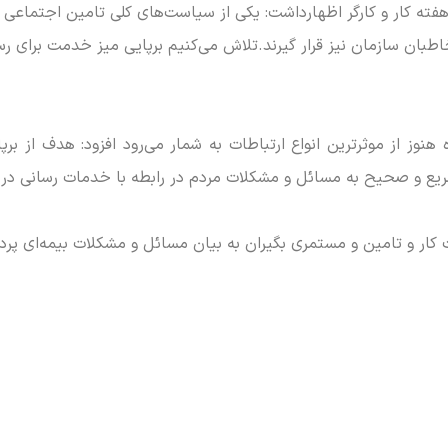
ه کار و کارگر اظهارداشت: یکی از سیاست‌های کلی تامین اجتماعی
بان سازمان نیز قرار گیرند.تلاش می‌کنیم برپایی میز خدمت برای ر
 هنوز از موثرترین انواع ارتباطات به شمار می‌رود افزود: هدف از ب
 سریع و صحیح به مسائل و مشکلات مردم در رابطه با خدمات رسانی در 
کت کار و تامین و مستمری بگیران به بیان مسائل و مشکلات بیمه‌ای پرد