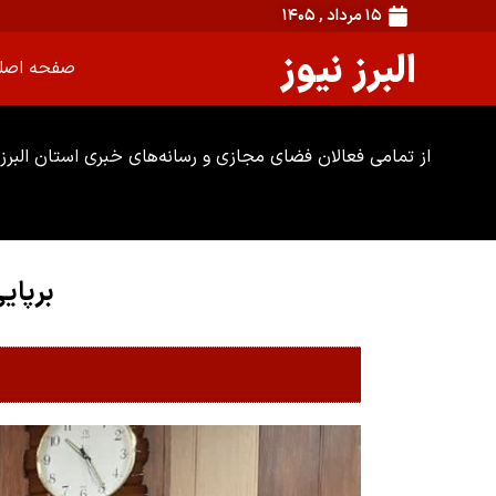
۱۵ مرداد , ۱۴۰۵
البرز نیوز
صفحه اصل
از تمامی فعالان فضای مجازی و رسانه‌های خبری استان البرز 
برپای