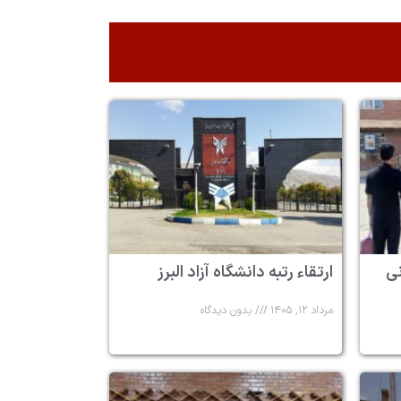
 ۶ زندانی
ارتقاء رتبه دانشگاه آزاد البرز
مرداد ۱۲, ۱۴۰۵
بدون دیدگاه