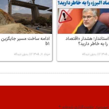
استاندار؛ هشدار «اقتصاد
ادامه ساخت مسیر جایگزین 
 را به خاطر دارید؟
b۱
بدون دیدگاه
مرداد ۱۱, ۱۴۰۵
بدون دیدگاه
وردنیاز علامت‌گذاری شده‌اند
*