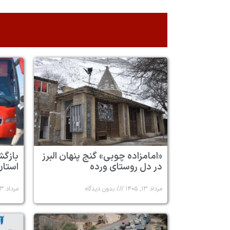
«امامزاده چوبی» گنج پنهان البرز
در دل روستای ورده
استان 
مرداد ۱۳, ۱۴۰۵
بدون دیدگاه
مرداد ۱۳, ۱۴۰۵