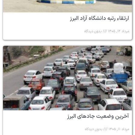
ارتقاء رتبه دانشگاه آزاد البرز
مرداد ۱۲, ۱۴۰۵
بدون دیدگاه
آخرین وضعیت جادهای البرز
مرداد ۱۱, ۱۴۰۵
بدون دیدگاه