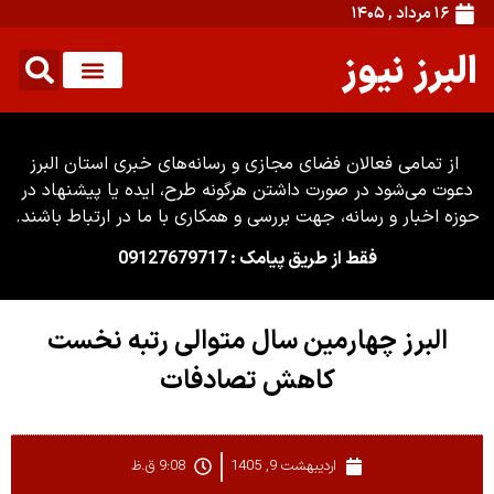
۱۶ مرداد , ۱۴۰۵
البرز نیوز
از تمامی فعالان فضای مجازی و رسانه‌های خبری استان البرز
دعوت می‌شود در صورت داشتن هرگونه طرح، ایده یا پیشنهاد در
حوزه اخبار و رسانه، جهت بررسی و همکاری با ما در ارتباط باشند.
فقط از طریق پیامک : 09127679717
البرز چهارمین سال متوالی رتبه نخست
کاهش تصادفات
اردیبهشت 9, 1405
9:08 ق.ظ