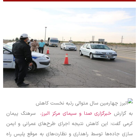
به گزارش
خبرگزاری صدا و سیمای مرکز البرز،
سرهنگ پیمان
کرمی گفت: این کاهش نتیجه اجرای طرح‌های عمرانی و ایمن
سازی جاده‌ها توسط راهداری و نظارت‌های به موقع پلیس راه