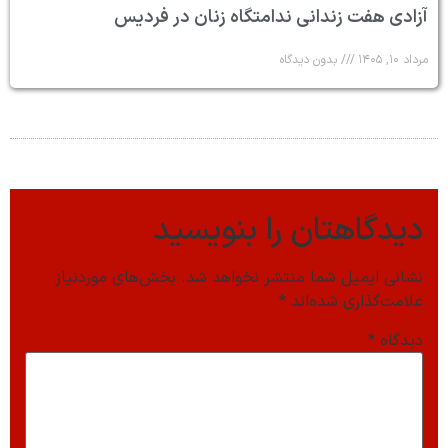
آزادی هفت زندانی ندامتگاه زنان در فردیس
مرداد ۱۰, ۱۴۰۵
بدون دیدگاه
دیدگاهتان را بنویسید
نشانی ایمیل شما منتشر نخواهد شد.
بخش‌های موردنیاز
علامت‌گذاری شده‌اند
*
دیدگاه
*