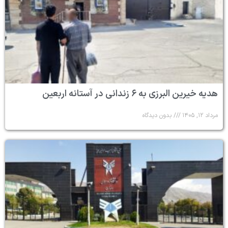
هدیه خیرین البرزی به ۶ زندانی در آستانه اربعین
مرداد ۱۲, ۱۴۰۵
بدون دیدگاه