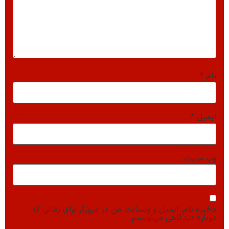
نام
*
ایمیل
*
وب‌ سایت
ذخیره نام، ایمیل و وبسایت من در مرورگر برای زمانی که
دوباره دیدگاهی می‌نویسم.