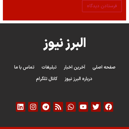
البرز نیوز
صفحه اصلی
آخرین اخبار
تبلیغات
تماس با ما
درباره البرز نیوز
کانال تلگرام