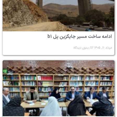
ادامه ساخت مسیر جایگزین پل b۱
مرداد ۱۱, ۱۴۰۵
بدون دیدگاه