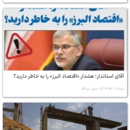
آقای استاندار؛ هشدار «اقتصاد البرز» را به خاطر دارید؟
مرداد ۱۱, ۱۴۰۵
بدون دیدگاه