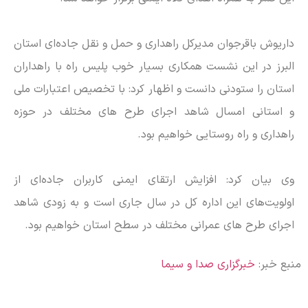
داریوش باقرجوان مدیرکل راهداری و حمل و نقل جاده‌ای استان
البرز در این نشست همکاری بسیار خوب پلیس راه با راهداران
استان را ستودنی دانست و اظهار کرد: با تخصیص اعتبارات ملی
و استانی امسال شاهد اجرای طرح های مختلف در حوزه
راهداری و راه روستایی خواهیم بود.
وی بیان کرد: افزایش ارتقای ایمنی کاربران جاده‌ای از
اولویت‌های این اداره کل در سال جاری است و به زودی شاهد
اجرای طرح های عمرانی مختلف در سطح استان خواهیم بود.
منبع خبر:
خبرگزاری صدا و سیما