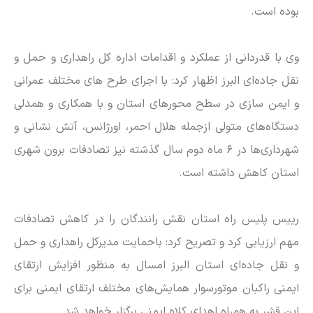
بوده است.
وی با قدردانی از عملکرد و اقدامات اداره کل راهداری و حمل و
نقل جاده‌ای البرز اظهار کرد: با اجرای طرح های مختلف عمرانی
و ایمن سازی در سطح محور‌های استان و با همکاری و همدلی
دستگاه‌های متولی ازجمله هلال احمر، اورژانس، آتش نشانی و
شهرداری‌ها در ۶ ماه دوم سال گذشته نیز تصادفات برون شهری
استان کاهش داشته است.
رییس پلیس راه استان نقش رانندگان را در کاهش تصادفات
مهم ارزیابی کرد و تصریح کرد: باحمایت مدیرکل راهداری و حمل
و نقل جاده‌ای استان البرز امسال به منظور افزایش ارتقای
ایمنی راکبان موتورسوار همایش‌های مختلف ارتقای ایمنی برای
این قشر به همراه اهدای کلاه ایمنی برگزار خواهد شد.