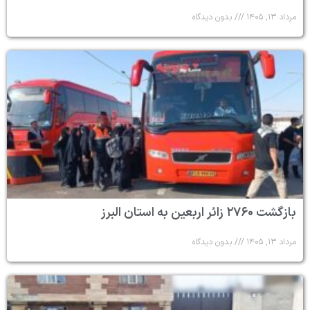
مرداد ۱۳, ۱۴۰۵
بدون دیدگاه
بازگشت ۲۷۶۰ زائر اربعین به استان البرز
مرداد ۱۳, ۱۴۰۵
بدون دیدگاه