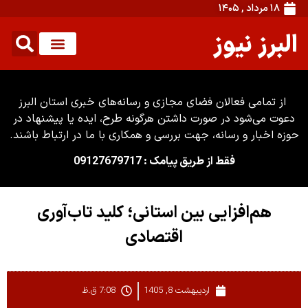
۱۸ مرداد , ۱۴۰۵
البرز نیوز
از تمامی فعالان فضای مجازی و رسانه‌های خبری استان البرز
دعوت می‌شود در صورت داشتن هرگونه طرح، ایده یا پیشنهاد در
حوزه اخبار و رسانه، جهت بررسی و همکاری با ما در ارتباط باشند.
فقط از طریق پیامک : 09127679717
هم‌افزایی بین استانی؛ کلید تاب‌آوری
اقتصادی
اردیبهشت 8, 1405
7:08 ق.ظ