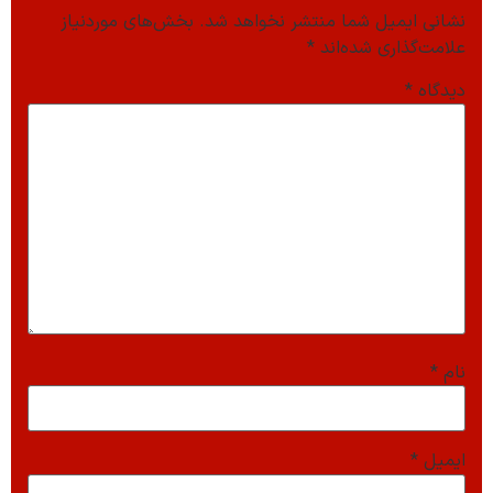
نشانی ایمیل شما منتشر نخواهد شد.
بخش‌های موردنیاز
علامت‌گذاری شده‌اند
*
دیدگاه
*
نام
*
ایمیل
*