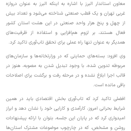
معاون استاندار البرز با اشاره به اینکه البرز به عنوان دروازه
غربی تهران و یک قطب صنعتی شناخته می‌شود و تعداد بیش
از چهل و پنج هزار واحد صنعتی در این هشت استان کشور
فعال هستند، بر لزوم هم‌افزایی و استفاده از ظرفیت‌های
همدیگر به عنوان تنها راه عملی برای تحقق تاب‌آوری تاکید کرد.
وی افزود: بسته‌های حمایتی که در وزارتخانه‌ها و سازمان‌های
مربوطه تدوین شده، با وجود تبدیل شدن به مصوبه، هنوز در
قالب اجرا ابلاغ نشده و در مرحله رفت و برگشت برای اصلاحات
باقی مانده است.
افضلی تاکید کرد که تاب‌آوری بخش اقتصادی باید در همین
شرایط بحرانی امروز، کارآمدی و کارایی خود را نشان دهد و ابراز
امیدواری کرد که در پایان این جلسه، بتوان با ارائه پیشنهادات
روشن و مشخص، که در چارچوب موضوعات مشترک استان‌ها