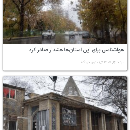
هواشناسی برای این استان‌ها هشدار صادر کرد
مرداد ۱۶, ۱۴۰۵
بدون دیدگاه