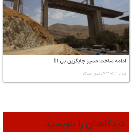
ادامه ساخت مسیر جایگزین پل b۱
مرداد ۱۱, ۱۴۰۵
بدون دیدگاه
دیدگاهتان را بنویسید