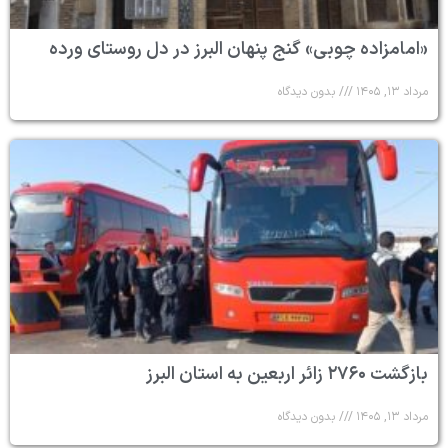
«امامزاده چوبی» گنج پنهان البرز در دل روستای ورده
مرداد ۱۳, ۱۴۰۵
بدون دیدگاه
بازگشت ۲۷۶۰ زائر اربعین به استان البرز
مرداد ۱۳, ۱۴۰۵
بدون دیدگاه