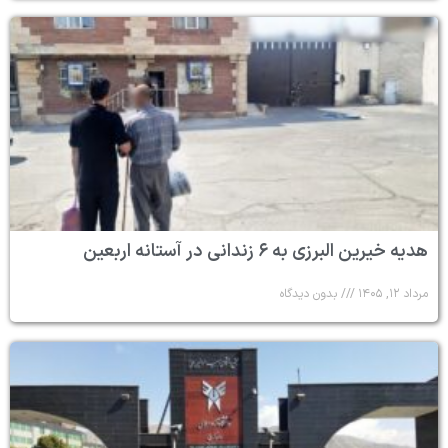
هدیه خیرین البرزی به ۶ زندانی در آستانه اربعین
مرداد ۱۲, ۱۴۰۵
بدون دیدگاه