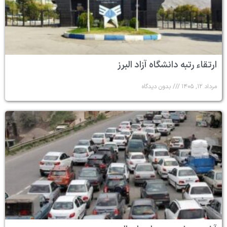
ارتقاء رتبه دانشگاه آزاد البرز
مرداد ۱۲, ۱۴۰۵
بدون دیدگاه