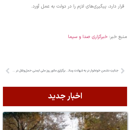
قرار دارد، پیگیری‌های لازم را در دولت به عمل آورد.
منبع خبر:
خبرگزاری صدا و سیما
جنایتِ دشمن خونخوار در به شهادت رساندن مردم بی گناه
برگزاری مانور روز ملی ایمنی حمل‌ونقل در جاده‌های البرز
اخبار جدید