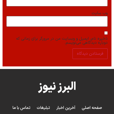
وب‌ سایت
ذخیره نام، ایمیل و وبسایت من در مرورگر برای زمانی که
دوباره دیدگاهی می‌نویسم.
البرز نیوز
صفحه اصلی
آخرین اخبار
تبلیغات
تماس با ما