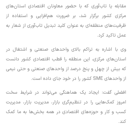
مقابله یا تاب‌آوری که با حضور معاونان اقتصادی استان‌های
مرکزی کشور برگزار شد، بر ضرورت هم‌افزایی و استفاده از
ظرفیت‌های منطقه‌ای به عنوان کلید تبدیل تاب‌آوری از شعار به
عمل تاکید کرد.
وی با اشاره به تراکم بالای واحد‌های صنعتی و اشتغال در
استان‌های مرکزی، این منطقه را قطب اقتصادی کشور دانست
که بیش از چهل و پنج درصد از واحد‌های صنعتی و حتی نیمی
از واحد‌های SME کشور را در خود جای داده است.
افضلی گفت: ایجاد یک هماهنگی می‌تواند در شرایط سخت
امروز کمک‌هایی را در تنظیم‌گری بازار، مدیریت بازار، مدیریت
کسب و کار و حوزه‌های اقتصادی در همه بخش‌ها به ما کمک
کند.