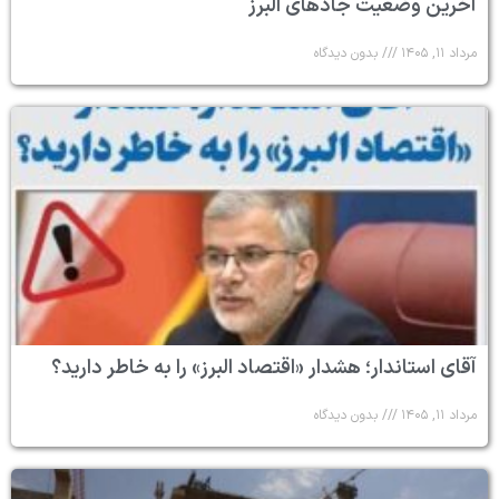
آخرین وضعیت جادهای البرز
مرداد ۱۱, ۱۴۰۵
بدون دیدگاه
آقای استاندار؛ هشدار «اقتصاد البرز» را به خاطر دارید؟
مرداد ۱۱, ۱۴۰۵
بدون دیدگاه